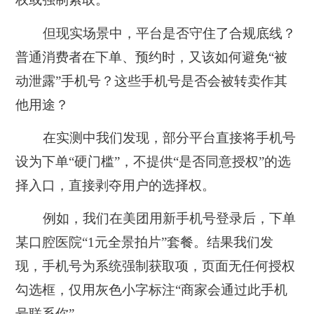
但现实场景中，平台是否守住了合规底线？
普通消费者在下单、预约时，又该如何避免“被
动泄露”手机号？这些手机号是否会被转卖作其
他用途？
在实测中我们发现，部分平台直接将手机号
设为下单“硬门槛”，不提供“是否同意授权”的选
择入口，直接剥夺用户的选择权。
例如，我们在美团用新手机号登录后，下单
某口腔医院“1元全景拍片”套餐。结果我们发
现，手机号为系统强制获取项，页面无任何授权
勾选框，仅用灰色小字标注“商家会通过此手机
号联系你”。