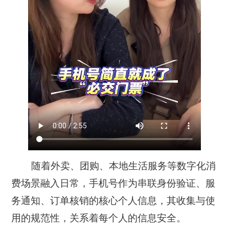
随着外卖、团购、本地生活服务等数字化消
费场景融入日常，手机号作为串联身份验证、服
务通知、订单核销的核心个人信息，其收集与使
用的规范性，关系着每个人的信息安全。