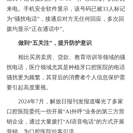
来电。手机安全软件显示，该号码已被33人标记
为“骚扰电话”，接通后对方无任何回应，多次回
拨均显示“正在通话中”。
做到“五关注”，提升防护意识
相比买房卖房、贷款、教育培训等领域的骚
扰电话，医疗领域尤其是种植牙口腔医院的电话
骚扰更为频繁，其背后的消费者个人信息保护需
要引起高度重视。
2024年7月，解放日报刊发报道曝光了多家
口腔医院委托一些开展“AI外呼”业务的第三方营
销企业，通过大量拨打“AI语音电话”的方式开展
营销，为口腔医院拉客引流。