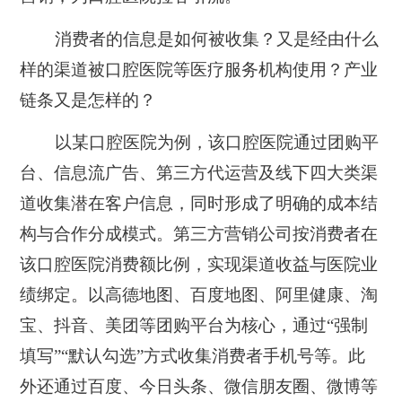
消费者的信息是如何被收集？又是经由什么
样的渠道被口腔医院等医疗服务机构使用？产业
链条又是怎样的？
以某口腔医院为例，该口腔医院通过团购平
台、信息流广告、第三方代运营及线下四大类渠
道收集潜在客户信息，同时形成了明确的成本结
构与合作分成模式。第三方营销公司按消费者在
该口腔医院消费额比例，实现渠道收益与医院业
绩绑定。以高德地图、百度地图、阿里健康、淘
宝、抖音、美团等团购平台为核心，通过“强制
填写”“默认勾选”方式收集消费者手机号等。此
外还通过百度、今日头条、微信朋友圈、微博等