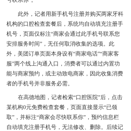
此外，记者用新手机号注册并购买两家牙科
机构的口腔检查套餐后，系统均自动填充注册手
机号，页面仅标注“商家会通过此手机号联系您
安排服务时间”，无任何取消收集的选项。此
外，美团订单页面本身设有“商家电话”“商家客
服”两个线上沟通入口，消费者可以通过内置功
能与商家预约，或主动致电商家，因此收集消费
者的手机号并非服务必需。
在高德地图，记者检索“口腔医院”后，点击
某机构0元免费检查套餐，页面直接显示“已领
取”，并标注“商家会尽快联系你”，预约信息栏
自动填充注册手机号，无法修改、删除。后续记