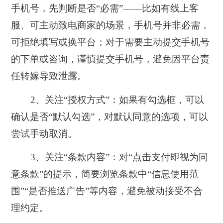
手机号，先判断是否“必需”——比如有线上客
服、可主动致电商家的场景，手机号并非必需，
可拒绝填写或换平台；对于需要主动提交手机号
的下单或咨询，谨慎提交手机号，避免因平台责
任转嫁导致泄露。
2、关注“授权方式”：如果有勾选框，可以
确认是否“默认勾选”，对默认同意的选项，可以
尝试手动取消。
3、关注“条款内容”：对“点击支付即视为同
意条款”的提示，简要浏览条款中“信息使用范
围”“是否推送广告”等内容，避免被动接受不合
理约定。