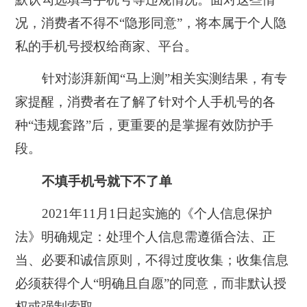
况，消费者不得不“隐形同意”，将本属于个人隐
私的手机号授权给商家、平台。
针对澎湃新闻“马上测”相关实测结果，有专
家提醒，消费者在了解了针对个人手机号的各
种“违规套路”后，更重要的是掌握有效防护手
段。
不填手机号就下不了单
2021年11月1日起实施的《个人信息保护
法》明确规定：处理个人信息需遵循合法、正
当、必要和诚信原则，不得过度收集；收集信息
必须获得个人“明确且自愿”的同意，而非默认授
权或强制索取。