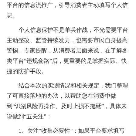
平台的信息流推广，引导消费者主动填写个人信
息。
个人信息保护不是单兵作战，不光需要平台
主动整改、监管持续发力，也需要市民自身提高
警惕。专家提醒，从消费者层面来说，在了解各
类平台“违规套路”后，更重要的是掌握实际、快
捷的防护手段。
结合本次的实测情况和相关规定，我们整理
了可直接落地的办法，以帮助您在消费中做
到“识别风险再操作、及时止损不拖延”，具体来
说做到“五关注”：
1、关注“收集必要性”：如果平台要求填写