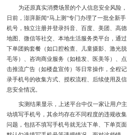
为还原真实消费场景的个人信息安全风险，
日前，澎湃新闻“马上测”专门办理了一批全新手
机号，独立注册并登录抖音、百度、美团、高德
地图、微信等社交、本地生活服务类平台，通过
下单团购套餐（如口腔检查、儿童摄影、激光脱
毛等）、咨询商业服务（如植发、医美等）、点
击推流广告（如楼盘宣传）等日常操作，全程记
录手机号的收集方式、授权流程、后续使用及信
息安全情况。
实测结果显示，上述平台中仅一家让用户主
动填写手机号，其余均存在不同程度的违规收集
问题，包括不填写手机号就无法下单、下单页面
默认勾选填写手机号等违规情况。面对这些情