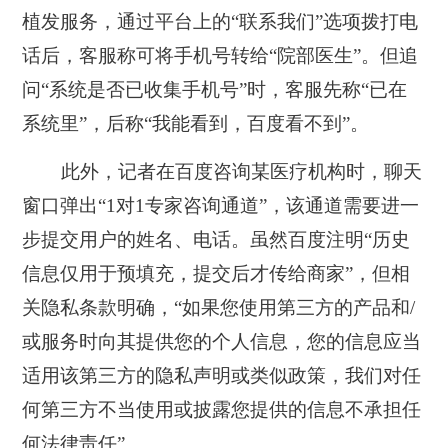
植发服务，通过平台上的“联系我们”选项拨打电
话后，客服称可将手机号转给“院部医生”。但追
问“系统是否已收集手机号”时，客服先称“已在
系统里”，后称“我能看到，百度看不到”。
此外，记者在百度咨询某医疗机构时，聊天
窗口弹出“1对1专家咨询通道”，该通道需要进一
步提交用户的姓名、电话。虽然百度注明“历史
信息仅用于预填充，提交后才传给商家”，但相
关隐私条款明确，“如果您使用第三方的产品和/
或服务时向其提供您的个人信息，您的信息应当
适用该第三方的隐私声明或类似政策，我们对任
何第三方不当使用或披露您提供的信息不承担任
何法律责任”。