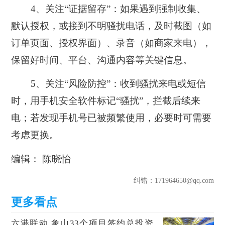
4、关注“证据留存”：如果遇到强制收集、
默认授权，或接到不明骚扰电话，及时截图（如
订单页面、授权界面）、录音（如商家来电），
保留好时间、平台、沟通内容等关键信息。
5、关注“风险防控”：收到骚扰来电或短信
时，用手机安全软件标记“骚扰”，拦截后续来
电；若发现手机号已被频繁使用，必要时可需要
考虑更换。
编辑： 陈晓怡
纠错
：171964650@qq.com
六港联动 象山33个项目签约总投资