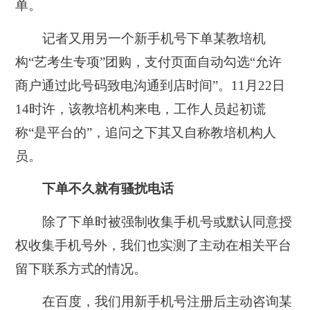
单。
记者又用另一个新手机号下单某教培机
构“艺考生专项”团购，支付页面自动勾选“允许
商户通过此号码致电沟通到店时间”。11月22日
14时许，该教培机构来电，工作人员起初谎
称“是平台的”，追问之下其又自称教培机构人
员。
下单不久就有骚扰电话
除了下单时被强制收集手机号或默认同意授
权收集手机号外，我们也实测了主动在相关平台
留下联系方式的情况。
在百度，我们用新手机号注册后主动咨询某