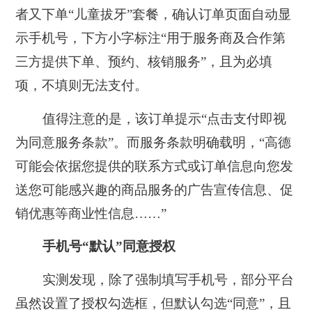
者又下单“儿童拔牙”套餐，确认订单页面自动显
示手机号，下方小字标注“用于服务商及合作第
三方提供下单、预约、核销服务”，且为必填
项，不填则无法支付。
值得注意的是，该订单提示“点击支付即视
为同意服务条款”。而服务条款明确载明，“高德
可能会依据您提供的联系方式或订单信息向您发
送您可能感兴趣的商品服务的广告宣传信息、促
销优惠等商业性信息……”
手机号“默认”同意授权
实测发现，除了强制填写手机号，部分平台
虽然设置了授权勾选框，但默认勾选“同意”，且