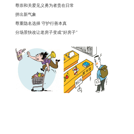
尊崇和关爱见义勇为者贵在日常
拼出新气象
尊重隐名选择 守护行善本真
分场景快改让老房子变成“好房子”