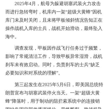
2025年4月，航母为躲避胡塞武装火力攻击
而进行急转弯时，机库内一架“超级大黄蜂”因机
库门未及时关闭，且未将甲板倾斜情况告知正在
操作战机入库的士兵，战机开始滑动，最终坠入
海中。
调查发现，甲板因作战飞行任务过于频繁，
影响了常规清洁工作，导致甲板异常湿滑，战机
刹车未有效启动。同时，负责刹车的士兵“缺乏
必要知识和对系统的理解”。
第三起发生在2025年5月6日，即美国总统特
朗普宣布与胡塞武装停火当天。一架“超级大黄
蜂”降落时，用于制动的阻拦索系统中的连接销