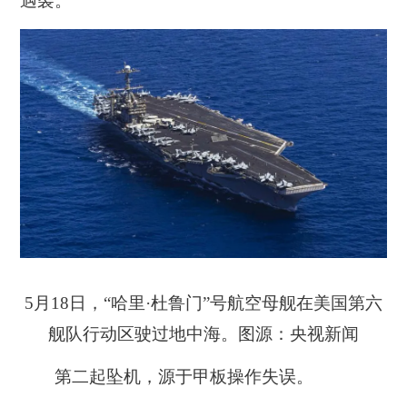
遇袭。”
5月18日，“哈里·杜鲁门”号航空母舰在美国第六
舰队行动区驶过地中海。图源：央视新闻
第二起坠机，源于甲板操作失误。