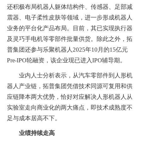
还积极布局机器人躯体结构件、传感器、足部减
震器、电子柔性皮肤等领域，进一步形成机器人
业务的平台化产品布局。目前，其已实现执行器
及灵巧手电机等零部件批量供货。除此之外，拓
普集团还参与乐聚机器人2025年10月的15亿元
Pre-IPO轮融资，该企业现已进入IPO辅导期。
业内人士分析表示，从汽车零部件到人形机
器人产业链，拓普集团凭借技术同源可复用和供
应链降本两大优势，恰好对应解决人形机器人从
实验室走向商业化的两大痛点，即技术成熟度不
足与成本居高不下。
业绩持续走高