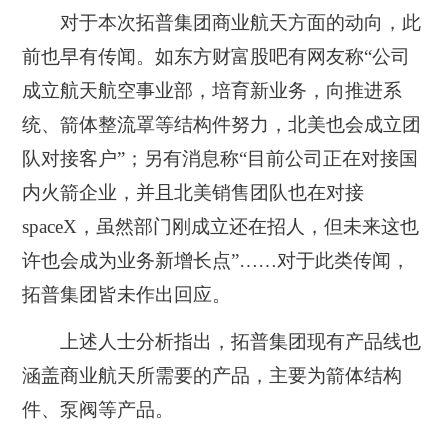
对于本次拓普集团商业航天方面的动向，此
前也早有传闻。如东方财富股吧有网友称“公司
成立航天航空事业部，培育新业务，向推进系
统、箭体整流罩等结构件努力，北美也会成立团
队对接客户”；另有消息称“目前公司正在对接国
内火箭企业，并且北美销售团队也在对接
spaceX，虽然部门刚成立还在招人，但未来这也
许也会成为业务新增长点”……对于此类传闻，
拓普集团皆未作出回应。
上述人士分析指出，拓普集团现有产品线也
涵盖商业航天所需要的产品，主要为箭体结构
件、泵阀等产品。