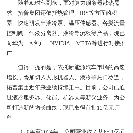
随着AI时代到来，面对算力服务器散热需
求，拓普集团还依托热管理、IBS等方面的积
累，快速研发出液冷泵、温压传感器、各类流量
控制阀、气液分离器、液冷导流板等产品，现已
向华为、A客户、NVIDIA、META等进行对接推
广。
值得一提的是，依托新能源汽车市场的高速
增长，叠加切入人形机器人、液冷等热门赛道，
拓普集团近年来业绩持续走高。目前，公司已通
过液冷服务器、储能、机器人等新兴业务，为公
司打造新的增长曲线，现已取得首批15亿元订
单。
2020年至2024年，公司营业收入从65.1亿元