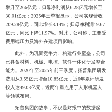
攀升至266亿元，归母净利润从6.28亿元增长至
30.01亿元；2025年三季报显示，公司实现营收
209.28亿元，同比增长8.14%；归母净利润19.67
亿元，同比下降11.97%。对此，公司称，主要受
费用端压力及海外在建项目影响。
此外，为巩固竞争力、构建行业壁垒，公司
已具备材料、机械、电控、软件一体化研发整合
能力。2020年至2025年前三季度，拓普集团研发
费用从3.55亿元增至10.85亿元，近6年累计研发
投入达49.03亿元，近两年重点用于人形机器人
等领域布局。
拓普集团的故事，不仅是财报中的数据起