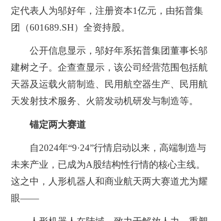
定代表人为邬好年，注册资本1亿元，由拓普集
团（601689.SH）全资持股。
公开信息显示，邬好年系拓普集团董事长邬
建树之子。企查查显示，该公司经营范围包括航
天器及运载火箭制造、民用航空器生产、民用航
天发射技术服务、火箭发动机研发与制造等。
锚定两大赛道
自2024年“9·24”行情启动以来，高端制造与
未来产业，已成为A股结构性行情的核心主线。
这之中，人形机器人和商业航天两大赛道尤为耀
眼——