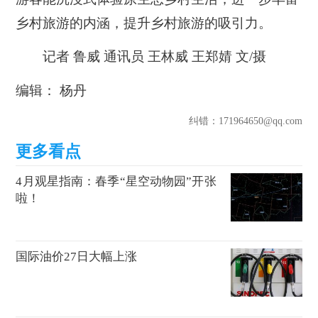
乡村旅游的内涵，提升乡村旅游的吸引力。
记者 鲁威 通讯员 王林威 王郑婧 文/摄
编辑： 杨丹
纠错
：171964650@qq.com
4月观星指南：春季“星空动物园”开张
啦！
国际油价27日大幅上涨