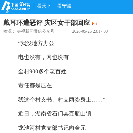
看天下
看宁波
戴耳环遭恶评 灾区女干部回应
稿源：
央视新闻微信公众号
2026-05-26 23:17:00
“我没地方办公
电也没有，网也没有
全村900多个老百姓
责任都是压在
我这个村支书、村支两委身上……”
近日，湖南省石门县壶瓶山镇
龙池河村党支部书记向金元