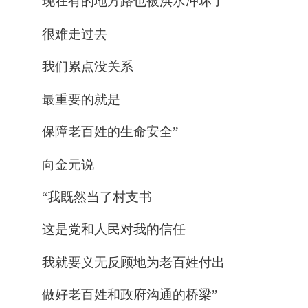
现在有的地方路也被洪水冲坏了
很难走过去
我们累点没关系
最重要的就是
保障老百姓的生命安全
”
向金元说
“我既然当了村支书
这是党和人民对我的信任
我就要义无反顾地为老百姓付出
做好老百姓和政府沟通的桥梁”