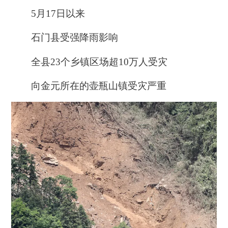
5月17日以来
石门县受强降雨影响
全县23个乡镇区场超10万人受灾
向金元所在的壶瓶山镇受灾严重