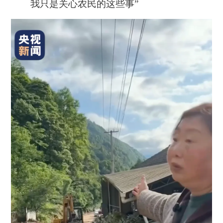
我只是关心农民的这些事”