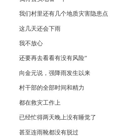
我们村里还有几个地质灾害隐患点
这几天还会下雨
我不放心
还要再去看看有没有风险”
向金元说，
强降雨发生以来
村干部的全部时间和精力
都在救灾工作上
已经忙得两天晚上没有睡觉了
甚至连雨靴都没有脱过