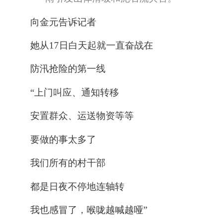
向金元告诉记者
她从17日白天起就一直奋战在
防汛抢险的第一线
“上门叫应、通知转移
安置群众、运送物资等等
要做的事太多了
我们所有的村干部
都是日夜不停地连轴转
我也感冒了，喉咙越喊越哑
”