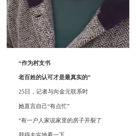
“作为村支书
老百姓的认可才是最真实的”
25日，记者与向金元联系时
她直言自己“有点忙”
“
有一户人家说家里的房子开裂了
我得去实地看一下