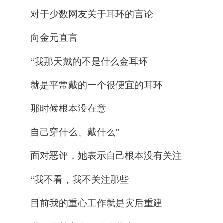
对于少数网友关于耳环的言论
向金元直言
“我那天戴的不是什么金耳环
就是平常戴的一个很便宜的耳环
那时候根本没在意
自己穿什么、戴什么”
面对恶评，她表示
自己根本没有关注
“
我不看，我不关注那些
目前我的重心工作就是灾后重建