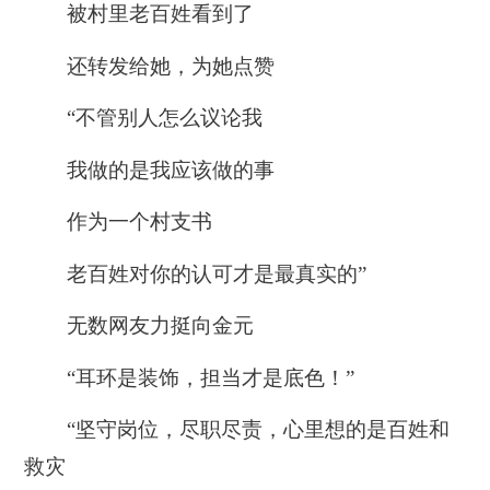
被村里老百姓看到了
还转发给她，为她点赞
“
不管别人怎么议论我
我做的是我应该做的事
作为一个村支书
老百姓对你的认可才是最真实的
”
无数网友力挺向金元
“耳环是装饰，担当才是底色！”
“坚守岗位，尽职尽责，心里想的是百姓和
救灾