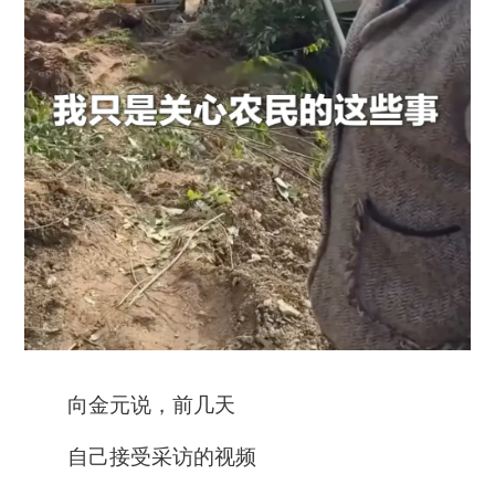
向金元说，前几天
自己接受采访的视频