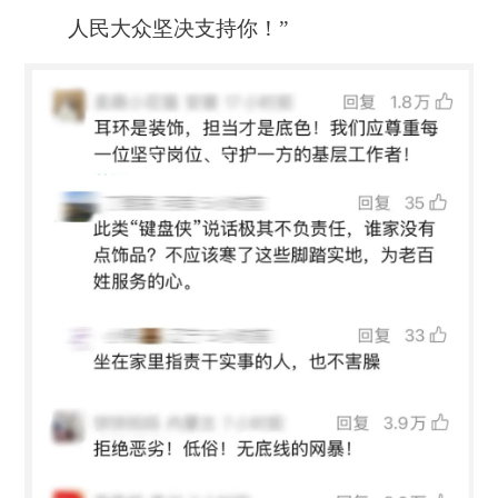
人民大众坚决支持你！”