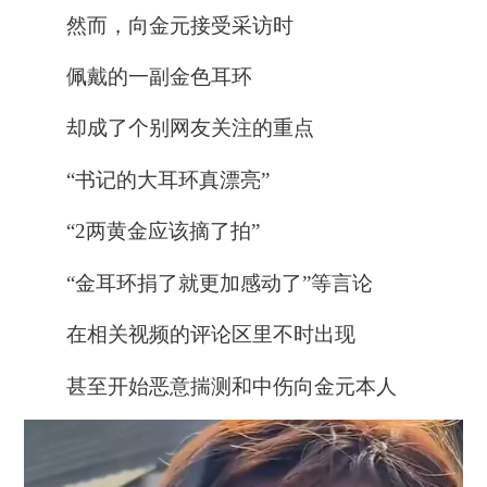
然而，向金元接受采访时
佩戴的一副金色耳环
却成了个别网友关注的重点
“书记的大耳环真漂亮”
“2两黄金应该摘了拍”
“金耳环捐了就更加感动了”等言论
在相关视频的评论区里不时出现
甚至开始恶意揣测和中伤向金元本人