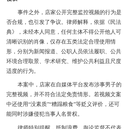
事件之外，店家公开完整监控视频的行为是
否合规，也引发了争议。律师解释，依据《民法
典》，未经本人同意，任何主体不得公开他人可
清晰识别的肖像，仅存在五类法定合理使用情
形，分别为新闻报道、公职人员依法履职、公共
环境合理取景、学术研究、维护公共利益且尺度
适度的行为。
本案中，
店家在自媒体平台发布涉事男子的
完整视频，并不符合法定免责情形。
若视频文案
中还使用“没素质”“糟蹋粮食”等贬义评价，还可
能同时涉嫌侵犯当事人名誉权。
律师特别提醒，
抵制浪费、舆论监督不代表