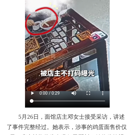
5月26日，面馆店主邓女士接受采访，讲述
了事件完整经过。她表示，
涉事的鸡蛋面售价仅