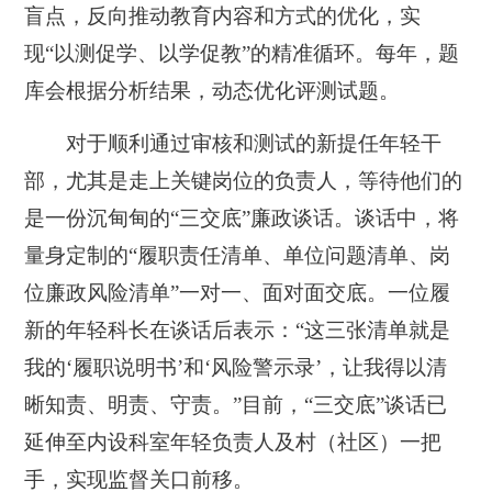
盲点，反向推动教育内容和方式的优化，实
现“以测促学、以学促教”的精准循环。每年，题
库会根据分析结果，动态优化评测试题。
对于顺利通过审核和测试的新提任年轻干
部，尤其是走上关键岗位的负责人，等待他们的
是一份沉甸甸的“三交底”廉政谈话。谈话中，将
量身定制的“履职责任清单、单位问题清单、岗
位廉政风险清单”一对一、面对面交底。一位履
新的年轻科长在谈话后表示：“这三张清单就是
我的‘履职说明书’和‘风险警示录’，让我得以清
晰知责、明责、守责。”目前，“三交底”谈话已
延伸至内设科室年轻负责人及村（社区）一把
手，实现监督关口前移。