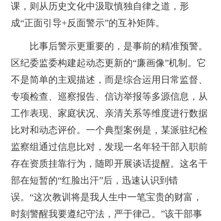
课，则从历史文化中汲取慎独自律之道，形
成“正面引导+反面警示”的互补矩阵。
比事后警示更重要的，是事前的精准预警。
区纪委监委构建起动态更新的“廉画像”机制。它
不是简单的主观描述，而是综合运用日常监督、
专项检查、巡察报告、信访举报等多源信息，从
工作表现、家庭状况、亲清关系等维度进行数据
比对和动态评价。一个典型案例是，某派驻纪检
监察组通过信息比对，发现一名年轻干部入职前
存在资质挂靠行为，随即开展谈话提醒。这名干
部在短暂的“红脸出汗”后，迅速认识到错
误。“这次教训将是我人生中一笔宝贵的财富，
时刻警醒我要遵纪守法，严于律己。”该干部事