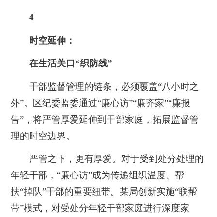
4
时空延伸：
在生活关口“织防线”
干部监督管理的链条，必须覆盖“八小时之
外”。区纪委监委通过“廉心访”“廉齐家”“廉报
告”，将严管厚爱延伸到干部家庭，拓展监督管
理的时空边界。
严管之下，更有厚爱。对于受到处分处理的
年轻干部，“廉心访”成为传递组织温度、帮
扶“掉队”干部的重要纽带。某局创新实施“联帮
带”模式，对受处分年轻干部家庭进行深度家