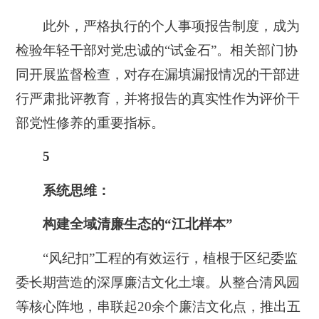
此外，严格执行的个人事项报告制度，成为
检验年轻干部对党忠诚的“试金石”。相关部门协
同开展监督检查，对存在漏填漏报情况的干部进
行严肃批评教育，并将报告的真实性作为评价干
部党性修养的重要指标。
5
系统思维：
构建全域清廉生态的“江北样本”
“风纪扣”工程的有效运行，植根于区纪委监
委长期营造的深厚廉洁文化土壤。从整合清风园
等核心阵地，串联起20余个廉洁文化点，推出五