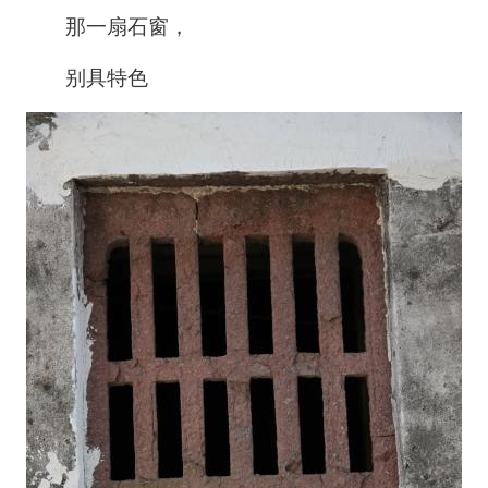
那一扇石窗，
别具特色