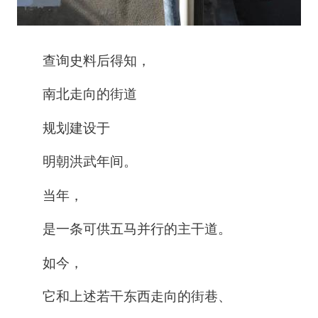
查询史料后得知，
南北走向的街道
规划建设于
明朝洪武年间。
当年，
是一条可供五马并行的主干道。
如今，
它和上述若干东西走向的街巷、