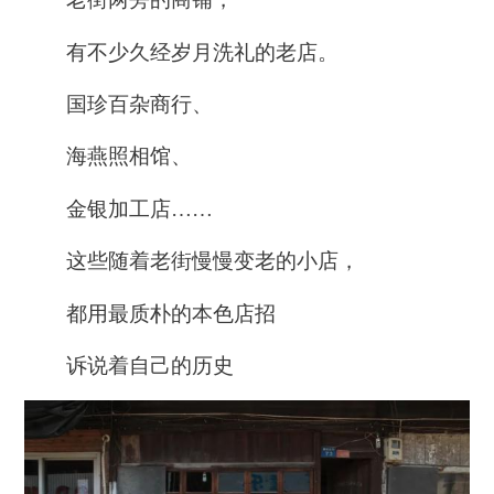
有不少久经岁月洗礼的老店。
国珍百杂商行、
海燕照相馆、
金银加工店……
这些随着老街慢慢变老的小店，
都用最质朴的本色店招
诉说着自己的历史