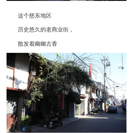
这个慈东地区
历史悠久的老商业街，
散发着幽幽古香