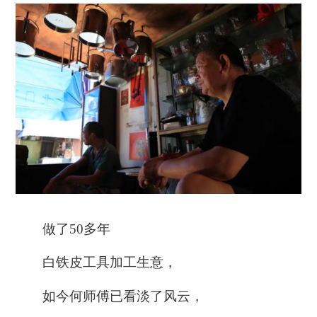
做了50多年
白铁皮工具加工生意，
如今何师傅已看淡了风云，