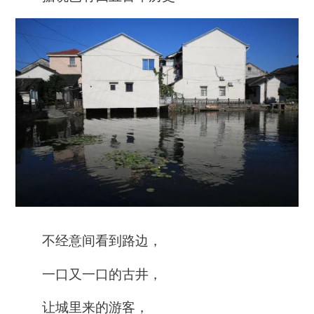
不经意间看到路边，
一口又一口的古井，
让城里来的游客，