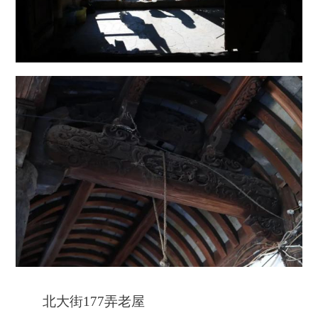
北大街177弄老屋