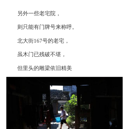
另外一些老宅院，
则只能有门牌号来称呼。
北大街167号的老宅，
虽木门已残破不堪，
但里头的雕梁依旧精美