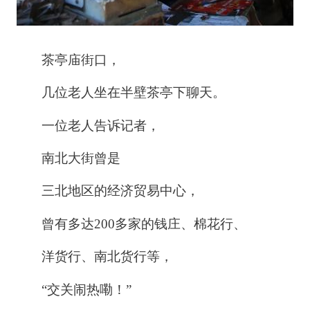
茶亭庙街口，
几位老人坐在半壁茶亭下聊天。
一位老人告诉记者，
南北大街曾是
三北地区的经济贸易中心，
曾有多达200多家的钱庄、棉花行、
洋货行、南北货行等，
“交关闹热嘞！”