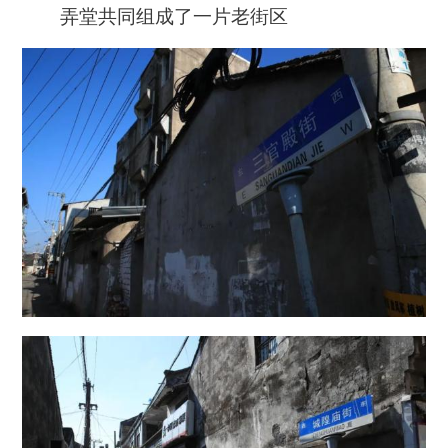
弄堂共同组成了一片老街区