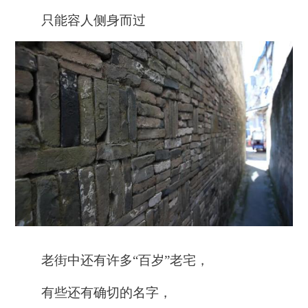
只能容人侧身而过
老街中还有许多“百岁”老宅，
有些还有确切的名字，