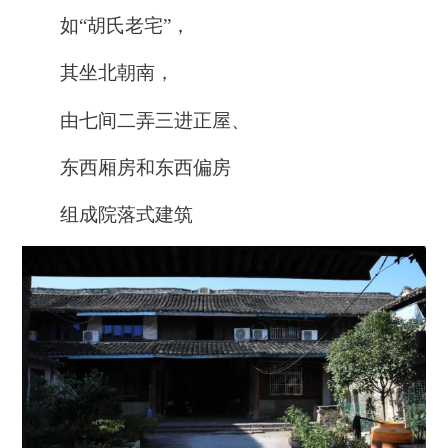
如“胡氏老宅”，
其坐北朝南，
由七间二弄三进正屋、
东西厢房和东西偏房
组成院落式建筑