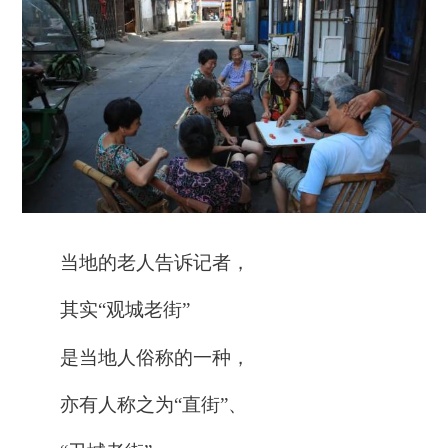
当地的老人告诉记者，
其实“观城老街”
是当地人俗称的一种，
亦有人称之为“直街”、