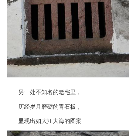
另一处不知名的老宅里，
历经岁月磨砺的青石板，
显现出如大江大海的图案