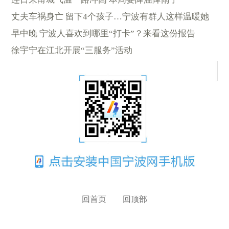
丈夫车祸身亡 留下4个孩子…宁波有群人这样温暖她
早中晚 宁波人喜欢到哪里“打卡”？来看这份报告
徐宇宁在江北开展“三服务”活动
回首页
回顶部