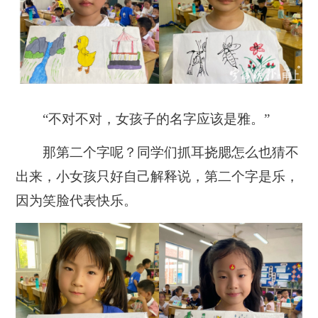
“不对不对，女孩子的名字应该是雅。”
那第二个字呢？同学们抓耳挠腮怎么也猜不
出来，小女孩只好自己解释说，第二个字是乐，
因为笑脸代表快乐。