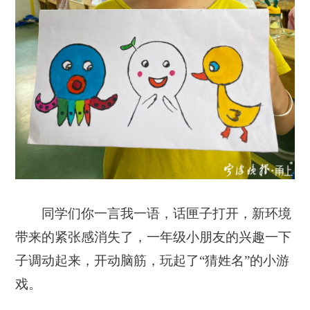
同学们你一言我一语，话匣子打开，新环境
带来的紧张感消失了，一年级小朋友的兴趣一下
子调动起来，开动脑筋，玩起了“猜姓名”的小游
戏。