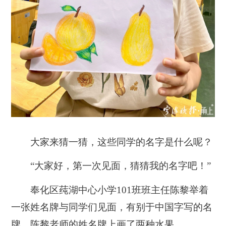
大家来猜一猜，这些同学的名字是什么呢？
“大家好，第一次见面，猜猜我的名字吧！”
奉化区莼湖中心小学101班班主任陈黎举着
一张姓名牌与同学们见面，有别于中国字写的名
牌，陈黎老师的姓名牌上画了两种水果。