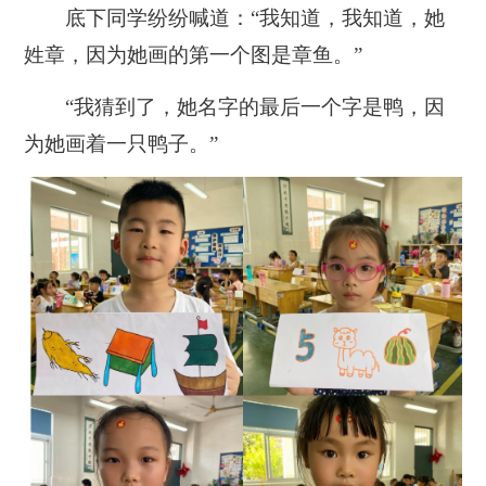
底下同学纷纷喊道：“我知道，我知道，她
姓章，因为她画的第一个图是章鱼。”
“我猜到了，她名字的最后一个字是鸭，因
为她画着一只鸭子。”