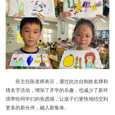
班主任陈老师表示，通过此次自制姓名牌和
猜名字活动，增加了开学的乐趣，也减少了新环
境带给同学们的焦虑感，让孩子们更快地结交到
更多的新伙伴，融入新集体。