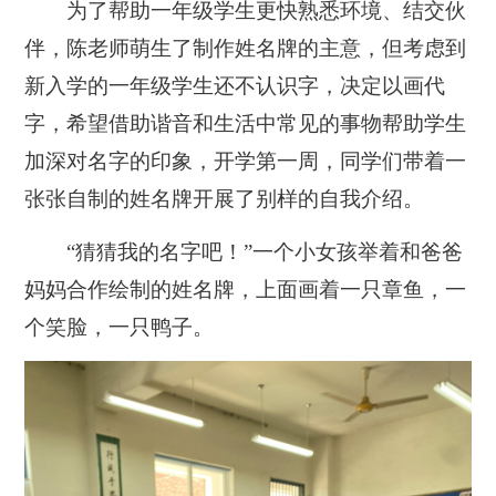
为了帮助一年级学生更快熟悉环境、结交伙
伴，陈老师萌生了制作姓名牌的主意，但考虑到
新入学的一年级学生还不认识字，决定以画代
字，希望借助谐音和生活中常见的事物帮助学生
加深对名字的印象，开学第一周，同学们带着一
张张自制的姓名牌开展了别样的自我介绍。
“猜猜我的名字吧！”一个小女孩举着和爸爸
妈妈合作绘制的姓名牌，上面画着一只章鱼，一
个笑脸，一只鸭子。