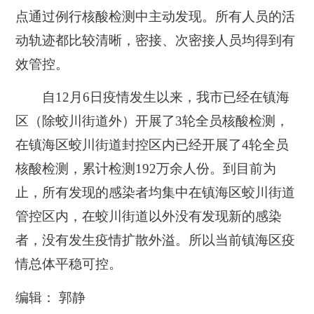
点通过例行核酸检测中主动发现。所有人员的活
动轨迹都比较清晰，密接、次密接人员均得到有
效管控。
自12月6日疫情发生以来，我市已经在镇海
区（除蛟川街道外）开展了3轮全员核酸检测，
在镇海区蛟川街道封控区内已经开展了4轮全员
核酸检测，累计检测192万余人份。到目前为
止，所有发现的感染者均集中在镇海区蛟川街道
管控区内，在蛟川街道以外没有发现新的感染
者，没有发生疫情扩散外溢。所以当前镇海区疫
情总体平稳可控。
编辑： 郭静