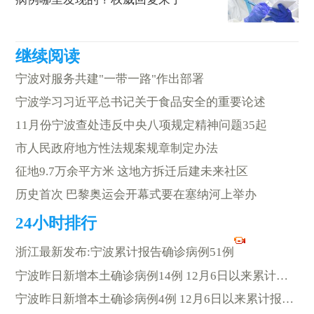
宁波对服务共建"一带一路"作出部署
宁波学习习近平总书记关于食品安全的重要论述
11月份宁波查处违反中央八项规定精神问题35起
市人民政府地方性法规案规章制定办法
征地9.7万余平方米 这地方拆迁后建未来社区
历史首次 巴黎奥运会开幕式要在塞纳河上举办
浙江最新发布:宁波累计报告确诊病例51例
宁波昨日新增本土确诊病例14例 12月6日以来累计报告47例
宁波昨日新增本土确诊病例4例 12月6日以来累计报告51例