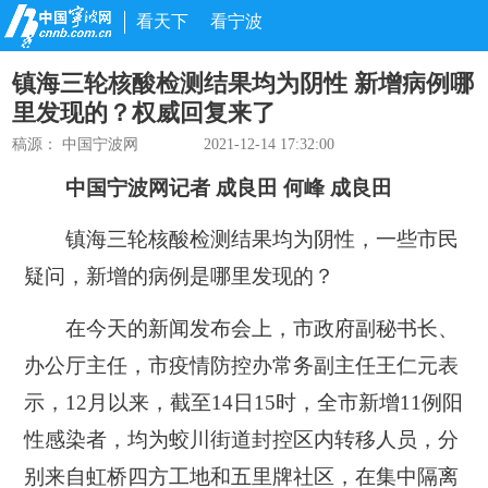
看天下
看宁波
镇海三轮核酸检测结果均为阴性 新增病例哪
里发现的？权威回复来了
稿源： 中国宁波网
2021-12-14 17:32:00
中国宁波网记者 成良田 何峰 成良田
镇海三轮核酸检测结果均为阴性，一些市民
疑问，新增的病例是哪里发现的？
在今天的新闻发布会上，市政府副秘书长、
办公厅主任，市疫情防控办常务副主任王仁元表
示，12月以来，截至14日15时，全市新增11例阳
性感染者，均为蛟川街道封控区内转移人员，分
别来自虹桥四方工地和五里牌社区，在集中隔离