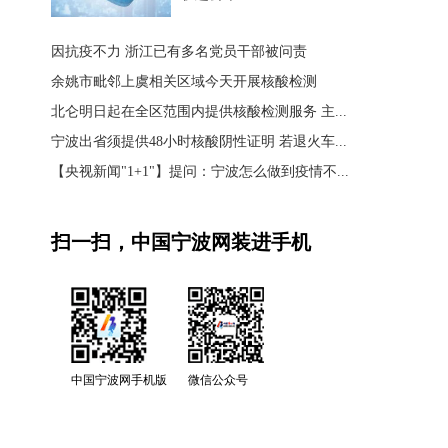
因抗疫不力 浙江已有多名党员干部被问责
余姚市毗邻上虞相关区域今天开展核酸检测
北仑明日起在全区范围内提供核酸检测服务 主...
宁波出省须提供48小时核酸阴性证明 若退火车...
【央视新闻"1+1"】提问：宁波怎么做到疫情不...
扫一扫，中国宁波网装进手机
中国宁波网手机版
微信公众号