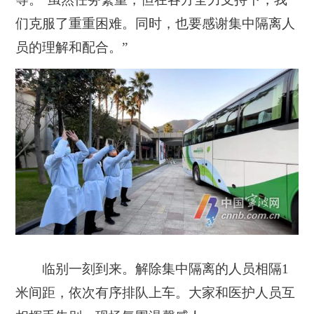
们克服了重重困难。同时，也要感谢集中隔离人
员的理解和配合。”
临别一刻到来。解除集中隔离的人员相隔1
米间距，依次有序排队上车。大家和医护人员互