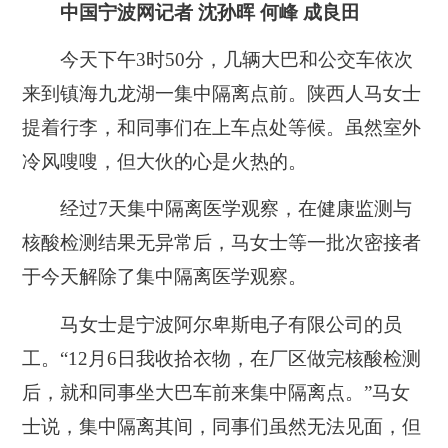
中国宁波网记者 沈孙晖 何峰 成良田
今天下午3时50分，几辆大巴和公交车依次
来到镇海九龙湖一集中隔离点前。陕西人马女士
提着行李，和同事们在上车点处等候。虽然室外
冷风嗖嗖，但大伙的心是火热的。
经过7天集中隔离医学观察，在健康监测与
核酸检测结果无异常后，马女士等一批次密接者
于今天解除了集中隔离医学观察。
马女士是宁波阿尔卑斯电子有限公司的员
工。“12月6日我收拾衣物，在厂区做完核酸检测
后，就和同事坐大巴车前来集中隔离点。”马女
士说，集中隔离其间，同事们虽然无法见面，但