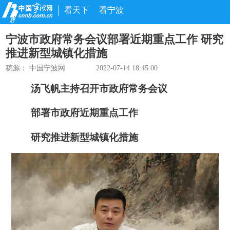
看天下
看宁波
宁波市政府常务会议部署近期重点工作 研究
推进新型城镇化措施
稿源： 中国宁波网
2022-07-14 18:45:00
汤飞帆主持召开市政府常务会议
部署市政府近期重点工作
研究推进新型城镇化措施