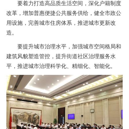
要着力打造高品质生活空间，深化户籍制度
改革，增加普惠便捷公共服务供给，健全市政公
用设施，完善城市住房体系，推进城市更新改
造。
要提升城市治理水平，加强城市空间格局和
建筑风貌塑造管控，提升街道社区治理服务水
平，推进城市治理科学化、精细化、智能化。