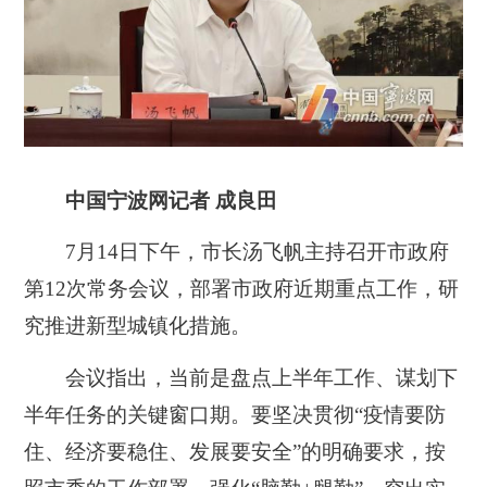
中国宁波网记者 成良田
7月14日下午，市长汤飞帆主持召开市政府
第12次常务会议，部署市政府近期重点工作，研
究推进新型城镇化措施。
会议指出，当前是盘点上半年工作、谋划下
半年任务的关键窗口期。要坚决贯彻“疫情要防
住、经济要稳住、发展要安全”的明确要求，按