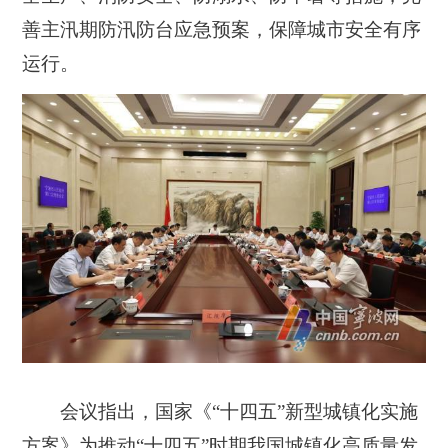
善主汛期防汛防台应急预案，保障城市安全有序
运行。
会议指出，国家《“十四五”新型城镇化实施
方案》为推动“十四五”时期我国城镇化高质量发