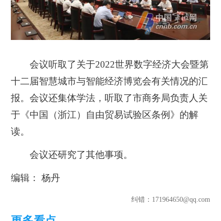
会议听取了关于2022世界数字经济大会暨第
十二届智慧城市与智能经济博览会有关情况的汇
报。会议还集体学法，听取了市商务局负责人关
于《中国（浙江）自由贸易试验区条例》的解
读。
会议还研究了其他事项。
编辑： 杨丹
纠错
：171964650@qq.com