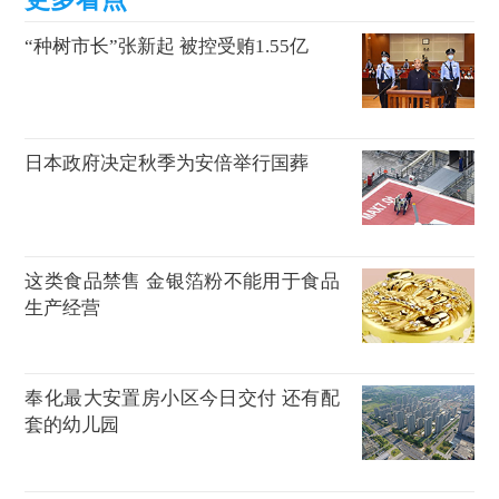
“种树市长”张新起 被控受贿1.55亿
日本政府决定秋季为安倍举行国葬
这类食品禁售 金银箔粉不能用于食品
生产经营
奉化最大安置房小区今日交付 还有配
套的幼儿园