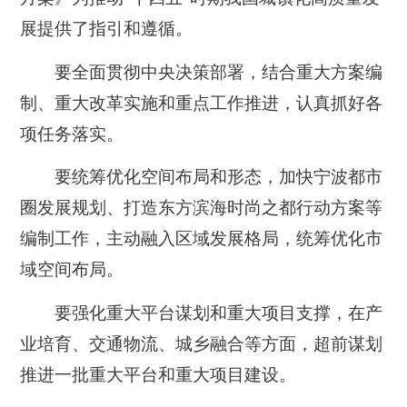
展提供了指引和遵循。
要全面贯彻中央决策部署，结合重大方案编
制、重大改革实施和重点工作推进，认真抓好各
项任务落实。
要统筹优化空间布局和形态，加快宁波都市
圈发展规划、打造东方滨海时尚之都行动方案等
编制工作，主动融入区域发展格局，统筹优化市
域空间布局。
要强化重大平台谋划和重大项目支撑，在产
业培育、交通物流、城乡融合等方面，超前谋划
推进一批重大平台和重大项目建设。