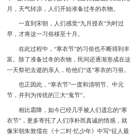
月，天气转凉，人们开始准备过冬的衣物。
一直到宋朝，人们感觉“九月授衣”为时过
早，才将这一习俗移至十月。
在此过程中，“寒衣节”的习俗也不断得到丰
富。除了准备过冬的衣物，民间还逐渐形成在这
一天祭祀去逝的亲人，给他们“送”寒衣的习俗。
也正因此，“寒衣节”一度和清明节、中元
节，并列为传统的三大“鬼节”。
相比霜降，
如今已经几乎被人们遗忘的“寒
衣节”，更多寄托了人们淳朴而真诚的情感
，就
像宋朝朱敦儒在《十二时·忆少年》中写“征人最