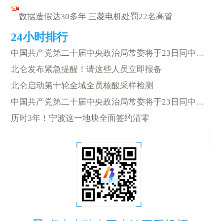
数据造假达30多年 三菱电机处罚22名高管
中国共产党第二十届中央政治局常委将于23日同中外记者见面
北仑发布紧急提醒！请这些人员立即报备
北仑启动第十轮全域全员核酸采样检测
中国共产党第二十届中央政治局常委将于23日同中外记者见面
历时3年！宁波这一地块全面签约清零