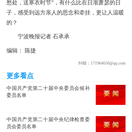
愁处，送寒衣时节”，有什么比在日渐萧瑟的日
子，感受到远方亲人的思念和牵挂，更让人温暖
的？
宁波晚报记者 石承承
编辑： 陈捷
纠错
：171964650@qq.com
中国共产党第二十届中央委员会候补
委员名单
中国共产党第二十届中央纪律检查委
员会委员名单