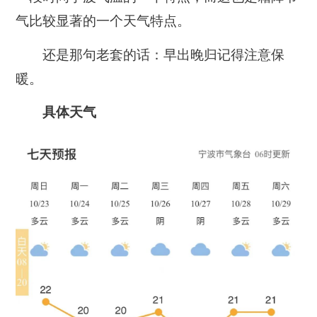
气比较显著的一个天气特点。
还是那句老套的话：
早出晚归记得注意保
暖。
具体天气