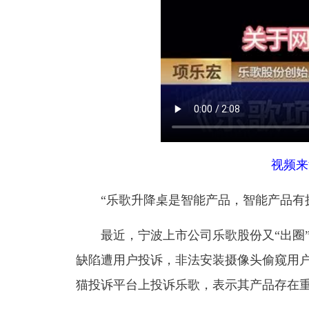
视频来
“乐歌升降桌是智能产品，智能产品有
最近，宁波上市公司乐歌股份又“出圈
缺陷遭用户投诉，非法安装摄像头偷窥用
猫投诉平台上投诉乐歌，表示其产品存在