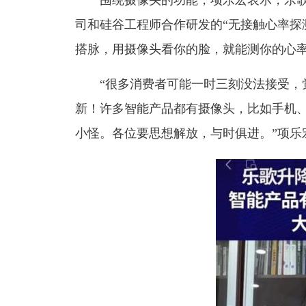
司和硅谷工程师合作研发的
“无接触心率探
搭脉，用摄像头看你的脸，就能测你的心
“很多消费者可能一时三刻没法接受，
新！许多智能产品都有摄像头，比如手机
小怪。各位要思想解放，与时俱进。”项乐