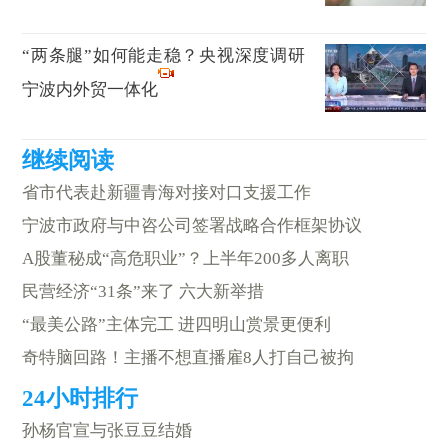
“两条腿”如何能走稳？央视深度调研
宁波内外贸一体化
省市代表赴新疆青海对接对口支援工作
宁波市政府与中咨公司签署战略合作框架协议
A股董秘成“高危职业”？上半年200多人离职
民营经济“31条”来了 六大新举措
“最美公路”主体完工 进四明山赏景更便利
奇特脑回路！主播不想直播雇8人打自己被拘
孙杨官宣与张豆豆结婚