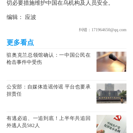
切必要措施维护中国在乌机构及人员安全。
编辑： 应波
纠错
：171964650@qq.com
驻奥克兰总领馆确认：一中国公民在
枪击事件中受伤
公安部：自媒体造谣传谣 平台也要承
担责任
有逃必追、一追到底！上半年共追回
外逃人员582人