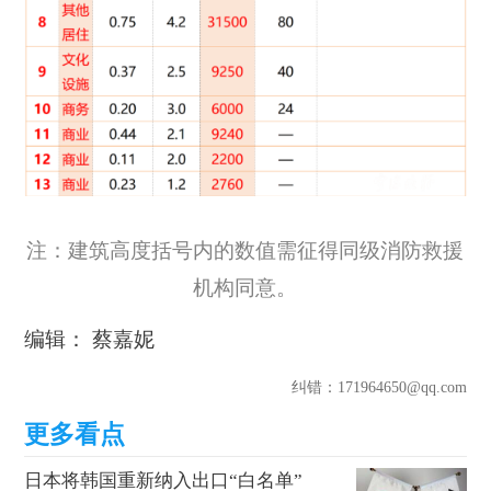
注：建筑高度括号内的数值需征得同级消防救援
机构同意。
编辑： 蔡嘉妮
纠错
：171964650@qq.com
日本将韩国重新纳入出口“白名单”