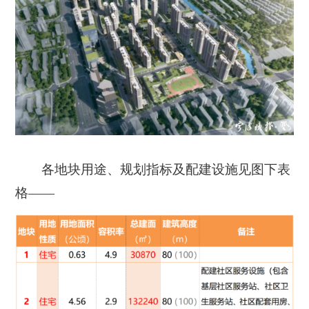
各地块用途、规划指标及配建设施见图下表
格——