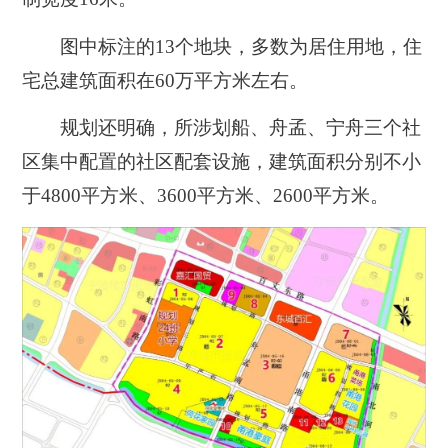
图中标注的13个地块，多数为居住用地，住
宅总建筑面积在60万平方米左右。
规划还明确，所涉划船、舟孟、宁舟三个社
区集中配置的社区配套设施，建筑面积分别不小
于4800平方米、3600平方米、2600平方米。