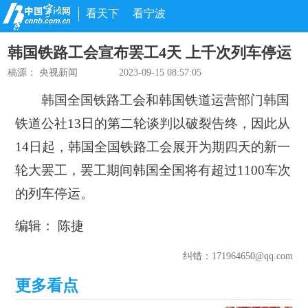
看天下
看宁波
韩国铁路工会宣布罢工4天 上千次列车停运
稿源：
央视新闻
2023-09-15 08:57:05
韩国全国铁路工会和韩国铁道运营部门韩国
铁道公社13日的第二轮谈判以破裂告终，因此从
14日起，韩国全国铁路工会展开为期四天的新一
轮大罢工，罢工期间韩国全国将有超过1100车次
的列车停运。
编辑： 陈捷
纠错
：171964650@qq.com