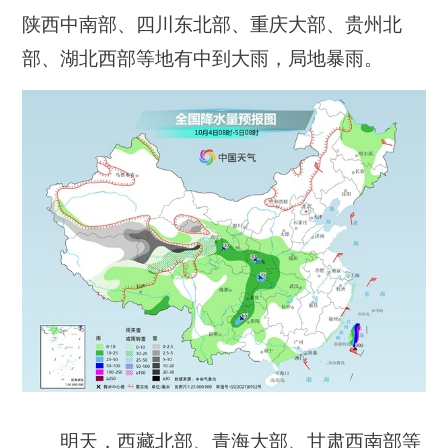
陕西中南部、四川东北部、重庆大部、贵州北
部、湖北西部等地有中到大雨，局地暴雨。
明天，西藏北部、青海大部、甘肃西南部等