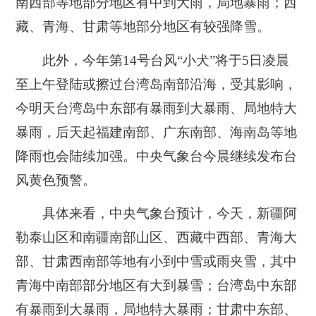
南西部等地部分地区有中到大雨，局地暴雨；西
藏、青海、甘肃等地部分地区有较强降雪。
此外，今年第14号台风“小犬”将于5日凌晨
至上午登陆或擦过台湾岛南部沿海，受其影响，
今明天台湾岛中东部有暴雨到大暴雨、局地特大
暴雨，后天起福建南部、广东南部、海南岛等地
降雨也会陆续加强。中央气象台今晨继续发布台
风黄色预警。
具体来看，中央气象台预计，今天，新疆阿
勒泰山区和南疆南部山区、西藏中西部、青海大
部、甘肃西南部等地有小到中雪或雨夹雪，其中
青海中南部部分地区有大到暴雪；台湾岛中东部
有暴雨到大暴雨，局地特大暴雨；甘肃中东部、