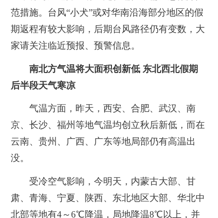
范措施。台风“小犬”或对华南沿海部分地区的假
期返程有较大影响，后期台风路径仍有变数，大
家请关注临近预报、预警信息。
南北方气温将大面积创新低 东北西北假期
后半段天气寒凉
气温方面，昨天，西安、合肥、武汉、南
京、长沙、福州等地气温均创立秋后新低，而在
云南、贵州、广西、广东等地局部仍有高温出
没。
受冷空气影响，今明天，内蒙古大部、甘
肃、青海、宁夏、陕西、东北地区大部、华北中
北部等地有4～6℃降温，局地降温8℃以上，并