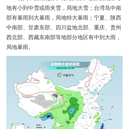
地有小到中雪或雨夹雪，局地大雪；台湾岛中南
部有暴雨到大暴雨，局地特大暴雨；宁夏、陕西
中南部、甘肃东部、四川盆地北部、重庆、贵州
西北部、西藏东南部等地部分地区有中到大雨，
局地暴雨。