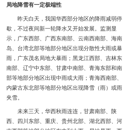
局地降雪有一定极端性
昨天白天，我国华西部分地区的降雨减弱停
歇，不过夜间新一轮降水又开始发展。监测显
示，广东西部、广西东南部、云南西南部、海南
岛、台湾北部等地部分地区出现分散性大雨或暴
雨，广东茂名局地大暴雨；黑龙江西部、吉林东
南部、辽宁中东部、甘肃中南部、青海东部和南
部等地部分地区出现中雨或大雨；青海西南部、
内蒙古东北部等地部分地区出现降雪（雨）或雨
夹雪。
未来三天，华西秋雨连连，甘肃南部、陕
西、四川东部、重庆、贵州北部、湖北西部、河