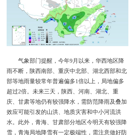
气象部门提醒，今年9月以来，华西地区降
雨不断，陕西南部、重庆中北部、湖北西部和北
部等地雨量较常年普遍偏多1倍以上，局地偏多
超过2倍。未来三天，陕西、河南、湖北、重
庆、甘肃等地仍有较强降水，需防范降雨及叠加
效应可能引发的山洪、地质灾害和中小河流洪
水。此外，青海、甘肃部分地区今明天有较强降
雪，青海局地降雪有一定极端性，需注意做好防