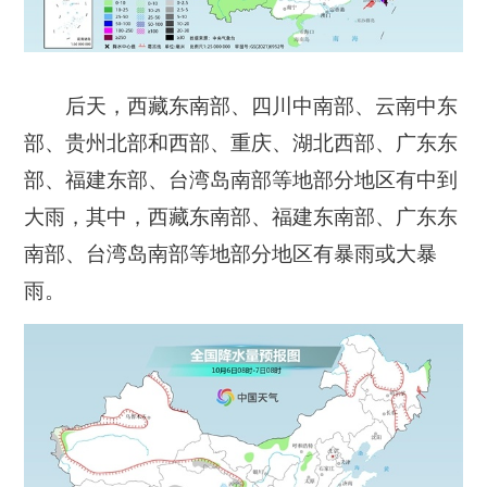
后天，西藏东南部、四川中南部、云南中东
部、贵州北部和西部、重庆、湖北西部、广东东
部、福建东部、台湾岛南部等地部分地区有中到
大雨，其中，西藏东南部、福建东南部、广东东
南部、台湾岛南部等地部分地区有暴雨或大暴
雨。