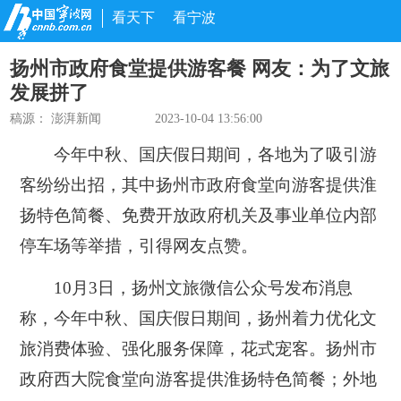
看天下
看宁波
扬州市政府食堂提供游客餐 网友：为了文旅
发展拼了
稿源：
澎湃新闻
2023-10-04 13:56:00
今年中秋、国庆假日期间，各地为了吸引游
客纷纷出招，其中扬州市政府食堂向游客提供淮
扬特色简餐、免费开放政府机关及事业单位内部
停车场等举措，引得网友点赞。
10月3日，扬州文旅微信公众号发布消息
称，今年中秋、国庆假日期间，扬州着力优化文
旅消费体验、强化服务保障，花式宠客。扬州市
政府西大院食堂向游客提供淮扬特色简餐；外地