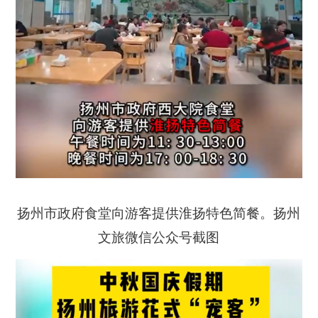
扬州市政府食堂向游客提供淮扬特色简餐。扬州
文旅微信公众号截图