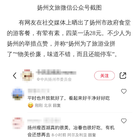
扬州文旅微信公众号截图
有网友在社交媒体上晒出了扬州市政府食堂
的游客餐，有荤有素，四菜一汤28元。不少人为
扬州的举措点赞，并称“扬州为了旅游业拼
了”“物美价廉，味道不错，而且还能停车”。