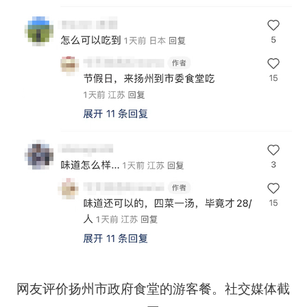
网友评价扬州市政府食堂的游客餐。社交媒体截