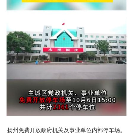
扬州免费开放政府机关及事业单位内部停车场。