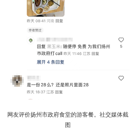
网友评价扬州市政府食堂的游客餐。社交媒体截
图