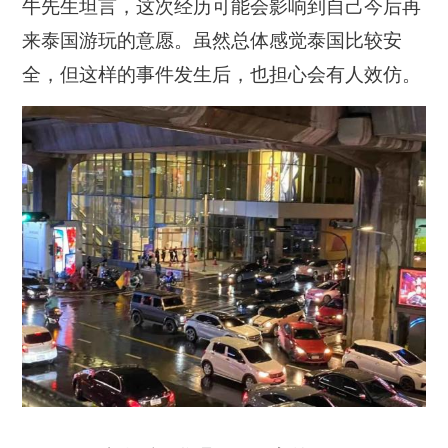
牛先生坦言，这次经历可能会影响到自己今后再
来泰国游玩的意愿。虽然总体感觉泰国比较安
全，但这样的事件发生后，也担心会有人效仿。