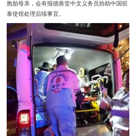
胞胎母亲，会有报德善堂中文义务员协助中国驻
泰使馆处理后续事宜。