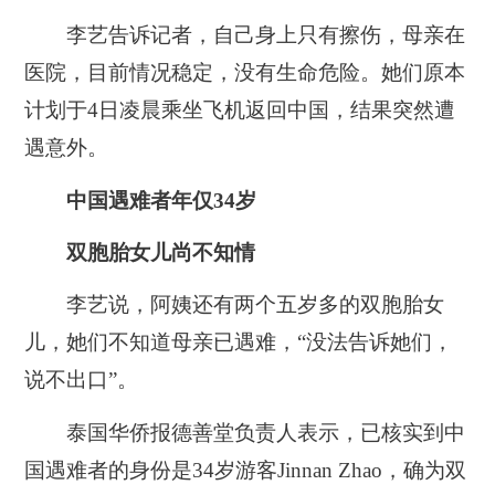
李艺告诉记者，自己身上只有擦伤，母亲在
医院，目前情况稳定，没有生命危险。她们原本
计划于4日凌晨乘坐飞机返回中国，结果突然遭
遇意外。
中国遇难者年仅34岁
双胞胎女儿尚不知情
李艺说，阿姨还有两个五岁多的双胞胎女
儿，她们不知道母亲已遇难，“没法告诉她们，
说不出口”。
泰国华侨报德善堂负责人表示，已核实到中
国遇难者的身份是34岁游客Jinnan Zhao，确为双