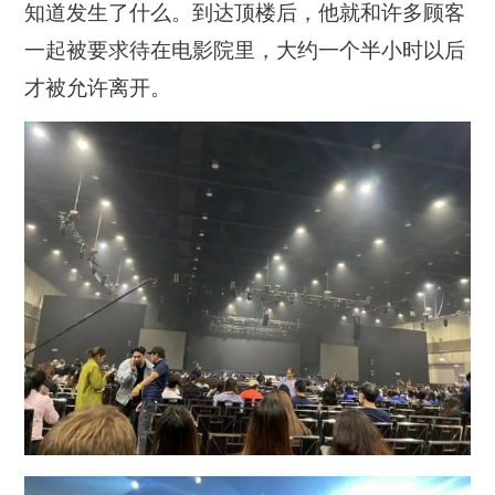
知道发生了什么。到达顶楼后，他就和许多顾客
一起被要求待在电影院里，大约一个半小时以后
才被允许离开。