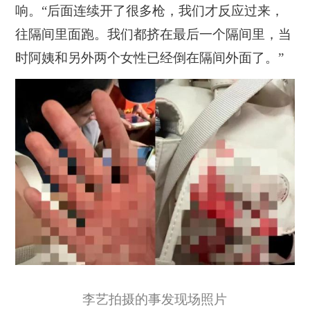
响。“后面连续开了很多枪，我们才反应过来，
往隔间里面跑。我们都挤在最后一个隔间里，当
时阿姨和另外两个女性已经倒在隔间外面了。”
李艺拍摄的事发现场照片