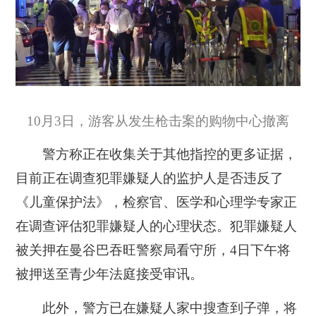
10月3日，游客从发生枪击案的购物中心撤离
警方称正在收集关于其他指控的更多证据，
目前正在调查犯罪嫌疑人的监护人是否违反了
《儿童保护法》，检察官、医学和心理学专家正
在调查评估犯罪嫌疑人的心理状态。犯罪嫌疑人
被关押在曼谷巴吞旺警察局看守所，4日下午将
被押送至青少年法庭接受审讯。
此外，警方已在嫌疑人家中搜查到子弹，将