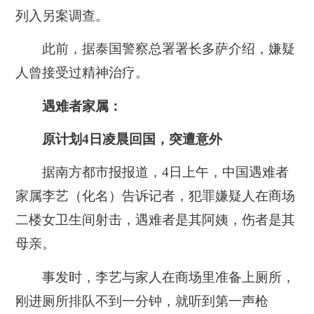
列入另案调查。
此前，据泰国警察总署署长多萨介绍，嫌疑
人曾接受过精神治疗。
遇难者家属：
原计划4日凌晨回国，突遭意外
据南方都市报报道，4日上午，中国遇难者
家属李艺（化名）告诉记者，犯罪嫌疑人在商场
二楼女卫生间射击，遇难者是其阿姨，伤者是其
母亲。
事发时，李艺与家人在商场里准备上厕所，
刚进厕所排队不到一分钟，就听到第一声枪