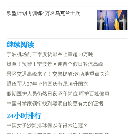
欧盟计划再训练4万名乌克兰士兵
宁波机场前三季度货邮吞吐量超10万吨
爆单！预警！宁波景区迎首个假日客流高峰
景区交通高峰来了！交警提醒:这两地重点关注
退伍军人27年坚持国庆节屋顶升国旗
假期医护人员仍然日夜坚守岗位 呵护百姓健康
中国科学家领衔找到黑洞自旋更有力的证据
中国女子沙滩排球何以夺得六连冠？