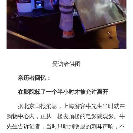
受访者供图
亲历者回忆：
在影院躲了一个半小时才被允许离开
据北京日报消息，上海游客牛先生当时就在
购物中心内，正从一楼去顶楼的电影院观影。牛
先生告诉记者，当时只听到明显的刺耳声响，不