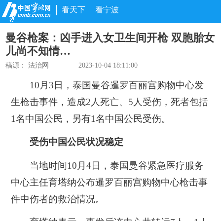
看天下
看宁波
曼谷枪案：凶手进入女卫生间开枪 双胞胎女
儿尚不知情…
稿源：
法治网
2023-10-04 18:11:00
10月3日，泰国曼谷暹罗百丽宫购物中心发
生枪击事件，造成2人死亡、5人受伤，死者包括
1名中国公民，另有1名中国公民受伤。
受伤中国公民状况稳定
当地时间10月4日，泰国曼谷紧急医疗服务
中心主任育塔纳公布暹罗百丽宫购物中心枪击事
件中伤者的救治情况。