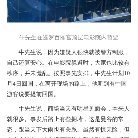
牛先生在暹罗百丽宫顶层电影院内暂避
牛先生说，因为嫌疑人很快就被警方制服，
自己还算安心。在电影院躲避时，大家也比较有
秩序，并未慌乱。按照事先安排，牛先生计划10
月4日回国，在离开现场的路上，他听到有中国
游客说要提前回国。
牛先生说，商场当天有明星见面会，本来人
就很多。事发后路上有些拥堵，这是曼谷的常
态，跟当天下大雨也有关系。虽然有惊无险，但