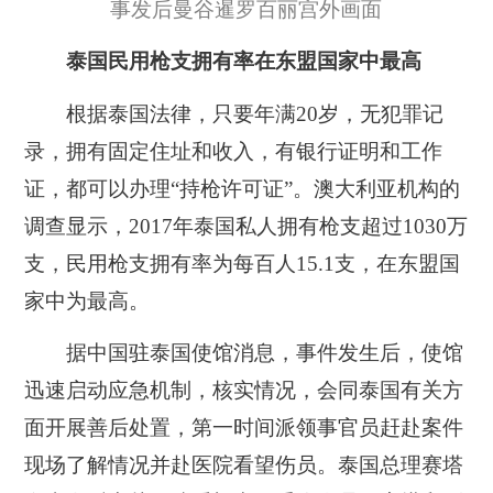
事发后曼谷暹罗百丽宫外画面
泰国民用枪支拥有率在东盟国家中最高
根据泰国法律，只要年满20岁，无犯罪记
录，拥有固定住址和收入，有银行证明和工作
证，都可以办理“持枪许可证”。澳大利亚机构的
调查显示，2017年泰国私人拥有枪支超过1030万
支，民用枪支拥有率为每百人15.1支，在东盟国
家中为最高。
据中国驻泰国使馆消息，事件发生后，
使馆
迅速启动应急机制，
核实情况，
会同泰国有关方
面开展善后处置，第一时间派领事官员赶赴案件
现场了解情况并赴医院看望伤员。
泰国总理赛塔