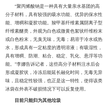
“聚丙烯酸钠是一种具有大量亲水基团的高
分子材料，具有较强的吸水功能、优异的保水性
能、增稠和凝胶功能。羧甲基纤维素属阴离子型
纤维素醚类，外观为白色或微黄色絮状纤维粉末
或白色粉末，无臭无味，无毒；易溶于冷水或热
水，形成具有一定粘度的透明溶液；有吸湿性，
具有增稠、防潮、粘合、稳定、乳化、悬浮等功
能。”李娜告诉记者，这些高分子材料注水后会
形成凝胶状，冷冻后能延长融化时间，无毒无异
味，且稳定性较强，也正是这一特性，使得该类
冰袋在外表不破损情况下可以反复使用。
目前只能归为其他垃圾