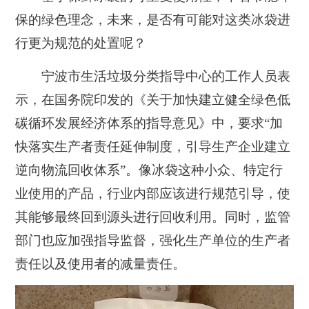
保的绿色理念，未来，是否有可能对这类冰袋进
行更为规范的处置呢？
宁波市生活垃圾分类指导中心的工作人员表
示，在国务院印发的《关于加快建立健全绿色低
碳循环发展经济体系的指导意见》中，要求“加
快落实生产者责任延伸制度，引导生产企业建立
逆向物流回收体系”。像冰袋这种小众、特定行
业使用的产品，行业内部应该进行规范引导，使
其能够最终回到源头进行回收利用。同时，监管
部门也应加强指导监督，强化生产单位的生产者
责任以及使用者的减量责任。