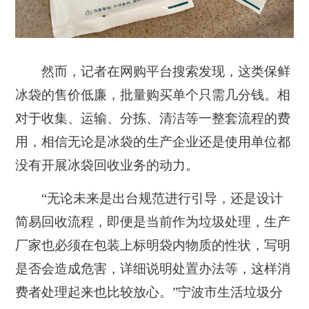
然而，记者在网购平台搜索发现，这类保鲜
冰袋的售价低廉，批量购买单个只需几分钱。相
对于收集、运输、分拣、清洁等一整套流程的费
用，相信无论是冰袋的生产企业还是使用单位都
没有开展冰袋回收业务的动力。
“无论未来是出台规范进行引导，还是设计
简易回收流程，即便是当前作为垃圾处理，生产
厂家也必须在包装上标明袋内物质的性状，写明
是否会造成危害，详细说明处置办法等，这样消
费者处理起来也比较放心。”宁波市生活垃圾分