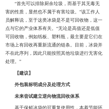
“首先可以排除厨余垃圾，而基于其无毒无
害的性质，显然也不属于有害垃圾。”该工作人
员解释说，至于这类冰袋是不是可回收物，这一
点与它的产业体系有关。“无论是高值还是低值
可回收物，例如纸板、塑料瓶，最主要是它们在
市场上有回收再重新流通的链条。目前，冰袋并
不在此序列，因此只能按照其他垃圾进行无害化
处理。”
【建议】
外包装标明成分及处理方式
未来尝试建立逆向物流回收体系
基于保鲜冰袋的可重复使用性，本着节能环