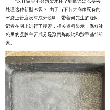
“这样做会不会污染水体？到底该怎么妥善
处理这种新型冰袋？”由于当下各大商家配备的
冰袋上普遍没有成分说明，带着何先生的疑问，
记者在网上进行了搜索，相关资料显示，保鲜冰
袋里的凝胶主要成分是聚丙烯酸钠和羧甲基纤维
素。