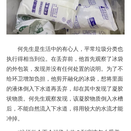
何先生是生活中的有心人，平常垃圾分类也
执行得相当到位。在丢弃前，他首先观察了冰袋
的外包装，发现并没有任何处置的说明。为了不
给环卫增加负担，他剪开融化的冰袋，想将里面
的液体倒入下水道再丢弃，却在其中发现了凝胶
状物质。何先生观察发现，该凝胶物质倒入水槽
后，不能自然流入下水道，得用较大的水流才能
冲掉。