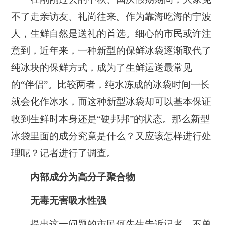
不了走亲访友、礼尚往来。作为靠海吃海的宁波
人，生鲜自然是送礼的首选。细心的市民或许注
意到，近年来，一种新型的保鲜冰袋逐渐取代了
纯冰块的保鲜方式，成为了生鲜运送最常见
的“伴侣”。比较两者，纯水冻成的冰袋时间一长
就会化作冰水，而这种新型冰袋却可以基本保证
收到生鲜时本身还是“硬邦邦”的状态。那么新型
冰袋里面的成分究竟是什么？又应该怎样进行处
理呢？记者进行了调查。
内部成分为高分子聚合物
无毒无害吸水性强
提出这一问题的市民何先生告诉记者，不单