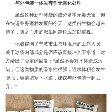
与外包装一体丢弃作无害化处理
虽然这种新型冰袋的成分基本无毒无害，但
在快递业务蓬勃发展的今天，这类衍生物会越来
越多，随之而来的派生问题也应加以重视。
记者咨询了宁波市生态环境局的工作人员，
关于冰袋内部成分是否应该直接冲入下水道，对
方给出了否定的回复：“虽然不会对水体造成污
染，但这类物质的吸水性很强，遇水体积会发生
膨胀，容易堵塞下水道，建议与外包装一起丢
弃。”