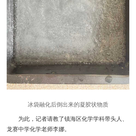
冰袋融化后倒出来的凝胶状物质
为此，记者请教了镇海区化学学科带头人、
龙赛中学化学老师李娜。