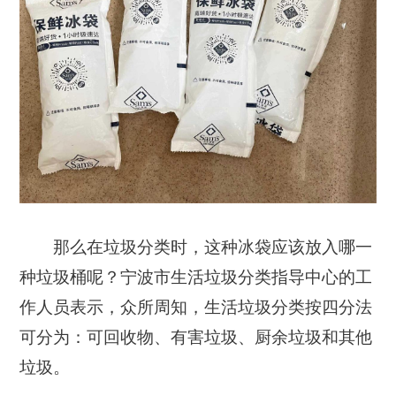
那么在垃圾分类时，这种冰袋应该放入哪一
种垃圾桶呢？宁波市生活垃圾分类指导中心的工
作人员表示，众所周知，生活垃圾分类按四分法
可分为：可回收物、有害垃圾、厨余垃圾和其他
垃圾。