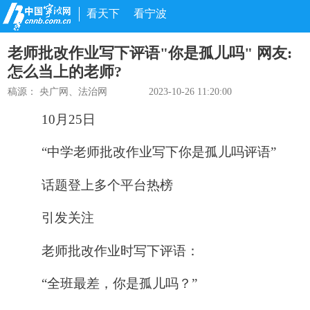
看天下
看宁波
老师批改作业写下评语"你是孤儿吗" 网友:
怎么当上的老师?
稿源：
央广网、法治网
2023-10-26 11:20:00
10月25日
“中学老师批改作业写下你是孤儿吗评语”
话题登上多个平台热榜
引发关注
老师批改作业时写下评语：
“全班最差，你是孤儿吗？”