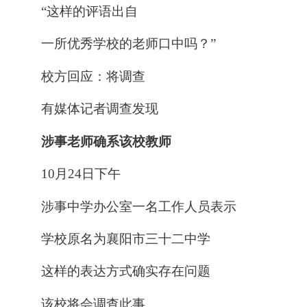
“这样的评语出自
一所优秀学校的老师口中吗？”
校方回应：将调查
有媒体记者调查发现
涉事老师确系该校教师
10月24日下午
涉事中学办公室一名工作人员表示
学校原名为襄阳市三十二中学
这样的表达方式确实存在问题
该校将会调查此事