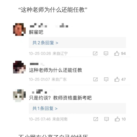
“这种老师为什么还能任教”