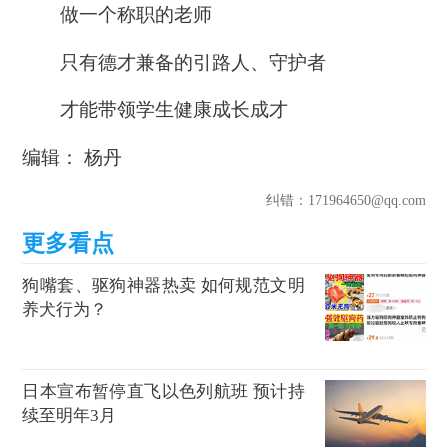
做一个称职的老师
只有德才兼备的引路人、守护者
才能带领学生健康成长成才
编辑： 杨丹
纠错
：171964650@qq.com
狗嘴套、驱狗神器热卖 如何规范文明
养犬行为？
日本宣布暂停直飞以色列航班 预计持
续至明年3月