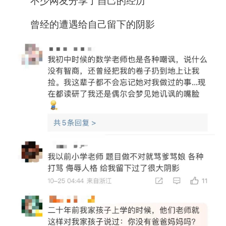
不少网友分享了自己的经历
曾经的遭遇给自己留下的阴影