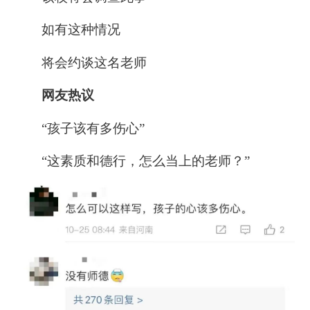
如有这种情况
将会约谈这名老师
网友热议
“孩子该有多伤心”
“这素质和德行，怎么当上的老师？
”