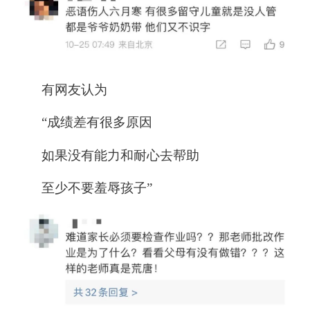
有网友认为
“成绩差有很多原因
如果没有能力和耐心去帮助
至少不要羞辱孩子”