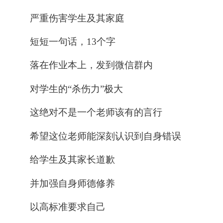
严重伤害学生及其家庭
短短一句话，13个字
落在作业本上，发到微信群内
对学生的“
杀伤力
”极大
这绝对不是一个老师该有的言行
希望这位老师能深刻认识到自身错误
给学生及其家长道歉
并加强自身师德修养
以高标准要求自己