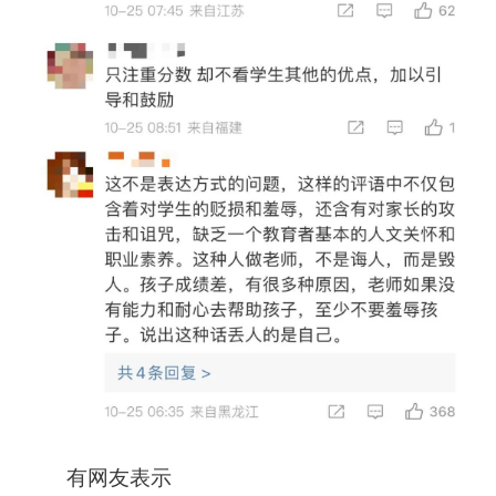
有网友表示