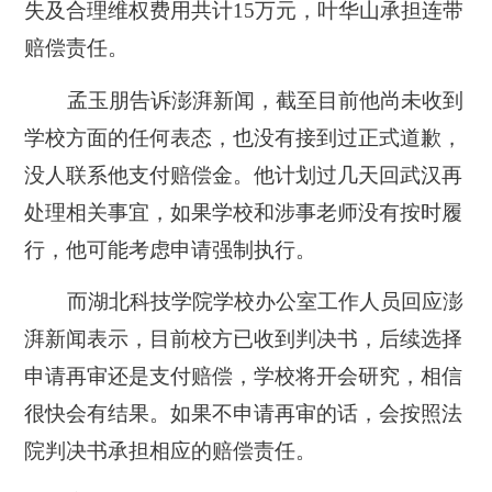
失及合理维权费用共计15万元，叶华山承担连带
赔偿责任。
孟玉朋告诉澎湃新闻，截至目前他尚未收到
学校方面的任何表态，也没有接到过正式道歉，
没人联系他支付赔偿金。他计划过几天回武汉再
处理相关事宜，如果学校和涉事老师没有按时履
行，他可能考虑申请强制执行。
而湖北科技学院学校办公室工作人员回应澎
湃新闻表示，目前校方已收到判决书，后续选择
申请再审还是支付赔偿，学校将开会研究，相信
很快会有结果。如果不申请再审的话，会按照法
院判决书承担相应的赔偿责任。