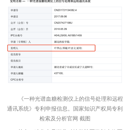
《一种光谱血糖检测仪上的信号处理和远程
通讯系统》专利申报信息。国家知识产权局专利
检索及分析官网 截图