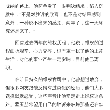
版纳的路上。他简单看了一眼判决结果，陷入沉
默中，“不是对胜诉的欣喜，也不是对结果感到
意外，一种说不出来的感觉。两年了，这一天终
究还是来了。”
回首过去两年的维权历程，他说，维权的过
程曲折艰辛、心力交瘁，也严重干扰了他的正常
生活，对他的事业产生一定影响，目前他已离
职。
在旷日持久的维权官司中，他曾想过放弃，
但很多网友跟他反馈有过类似的经历，他们大多
选择默默忍受，这些声音让他坚定走上维权这条
路。孟玉朋希望用自己的胜诉来鼓舞那些还在默