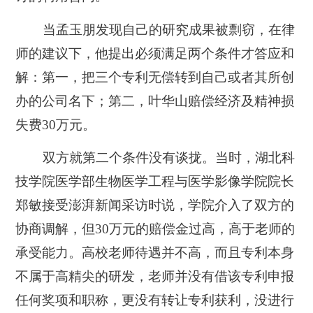
当孟玉朋发现自己的研究成果被剽窃，在律
师的建议下，他提出必须满足两个条件才答应和
解：第一，把三个专利无偿转到自己或者其所创
办的公司名下；第二，叶华山赔偿经济及精神损
失费30万元。
双方就第二个条件没有谈拢。当时，湖北科
技学院医学部生物医学工程与医学影像学院院长
郑敏接受澎湃新闻采访时说，学院介入了双方的
协商调解，但30万元的赔偿金过高，高于老师的
承受能力。高校老师待遇并不高，而且专利本身
不属于高精尖的研发，老师并没有借该专利申报
任何奖项和职称，更没有转让专利获利，没进行