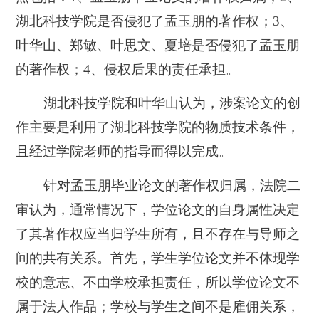
湖北科技学院是否侵犯了孟玉朋的著作权；3、
叶华山、郑敏、叶思文、夏培是否侵犯了孟玉朋
的著作权；4、侵权后果的责任承担。
湖北科技学院和叶华山认为，涉案论文的创
作主要是利用了湖北科技学院的物质技术条件，
且经过学院老师的指导而得以完成。
针对孟玉朋毕业论文的著作权归属，法院二
审认为，通常情况下，学位论文的自身属性决定
了其著作权应当归学生所有，且不存在与导师之
间的共有关系。首先，学生学位论文并不体现学
校的意志、不由学校承担责任，所以学位论文不
属于法人作品；学校与学生之间不是雇佣关系，