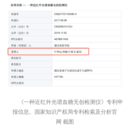
《一种近红外光谱血糖无创检测仪》专利申
报信息。国家知识产权局专利检索及分析官
网 截图