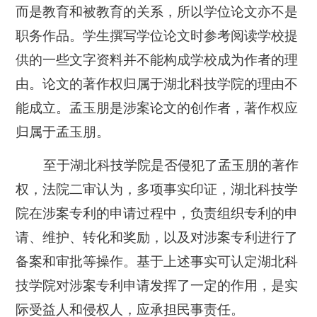
而是教育和被教育的关系，所以学位论文亦不是
职务作品。学生撰写学位论文时参考阅读学校提
供的一些文字资料并不能构成学校成为作者的理
由。论文的著作权归属于湖北科技学院的理由不
能成立。孟玉朋是涉案论文的创作者，著作权应
归属于孟玉朋。
至于湖北科技学院是否侵犯了孟玉朋的著作
权，法院二审认为，多项事实印证，湖北科技学
院在涉案专利的申请过程中，负责组织专利的申
请、维护、转化和奖励，以及对涉案专利进行了
备案和审批等操作。基于上述事实可认定湖北科
技学院对涉案专利申请发挥了一定的作用，是实
际受益人和侵权人，应承担民事责任。