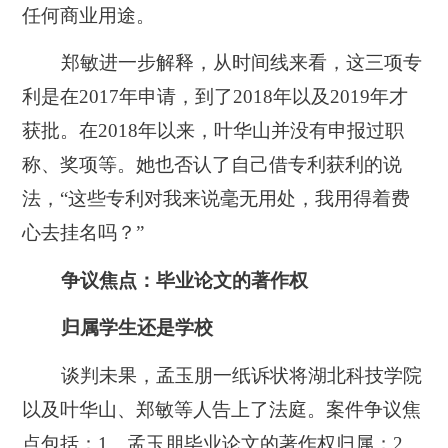
任何商业用途。
郑敏进一步解释，从时间线来看，这三项专
利是在2017年申请，到了2018年以及2019年才
获批。在2018年以来，叶华山并没有申报过职
称、奖项等。她也否认了自己借专利获利的说
法，“这些专利对我来说毫无用处，我用得着费
心去挂名吗？”
争议焦点：毕业论文的著作权
归属学生还是学校
谈判未果，孟玉朋一纸诉状将湖北科技学院
以及叶华山、郑敏等人告上了法庭。案件争议焦
点包括：1、孟玉朋毕业论文的著作权归属；2、