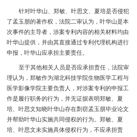
针对叶华山、郑敏、叶思文、夏培是否侵犯
了孟玉朋的著作权，法院二审认为，叶华山是本
次事件的主导者，涉案专利内容的相关材料均由
叶华山提供，并由其直接通过专利代理机构进行
申报，叶华山应承担主要责任。
至于其他相关人员是否应承担责任，法院审
理认为，郑敏作为湖北科技学院生物医学工程与
医学影像学院主要负责人，对涉案专利的申报工
作是履行职务的行为，并无证据表明郑敏、夏
培、叶思文知晓叶华山存在剽窃孟玉朋毕业论文
并帮助叶华山实施共同侵权的行为。郑敏、夏
培、叶思文未实施具体侵权行为，不应承担责