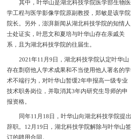
其中，叶华山是湖北科技学院医学部生物医
学工程与医学影像学院原副教授，郑敏是该学院
院长。另外，澎湃新闻从湖北科技学院的知情人
士处证实，叶思文和夏培与叶华山存在亲戚关
系，且为湖北科技学院的往届生。
2021年11月9日，湖北科技学院认定叶华山
存在剽窃他人学术成果和不当使用他人署名的学
术不端行为，对叶华山暂缓2年申报高一级专业
技术职务岗位，并取消其3年内研究生导师的申
报资格。
同年11月18日，叶华山向湖北科技学院提出
辞职。12月19日，湖北科技学院解除与叶华山签
订的聘用合同。