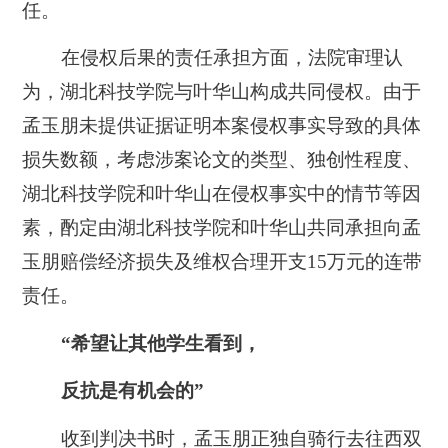
任。
在侵权后果的责任承担方面，法院审理认
为，湖北科技学院与叶华山构成共同侵权。由于
孟玉朋未提供证据证明本案侵权事实导致的具体
损失数额，考虑涉案论文的类型、独创性程度、
湖北科技学院和叶华山在侵权事实中的情节等因
素，酌定由湖北科技学院和叶华山共同承担向孟
玉朋赔偿经济损失及维权合理开支15万元的连带
责任。
“希望让其他学生看到，
反抗是有机会的”
收到判决书时，孟玉朋正独自骑行去往西双