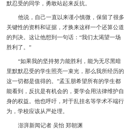
默忍受的同学，勇敢站起来反抗。
他说，自己一直以来谨小慎微，保留了很多
关键性的资料和证据，才换来这样一个还算公道
的判决。这让他想到一句话：“我们太渴望一场
胜利了。”
“如果我的坚持努力能胜利，能为无尽黑暗
里默默忍受的学生照亮一束光，那么我所经历的
这一切都是值得的。”孟玉朋希望所有的学生都
能看到，反抗是有机会的，要学会用法律维护自
身的权益。他也呼吁，对于乱挂名等学术不端行
为，学校应该从严处理。
澎湃新闻记者 吴怡 郑朝渊