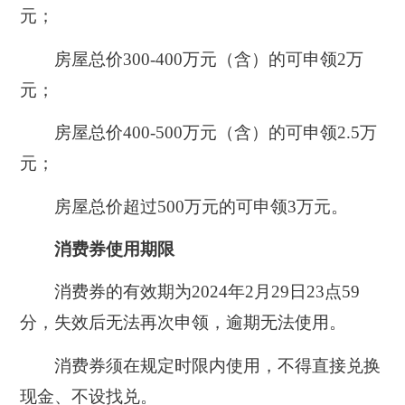
元；
房屋总价300-400万元（含）的可申领2万
元；
房屋总价400-500万元（含）的可申领2.5万
元；
房屋总价超过500万元的可申领3万元。
消费券使用期限
消费券的有效期为2024年2月29日23点59
分，失效后无法再次申领，逾期无法使用。
消费券须在规定时限内使用，不得直接兑换
现金、不设找兑。