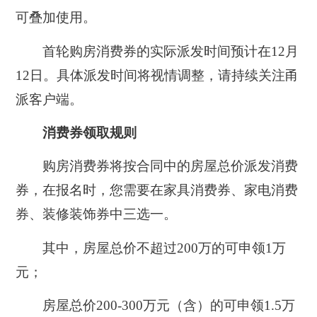
可叠加使用。
首轮购房消费券的实际派发时间预计在12月
12日。具体派发时间将视情调整，请持续关注甬
派客户端。
消费券领取规则
购房消费券将按合同中的房屋总价派发消费
券，在报名时，您需要在家具消费券、家电消费
券、装修装饰券中三选一。
其中，房屋总价不超过200万的可申领1万
元；
房屋总价200-300万元（含）的可申领1.5万