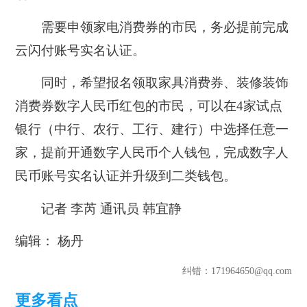
需要申领家电消费券的市民，务必提前完成
云闪付账号实名认证。
同时，希望报名领取家具消费券、装修装饰
消费券数字人民币红包的市民，可以在4家试点
银行（中行、农行、工行、建行）中选择任意一
家，提前开通数字人民币个人钱包，完成数字人
民币账号实名认证并升级到二类钱包。
记者 李芮 通讯员 韩宜静
编辑： 杨丹
纠错
：171964650@qq.com