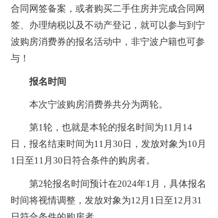
合同网签备案，或者购买二手住房并完成合同网
签、办理纳税以及不动产登记，就可以参与到宁
波购房消费券的报名活动中，非宁波户籍也可参
与！
报名时间
本次宁波购房消费券共分为两轮。
第1轮，也就是本轮的报名时间为11月14
日，报名结束时间为11月30日，发放对象为10月
1日至11月30日符合条件的购房者。
第2轮报名时间预计在2024年1月，具体报名
时间将视情调整，发放对象为12月1日至12月31
日符合条件的购房者。