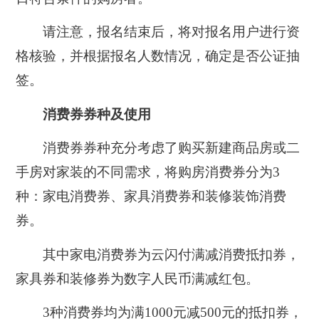
请注意，报名结束后，将对报名用户进行资
格核验，并根据报名人数情况，确定是否公证抽
签。
消费券券种及使用
消费券券种充分考虑了购买新建商品房或二
手房对家装的不同需求，将购房消费券分为3
种：家电消费券、家具消费券和装修装饰消费
券。
其中家电消费券为云闪付满减消费抵扣券，
家具券和装修券为数字人民币满减红包。
3种消费券均为满1000元减500元的抵扣券，