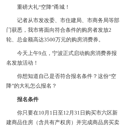
重磅大礼“空降”甬城！
记者从市发改委、市住建局、市商务局等部
门获悉，我市将面向符合条件的购房者发放2
轮、总金额高达3500万元的购房消费券。
今天上午9点，宁波正式启动购房消费券报
名发放活动！
你想知道自己是否符合报名条件？这份“空
降”的大礼怎么报名？
报名条件
你只要在10月1日至12月31日购买市六区新
建商品住房（含共有产权房）并完成商品房买卖