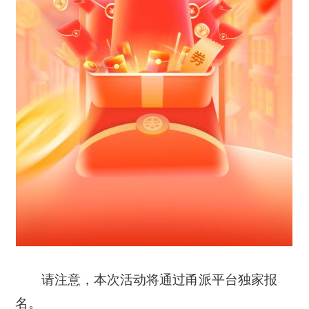
请注意，本次活动将通过甬派平台独家报
名。