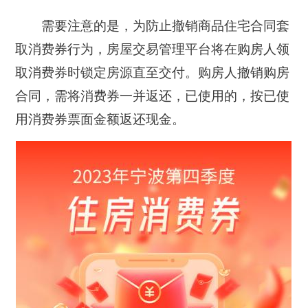
需要注意的是，为防止撤销商品住宅合同套
取消费券行为，房屋交易管理平台将在购房人领
取消费券时锁定房源直至交付。购房人撤销购房
合同，需将消费券一并返还，已使用的，按已使
用消费券票面金额返还现金。