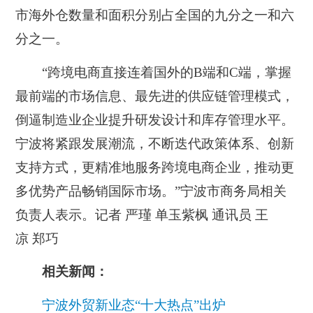
市海外仓数量和面积分别占全国的九分之一和六
分之一。
“跨境电商直接连着国外的B端和C端，掌握
最前端的市场信息、最先进的供应链管理模式，
倒逼制造业企业提升研发设计和库存管理水平。
宁波将紧跟发展潮流，不断迭代政策体系、创新
支持方式，更精准地服务跨境电商企业，推动更
多优势产品畅销国际市场。”宁波市商务局相关
负责人表示。记者 严瑾 单玉紫枫 通讯员 王
凉 郑巧
相关新闻：
宁波外贸新业态“十大热点”出炉