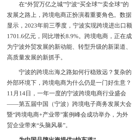
在“外贸万亿之城”宁波“买全球”“卖全球”的
发展之路上，跨境电商正扮演着重要角色。数据
显示，2023年前三季度，宁波实现跨境进出口额
1701.6亿元，同比增长8.9%。跨境电商，正在成
为宁波外贸发展的新动能、转型升级的新渠道、
高质量发展的新抓手。
宁波的跨境出海之路如何行稳致远？复杂的
外部环境下，跨境电商为什么仍是一门好生意？
11月14日，一年一度的宁波跨境电商行业盛会
——第五届中国（宁波）跨境电子商务发展大会
暨“跨境电商+产业带”案例峰会成功举办，为外
贸企业带来“头脑风暴”。
为中国品牌出海提供“快车道”