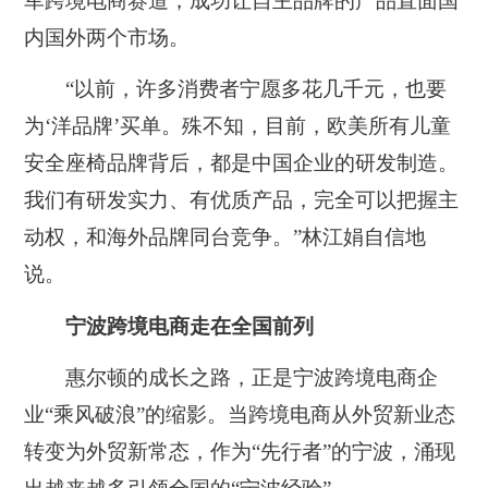
军跨境电商赛道，成功让自主品牌的产品直面国
内国外两个市场。
“以前，许多消费者宁愿多花几千元，也要
为‘洋品牌’买单。殊不知，目前，欧美所有儿童
安全座椅品牌背后，都是中国企业的研发制造。
我们有研发实力、有优质产品，完全可以把握主
动权，和海外品牌同台竞争。”林江娟自信地
说。
宁波跨境电商走在全国前列
惠尔顿的成长之路，正是宁波跨境电商企
业“乘风破浪”的缩影。当跨境电商从外贸新业态
转变为外贸新常态，作为“先行者”的宁波，涌现