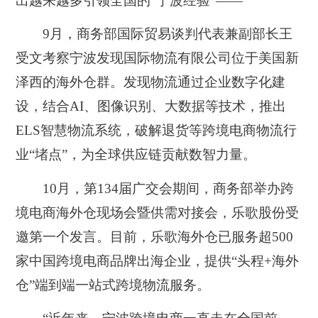
出越来越多引领全国的“宁波经验”——
9月，商务部国际贸易谈判代表兼副部长王
受文考察宁波发现国际物流有限公司位于美国新
泽西的海外仓群。发现物流通过企业数字化建
设，结合AI、图像识别、大数据等技术，推出
ELS智慧物流系统，破解退货等跨境电商物流行
业“堵点”，为全球供应链贡献数智力量。
10月，第134届广交会期间，商务部举办跨
境电商海外仓现场会暨供需对接会，乐歌股份受
邀第一个发言。目前，乐歌海外仓已服务超500
家中国跨境电商品牌出海企业，提供“头程+海外
仓”端到端一站式跨境物流服务。