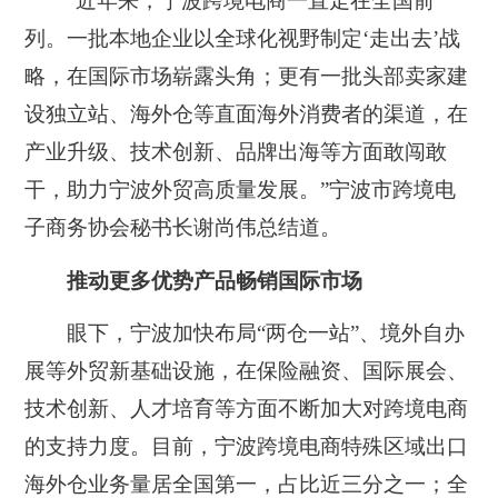
“近年来，宁波跨境电商一直走在全国前
列。一批本地企业以全球化视野制定‘走出去’战
略，在国际市场崭露头角；更有一批头部卖家建
设独立站、海外仓等直面海外消费者的渠道，在
产业升级、技术创新、品牌出海等方面敢闯敢
干，助力宁波外贸高质量发展。”宁波市跨境电
子商务协会秘书长谢尚伟总结道。
推动更多优势产品畅销国际市场
眼下，宁波加快布局“两仓一站”、境外自办
展等外贸新基础设施，在保险融资、国际展会、
技术创新、人才培育等方面不断加大对跨境电商
的支持力度。目前，宁波跨境电商特殊区域出口
海外仓业务量居全国第一，占比近三分之一；全