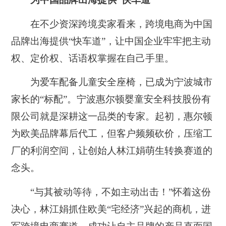
在不少资深跨境卖家看来，跨境电商为中国
品牌出海提供“快车道”，让中国企业牢牢把主动
权、定价权、话语权掌握在自己手里。
为爱车配备儿童安全座椅，已成为宁波城市
家长的“标配”。宁波惠尔顿婴童安全科技股份有
限公司就是深耕这一品类的专家。起初，惠尔顿
为欧美品牌幕后代工，但客户频频砍价，压缩工
厂的利润空间，让创始人林江娟萌生转换赛道的
念头。
“与其被动等待，不如主动出击！”怀着这份
决心，林江娟抓住欧美“宅经济”兴起的商机，进