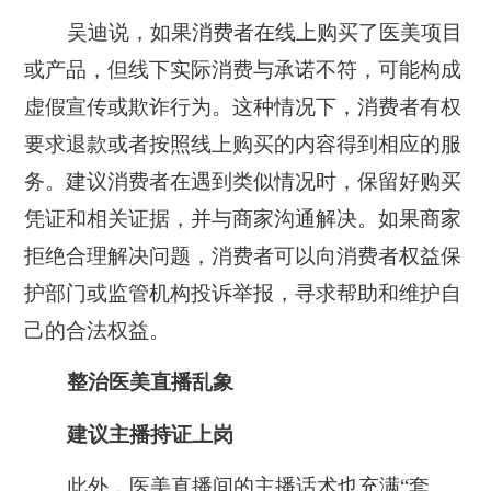
吴迪说，如果消费者在线上购买了医美项目
或产品，但线下实际消费与承诺不符，可能构成
虚假宣传或欺诈行为。这种情况下，消费者有权
要求退款或者按照线上购买的内容得到相应的服
务。建议消费者在遇到类似情况时，保留好购买
凭证和相关证据，并与商家沟通解决。如果商家
拒绝合理解决问题，消费者可以向消费者权益保
护部门或监管机构投诉举报，寻求帮助和维护自
己的合法权益。
整治医美直播乱象
建议主播持证上岗
此外，医美直播间的主播话术也充满“套