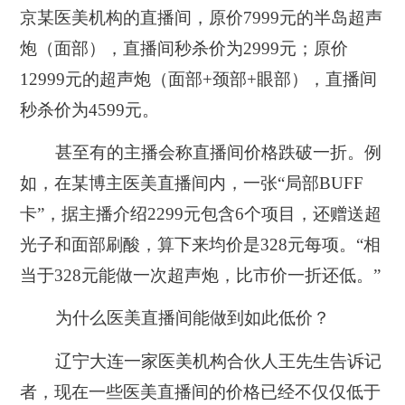
京某医美机构的直播间，原价7999元的半岛超声
炮（面部），直播间秒杀价为2999元；原价
12999元的超声炮（面部+颈部+眼部），直播间
秒杀价为4599元。
甚至有的主播会称直播间价格跌破一折。例
如，在某博主医美直播间内，一张“局部BUFF
卡”，据主播介绍2299元包含6个项目，还赠送超
光子和面部刷酸，算下来均价是328元每项。“相
当于328元能做一次超声炮，比市价一折还低。”
为什么医美直播间能做到如此低价？
辽宁大连一家医美机构合伙人王先生告诉记
者，现在一些医美直播间的价格已经不仅仅低于