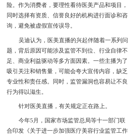
险。作为消费者，要理性看待医美产品和项目，
同时选择有资质、信誉良好的机构进行面诊和咨
询，避免被虚假宣传误导。
吴迪认为，医美直播的兴起伴随着一系列问
题，背后原因可能涉及监管不到位、行业自律不
足、商业利益驱动等多方面因素。一些主播为了
吸引关注和销售量，可能会夸大宣传内容，缺乏
专业性和责任感。同时，监管漏洞也容易让不良
行为得以滋生。
针对医美直播，有关规定正在路上。
今年5月，国家市场监管总局等十一部门联
合印发《关于进一步加强医疗美容行业监管工作