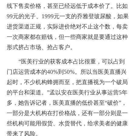
线下售卖价格，甚至已经远低于成本价了。比如
99元的光子、1999元一支的乔雅登玻尿酸，如果
进货渠道正规，实际进价绝对不止这个数，每卖
一次商家都在赔钱，但一些商家就是要通过这种
形式挤占市场、抢占客户。
“医美行业的获客成本占比很重，可以占到
门店运营成本的40%到50%。所以当医美直播兴
起时，不少机构蜂拥而至，把直播视为一个破局
的平台和渠道。”孟以安在医美行业从事运营5年
多，她告诉记者，医美直播的低价甚至“破价”，
一部分是大机构在打价格战，还有一部分则是一
些机构可能用假货、水货替代，给求美者的健康
带来了风险。