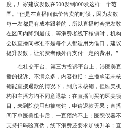
度，厂家建议发数在500发到800发这样一个范
围。“但是在直播间低价售卖的时候，因为发数
每一发都是有成本跟着的，所以直播时会把发数
在区间内降到最低，等消费者线下核销时，机构
会以直播间标准不是每个人都适用为借口，建议
提升发数，让消费者额外再支付一定的费用。”
在社交平台、第三方投诉平台上，涉医美直
播的投诉、不满众多，内容包括：主播承诺未核
销能直接退款的情况下，到店未核销，但医美机
构和主播方均不同意退款；在直播间买的医美项
目，未到院使用却被核销，申请退款无果；直播
间下单医美组卡后，一直预约不上；医院仪器不
支持扫码验真伪，线下消费还要求加钱升单；直