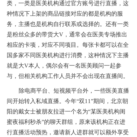
类，一类是医美机构通过官方账号进行直播，这
种情况下上架的商品链接对应的都是机构的服
务，主播也是机构自行联系或选择的。还有一类
是粉丝众多的带货大V，通常会在医美专场推出
相应的卡项，对应不同项目。每张卡都可以在全
国多家不同医美机构进行消费，这种情况下主播
就是大V本人，偶尔会有一名医美顾问一起参
与，但相关机构工作人员并不会出现在直播间。
除电商平台、短视频平台外，一些医美直播
间开始转入私域直播。今年“双11”期间，北京朝
阳的戴女士被朋友拉进一个名为“某医美机构闺
蜜夜福利秒杀”的聊天群组，原来该机构正在进
行直播活动预热，邀请新人进群就可以额外享受