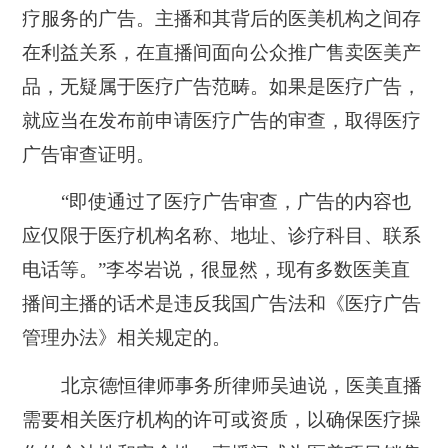
疗服务的广告。主播和其背后的医美机构之间存
在利益关系，在直播间面向公众推广售卖医美产
品，无疑属于医疗广告范畴。如果是医疗广告，
就应当在发布前申请医疗广告的审查，取得医疗
广告审查证明。
“即使通过了医疗广告审查，广告的内容也
应仅限于医疗机构名称、地址、诊疗科目、联系
电话等。”李岑岩说，很显然，现有多数医美直
播间主播的话术是违反我国广告法和《医疗广告
管理办法》相关规定的。
北京德恒律师事务所律师吴迪说，医美直播
需要相关医疗机构的许可或资质，以确保医疗操