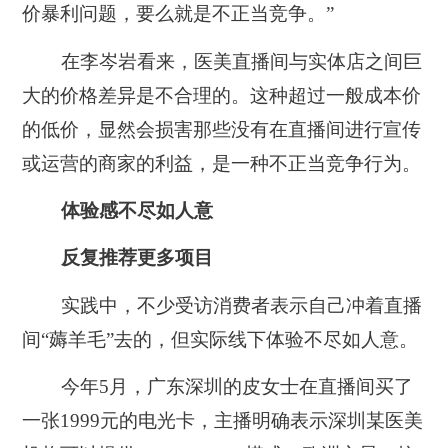
价暴利问题，要么就是不正当竞争。”
在李岑岩看来，医美直播间与实体店之间巨
大的价格差异是不合理的。这种超过一般成本价
的低价，显然会损害那些没有在直播间进行宣传
或运营的商家的利益，是一种不正当竞争行为。
体验感不尽如人意
反复推荐更多项目
实践中，不少受访消费者表示自己冲着直播
间“薅羊毛”去的，但实际线下体验不尽如人意。
今年5月，广东深圳的皮女士在直播间买了
一张1999元的电光卡，主播明确表示深圳某医美