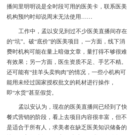
播间里明明说是全时段可用的医美卡，联系医美
机构预约时却说周末无法使用……
工作中，孟以安见到过不少医美直播间存在
的“坑”。破“底价”的医美项目，一方面，线下消
费时机构可能在量上暗做文章，量打得不够很难
有效果；另一方面，医生资质不足、手艺不精。
还可能有“挂羊头卖狗肉”的情况，一些小机构可
能用未经过国家授权批文的耗材进行操作，
即“水货”甚至假货。
孟以安认为，现在的医美直播间已经到了快
餐式营销的阶段，看上去项目内容很丰富，但不
是适合于所有人，求美者在缺乏医美知识储备的