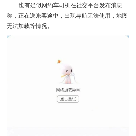
也有疑似网约车司机在社交平台发布消息
称，正在送乘客途中，出现导航无法使用，地图
无法加载等情况。