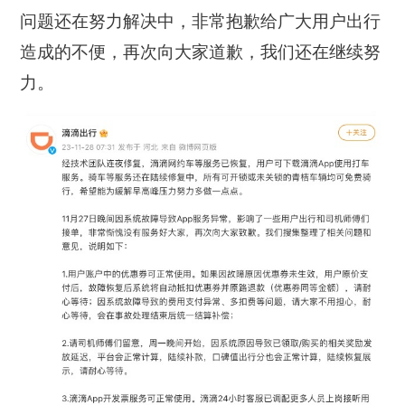
问题还在努力解决中，非常抱歉给广大用户出行
造成的不便，再次向大家道歉，我们还在继续努
力。