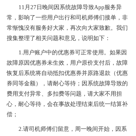
11月27日晚间因系统故障导致App服务异
常，影响了一些用户出行和司机师傅们接单，非
常惭愧没有服务好大家，再次向大家致歉。我们
搜集整理了相关问题和意见，说明如下：
1.用户账户中的优惠券可正常使用。如果因
故障原因优惠券未生效，用户原价支付后，故障
恢复后系统将自动抵扣优惠券并原路退款（优惠
券同等金额），请耐心等待；因系统故障导致的
费用支付异常、多扣费等问题，请大家不用担
心，耐心等待，会在事故处理结束后统一结算补
偿；
2.请司机师傅们留意，周一晚间开始，因系