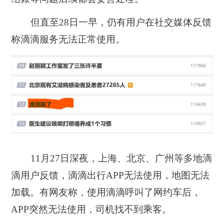
但直至28日一早，仍有用户在社交媒体反馈
称滴滴服务无法正常使用。
11月27日深夜，上海、北京、广州等多地滴
滴用户反馈，滴滴出行APP无法使用，地图无法
加载。有网友称，使用滴滴呼叫了网约车后，
APP突然无法使用，司机找不到乘客。