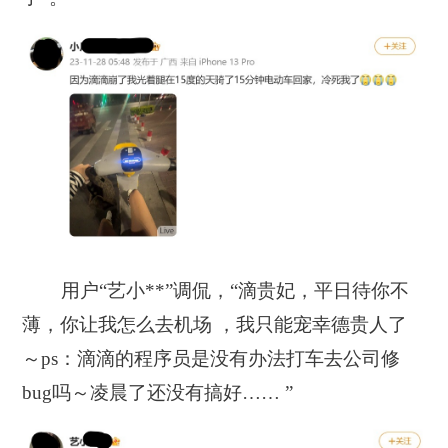
用户“艺小**”调侃，“滴贵妃，平日待你不
薄，你让我怎么去机场 ，我只能宠幸德贵人了
～ps：滴滴的程序员是没有办法打车去公司修
bug吗～凌晨了还没有搞好…… ”