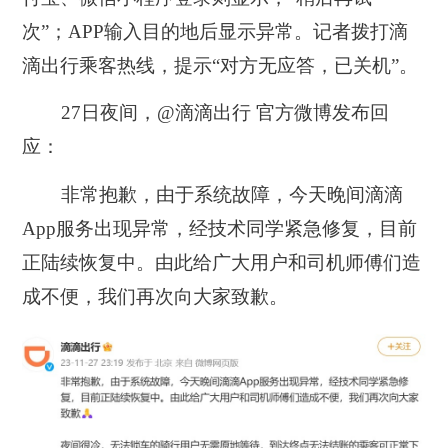
次”；APP输入目的地后显示异常。记者拨打滴
滴出行乘客热线，提示“对方无应答，已关机”。
27日夜间，@滴滴出行 官方微博发布回
应：
非常抱歉，由于系统故障，今天晚间滴滴
App服务出现异常，经技术同学紧急修复，目前
正陆续恢复中。由此给广大用户和司机师傅们造
成不便，我们再次向大家致歉。