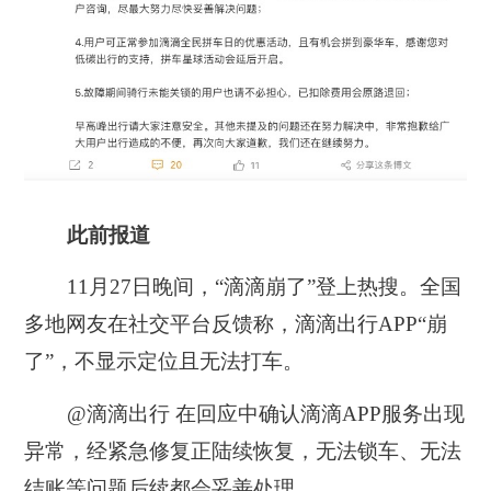
此前报道
11月27日晚间，“滴滴崩了”登上热搜。全国
多地网友在社交平台反馈称，滴滴出行APP“崩
了”，不显示定位且无法打车。
@滴滴出行 在回应中确认滴滴APP服务出现
异常，经紧急修复正陆续恢复，无法锁车、无法
结账等问题后续都会妥善处理。