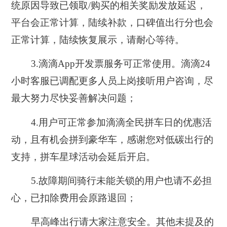
统原因导致已领取/购买的相关奖励发放延迟，
平台会正常计算，陆续补款，口碑值出行分也会
正常计算，陆续恢复展示，请耐心等待。
3.滴滴App开发票服务可正常使用。滴滴24
小时客服已调配更多人员上岗接听用户咨询，尽
最大努力尽快妥善解决问题；
4.用户可正常参加滴滴全民拼车日的优惠活
动，且有机会拼到豪华车，感谢您对低碳出行的
支持，拼车星球活动会延后开启。
5.故障期间骑行未能关锁的用户也请不必担
心，已扣除费用会原路退回；
早高峰出行请大家注意安全。其他未提及的