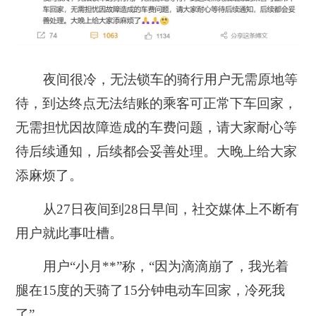
夜间很冷，无法锁车的骑行用户无需原地等
待，到达终点无法结账的乘客可正常下车回家，
无需担忧因故障造成的车费问题，请大家耐心等
待后续通知，后续都会妥善处理。大晚上给大家
添麻烦了。
从27日夜间到28日早间，社交媒体上不断有
用户就此事吐槽。
用户“小月**”称，“因为滴滴崩了，我光着
腿在15度的天骑了15分钟电动车回家，冷死我
了”。