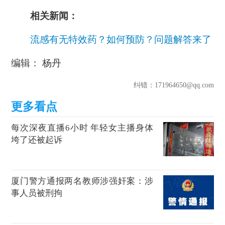
相关新闻：
流感有无特效药？如何预防？问题解答来了
编辑： 杨丹
纠错
：171964650@qq.com
每次深夜直播6小时 年轻女主播身体
垮了还被起诉
厦门警方通报两名教师涉强奸案：涉
事人员被刑拘