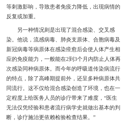
等刺激影响，导致患者免疫力降低，出现病情的
反复或加重。
另一种情况则是出现了混合感染、交叉感
染。他说，流感病毒、肺炎支原体、合胞病毒及
新冠病毒等病原体在感染痊愈后会使人体产生相
应的免疫能力，一般能在2到3个月内防止人体再
次感染同种病原体。而今年的呼吸道传染病流行
的特点，除了高峰期提前外，还呈多种病原体共
同流行。这不仅给混合感染创造了环境，也在一
定程度上给医务人员的诊疗带来了难度，“医生
无法仅凭经验和患者流行病学史就做出基本的判
断，诊疗施治更依赖检验检查结果。”