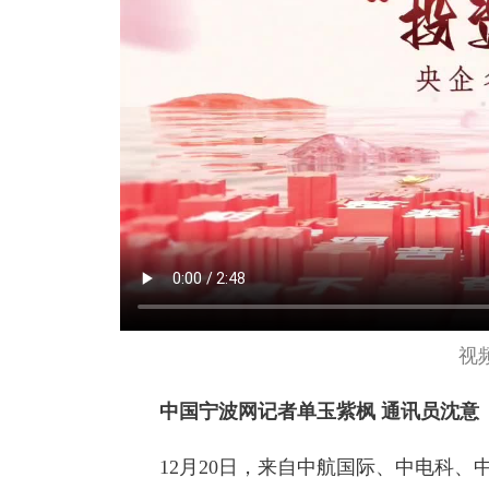
视
中国宁波网记者单玉紫枫 通讯员沈意
12月20日，来自中航国际、中电科、