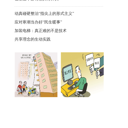
动真碰硬整治“指尖上的形式主义”
应对寒潮当办好“民生暖事”
加装电梯：真正难的不是技术
共享理念的生动实践