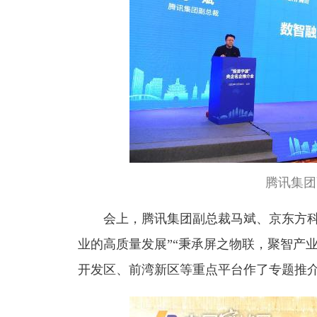
腾讯集团
会上，腾讯集团副总裁马斌、京东方科技
业的高质量发展”“秉承屏之物联，聚智产
开发区、前湾新区等重点平台作了专题推