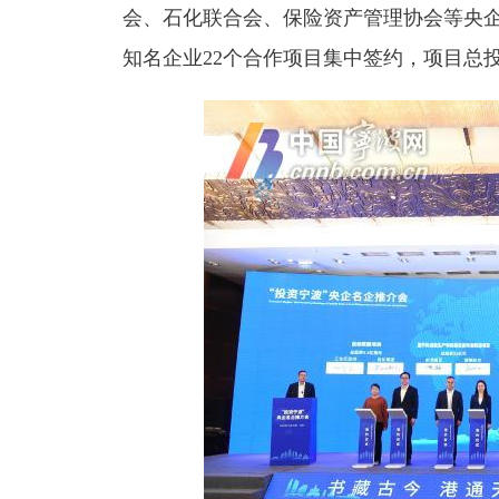
会、石化联合会、保险资产管理协会等央
知名企业22个合作项目集中签约，项目总投资