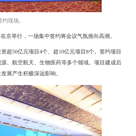
签约现场。
在京举行，一场集中签约将会议气氛推向高潮。
超50亿元项目4个、超10亿元项目8个。签约项目
能源、航空航天、生物医药等多个领域。项目建成后
量发展产生积极深远影响。