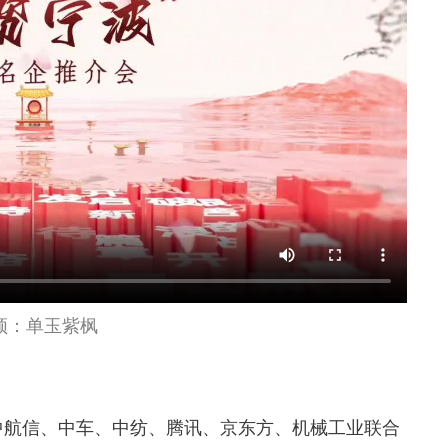
频：单玉紫枫
中航信、中车、中纺、腾讯、京东方、机械工业联合