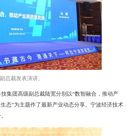
副总裁发表演讲。
集团高级副总裁陆宽分别以“数智融合，推动产
业生态”为主题作了最新产业动态分享。宁波经济技术
介。