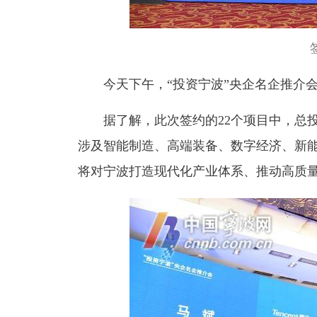
今天下午，“投资宁波”央企名企推介会
据了解，此次签约的22个项目中，总投资
涉及智能制造、高端装备、数字经济、新
将对宁波打造现代化产业体系、推动高质