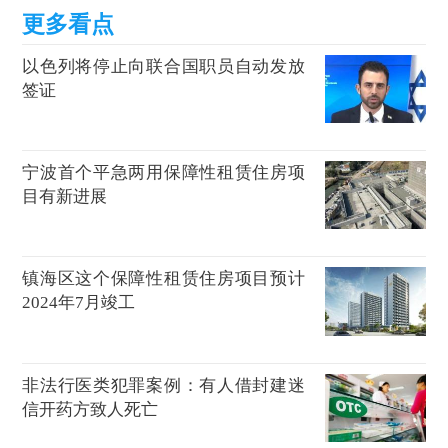
以色列将停止向联合国职员自动发放
签证
宁波首个平急两用保障性租赁住房项
目有新进展
镇海区这个保障性租赁住房项目预计
2024年7月竣工
非法行医类犯罪案例：有人借封建迷
信开药方致人死亡