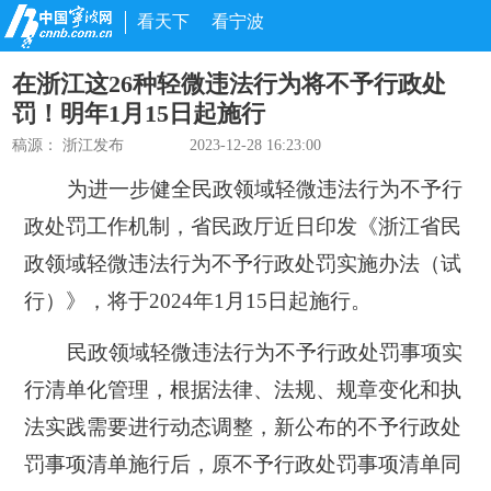
看天下
看宁波
在浙江这26种轻微违法行为将不予行政处
罚！明年1月15日起施行
稿源：
浙江发布
2023-12-28 16:23:00
为进一步健全民政领域轻微违法行为不予行
政处罚工作机制，省民政厅近日印发《浙江省民
政领域轻微违法行为不予行政处罚实施办法（试
行）》，将于2024年1月15日起施行。
民政领域轻微违法行为不予行政处罚事项实
行清单化管理，根据法律、法规、规章变化和执
法实践需要进行动态调整，新公布的不予行政处
罚事项清单施行后，原不予行政处罚事项清单同