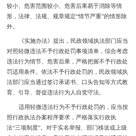
较小、危害范围较小、危害后果易于消除等情
形，法律、法规、规章规定“情节严重”的情形除
外。
《实施办法》提出，民政领域执法部门应当
对照轻微违法不予行政处罚事项清单，综合考虑
违法行为情节、危害后果，严格把握不予行政处
罚适用条件。依法不予行政处罚的，民政领域执
法部门应当通过签订承诺书、口头告知等方式教
育、引导、督促违法行为人自觉守法。
适用轻微违法行为不予行政处罚的，应当按
照行政执法办案程序要求，严格落实行政执
法“三项制度”。对于实名举报、部门移送或上级