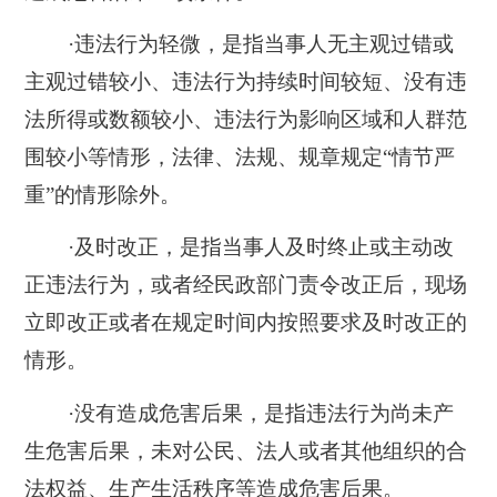
·违法行为轻微，是指当事人无主观过错或
主观过错较小、违法行为持续时间较短、没有违
法所得或数额较小、违法行为影响区域和人群范
围较小等情形，法律、法规、规章规定“情节严
重”的情形除外。
·及时改正，是指当事人及时终止或主动改
正违法行为，或者经民政部门责令改正后，现场
立即改正或者在规定时间内按照要求及时改正的
情形。
·没有造成危害后果，是指违法行为尚未产
生危害后果，未对公民、法人或者其他组织的合
法权益、生产生活秩序等造成危害后果。