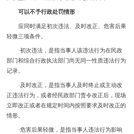
可以不予行政处罚情形
应同时满足初次违法、及时改正、危害后果
轻微三项条件。
·初次违法，是指当事人该违法行为在民政
部门和综合行政执法部门尚无同一性质违法行为
记录。
·及时改正，是指当事人及时终止或主动改
正违法行为，或者经民政部门责令改正后，现场
立即改正或者在规定时间内按照要求及时改正的
情形。
·危害后果轻微，是指当事人违法行为影响