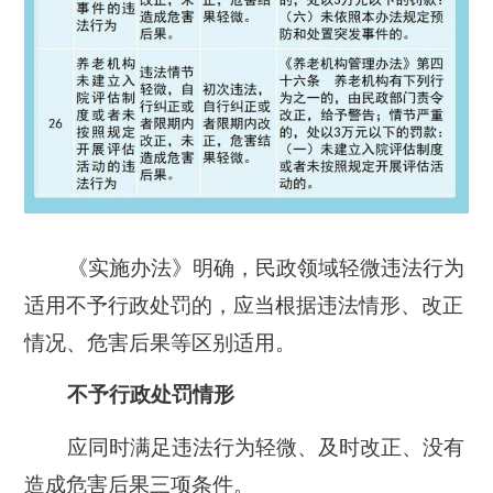
《实施办法》明确，民政领域轻微违法行为
适用不予行政处罚的，应当根据违法情形、改正
情况、危害后果等区别适用。
不予行政处罚情形
应同时满足违法行为轻微、及时改正、没有
造成危害后果三项条件。