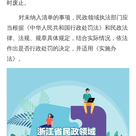
时废止。
对未纳入清单的事项，民政领域执法部门应
当根据《中华人民共和国行政处罚法》和民政法
律、法规、规章具体规定，结合实际情况，依法
作出是否行政处罚的决定，并适用《实施办
法》。