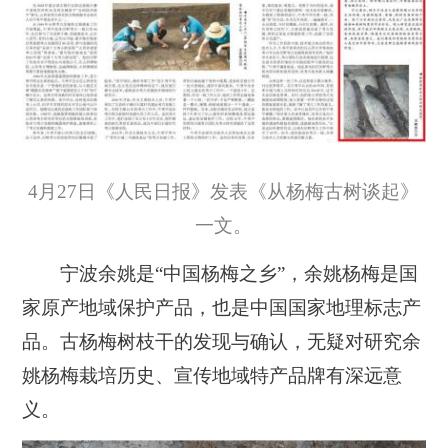
4月27日《人民日报》发表《从杨梅古树谈起》
一文。
宁波余姚是“中国杨梅之乡”，余姚杨梅是国
家原产地域保护产品，也是中国国家地理标志产
品。古杨梅树枝干的发现与确认，无疑对研究余
姚杨梅栽培历史、宣传地域特产品牌有深远意
义。