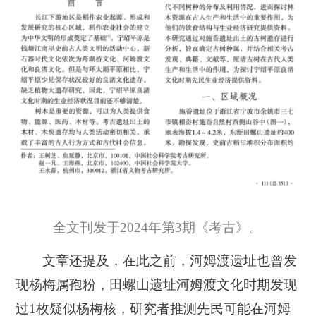
全文刊发于2024年第3期《考古》。
文章还提及，在此之前，河姆渡遗址也曾发
现杨梅属孢粉，田螺山遗址河姆渡文化时期发现
过1枚疑似杨梅核，研究者推测先民可能在河姆