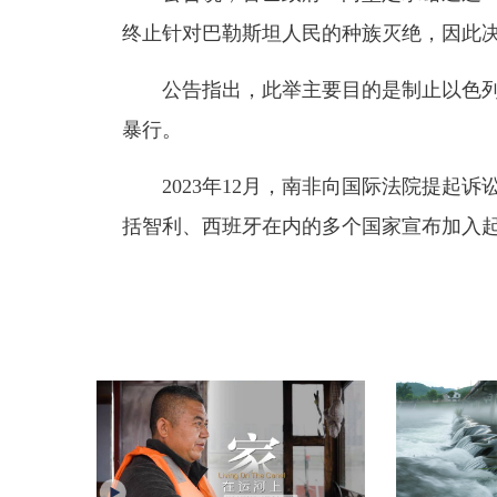
终止针对巴勒斯坦人民的种族灭绝，因此
公告指出，此举主要目的是制止以色列
暴行。
2023年12月，南非向国际法院提起诉
括智利、西班牙在内的多个国家宣布加入