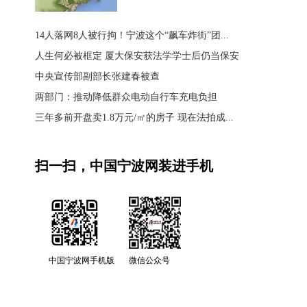
14人落网8人被行拘！宁波这个“飙车炸街”团...
人生何必被框定 厦大保安获法学学士后仍当保安
中央宣传部副部长张建春被查
两部门：推动降低群众电动自行车充电负担
三年多前开盘卖1.8万元/㎡的房子 现在法拍成...
扫一扫，中国宁波网装进手机
中国宁波网手机版
微信公众号