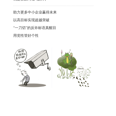
助力更多中小企业赢得未来
以高目标实现超越突破
“一刀切”的反诈标语真醒目
用党性管好个性