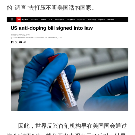
的“调查”去打压不听美国话的国家。
因此，世界反兴奋剂机构早在美国国会通过