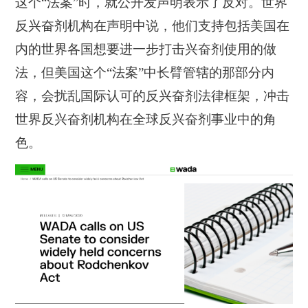
这个“法案”时，就公开发声明表示了反对。世界
反兴奋剂机构在声明中说，他们支持包括美国在
内的世界各国想要进一步打击兴奋剂使用的做
法，但美国这个“法案”中长臂管辖的那部分内
容，会扰乱国际认可的反兴奋剂法律框架，冲击
世界反兴奋剂机构在全球反兴奋剂事业中的角
色。