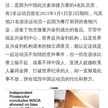
法，是因为中国此次参加接力赛的4名队员里，
有2名运动员曾在2021年1月1日至3日期间，与其
他21名游泳运动员一起因为餐厅厨房的食物污
染，误食了包含微量兴奋剂成分的食品。尽管中
国反兴奋剂中心，世界反兴奋剂机构，以及世界
反兴奋剂机构请来的独立调查员，都认定这就是
一起运动员不知情的意外事件，但一些在游泳比
赛上输不起，或看不得中国人、亚洲人超越欧美
人赢得金牌、打破世界纪录的人，却一直揪着此
事不放，拼命诋毁中国运动员的付出和努力。