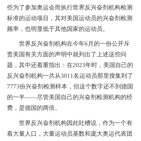
些为了参加奥运会而执行世界反兴奋剂机构检测
标准的运动项目，其对美国运动员的兴奋剂检测
频率，也明显低于其他国家的运动员。
世界反兴奋剂机构在今年6月的一份公开斥
责美国有关方面的声明中就列出了上述这些问
题，其中还着重指出：在2023年时，美国自己的
反兴奋剂机构一共从3011名运动员那里搜集到了
7773份兴奋剂检测样本，但这个数字还不到德国
的一半——尽管美国自己的兴奋剂检测机构的经
费，是德国的两倍。
世界反兴奋剂机构因此吐槽说，作为一个有
着大量人口，大量运动员基数和庞大奥运代表团