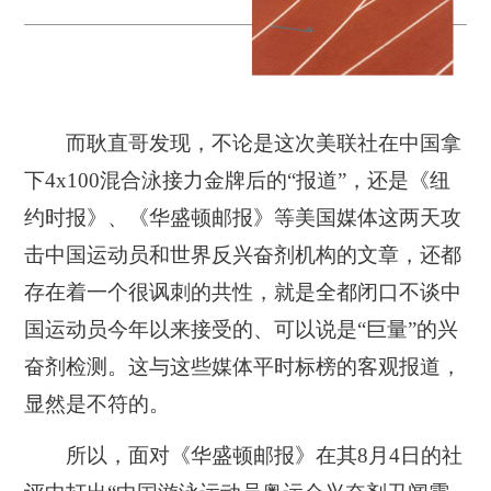
而耿直哥发现，不论是这次美联社在中国拿
下4x100混合泳接力金牌后的“报道”，还是《纽
约时报》、《华盛顿邮报》等美国媒体这两天攻
击中国运动员和世界反兴奋剂机构的文章，还都
存在着一个很讽刺的共性，就是全都闭口不谈中
国运动员今年以来接受的、可以说是“巨量”的兴
奋剂检测。这与这些媒体平时标榜的客观报道，
显然是不符的。
所以，面对《华盛顿邮报》在其8月4日的社