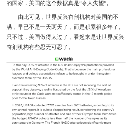
的国家，美国的这个数据真是“令人失望”。
由此可见，世界反兴奋剂机构对美国的不
满，早已不是一天两天了，而是积累很多年了。
只不过，美国做得太过了，看起来是让世界反兴
奋剂机构有些忍无可忍了。