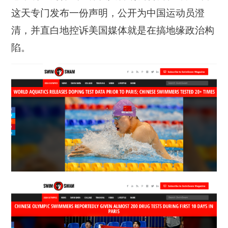
这天专门发布一份声明，公开为中国运动员澄
清，并直白地控诉美国媒体就是在搞地缘政治构
陷。