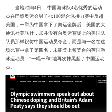
当地时间4日 ，中国游泳队4名优秀的运动
员在巴黎奥运会男子4x100混合泳接力赛中反超
美国，一举为中国拿下了奥运金牌后，美国的大
通讯社美联社，却并没有向奥运赛场上的美国队
队员那样祝贺中国运动员夺金，而是与一名在这
场比赛中拿了第四名，未能登上领奖台的英国游
泳运动员，“一唱一和”地再次抹黑起了中国运动
员。