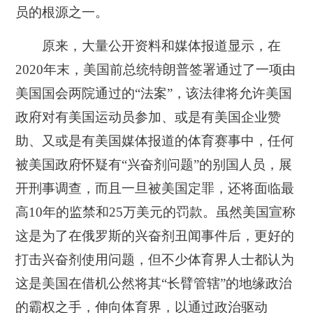
员的根源之一。
原来，大量公开资料和媒体报道显示，在
2020年末，美国前总统特朗普签署通过了一项由
美国国会两院通过的“法案”，该法律将允许美国
政府对有美国运动员参加、或是有美国企业赞
助、又或是有美国媒体报道的体育赛事中，任何
被美国政府怀疑有“兴奋剂问题”的别国人员，展
开刑事调查，而且一旦被美国定罪，还将面临最
高10年的监禁和25万美元的罚款。虽然美国宣称
这是为了在俄罗斯的兴奋剂丑闻事件后，更好的
打击兴奋剂使用问题，但不少体育界人士都认为
这是美国在借机公然将其“长臂管辖”的地缘政治
的霸权之手，伸向体育界，以通过政治驱动