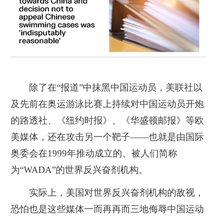
除了在“报道”中抹黑中国运动员，美联社以
及先前在奥运游泳比赛上持续对中国运动员开炮
的路透社、《纽约时报》、《华盛顿邮报》等欧
美媒体，还在攻击另一个靶子——也就是由国际
奥委会在1999年推动成立的、被人们简称
为“WADA”的世界反兴奋剂机构。
实际上，美国对世界反兴奋剂机构的敌视，
恐怕也是这些媒体一而再再而三地侮辱中国运动