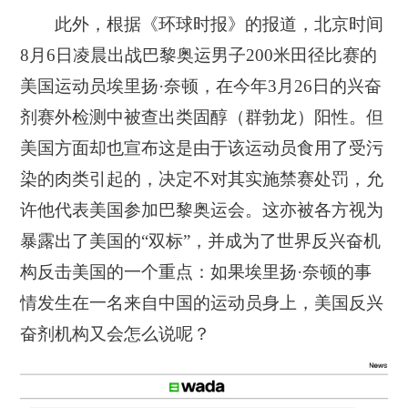
此外，根据《环球时报》的报道，北京时间
8月6日凌晨出战巴黎奥运男子200米田径比赛的
美国运动员埃里扬·奈顿，在今年3月26日的兴奋
剂赛外检测中被查出类固醇（群勃龙）阳性。但
美国方面却也宣布这是由于该运动员食用了受污
染的肉类引起的，决定不对其实施禁赛处罚，允
许他代表美国参加巴黎奥运会。这亦被各方视为
暴露出了美国的“双标”，并成为了世界反兴奋机
构反击美国的一个重点：如果埃里扬·奈顿的事
情发生在一名来自中国的运动员身上，美国反兴
奋剂机构又会怎么说呢？