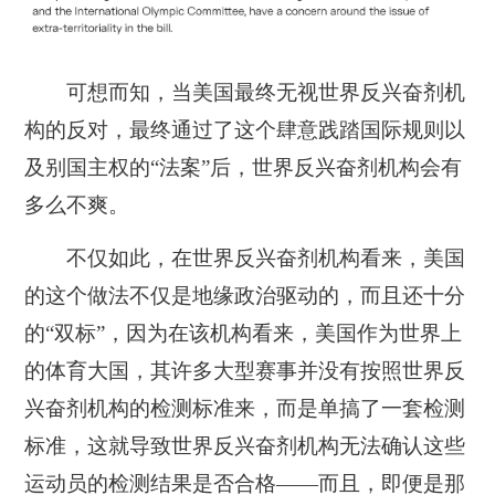
可想而知，当美国最终无视世界反兴奋剂机
构的反对，最终通过了这个肆意践踏国际规则以
及别国主权的“法案”后，世界反兴奋剂机构会有
多么不爽。
不仅如此，在世界反兴奋剂机构看来，美国
的这个做法不仅是地缘政治驱动的，而且还十分
的“双标”，因为在该机构看来，美国作为世界上
的体育大国，其许多大型赛事并没有按照世界反
兴奋剂机构的检测标准来，而是单搞了一套检测
标准，这就导致世界反兴奋剂机构无法确认这些
运动员的检测结果是否合格——而且，即便是那