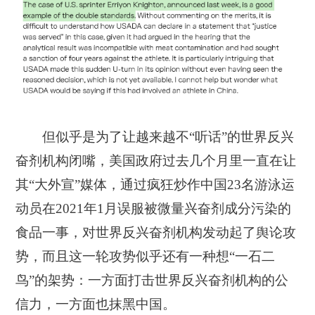
但似乎是为了让越来越不“听话”的世界反兴
奋剂机构闭嘴，美国政府过去几个月里一直在让
其“大外宣”媒体，通过疯狂炒作中国23名游泳运
动员在2021年1月误服被微量兴奋剂成分污染的
食品一事，对世界反兴奋剂机构发动起了舆论攻
势，而且这一轮攻势似乎还有一种想“一石二
鸟”的架势：一方面打击世界反兴奋剂机构的公
信力，一方面也抹黑中国。