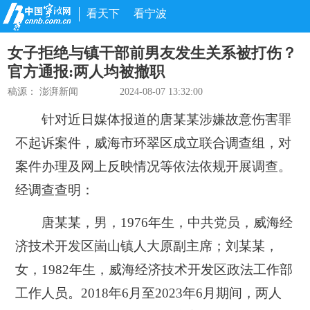
看天下
看宁波
女子拒绝与镇干部前男友发生关系被打伤？
官方通报:两人均被撤职
稿源：
澎湃新闻
2024-08-07 13:32:00
针对近日媒体报道的唐某某涉嫌故意伤害罪
不起诉案件，威海市环翠区成立联合调查组，对
案件办理及网上反映情况等依法依规开展调查。
经调查查明：
唐某某，男，1976年生，中共党员，威海经
济技术开发区崮山镇人大原副主席；刘某某，
女，1982年生，威海经济技术开发区政法工作部
工作人员。
2018年6月至2023年6月期间，两人