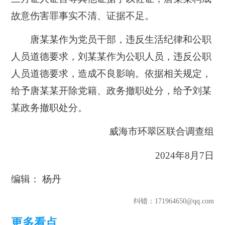
故意伤害罪事实不清、证据不足。
唐某某作为党员干部，违反生活纪律和公职
人员道德要求，刘某某作为公职人员，违反公职
人员道德要求，造成不良影响。依据相关规定，
给予唐某某开除党籍、政务撤职处分，给予刘某
某政务撤职处分。
威海市环翠区联合调查组
2024年8月7日
编辑： 杨丹
纠错
：171964650@qq.com