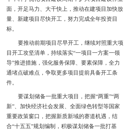
面，开足马力、大干快上，推动在建项目加快放
量、新建项目尽快开工，努力完成全年投资目
标。
要推动前期项目尽早开工，继续对照重大项
目开工攻坚清单，持续落实“一项目一方案一领
导”推进措施，强化服务保障、要素保障，全力
通堵点破难点，争取更多项目提前具备开工条
件。
要谋划储备一批重大项目，把握“两重”“两
新”、加快经济社会发展、全面绿色转型等国家
重要政策窗口，把握新质新域的赛道机遇，结
合“十五五”规划编制，积极谋划储备一批打基