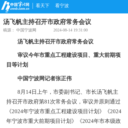
看天下
看宁波
汤飞帆主持召开市政府常务会议
稿源： 中国宁波网
2024-08-14 19:31:00
汤飞帆主持召开市政府常务会议
审议今年市重点工程建设项目、重大前期项
目等计划
中国宁波网记者张正伟
8月14日上午，市委副书记、市长汤飞帆主
持召开市政府第81次常务会议，审议并原则通过
《2024年宁波市重点工程建设项目计划》《2024
年宁波市重大前期项目计划》《2024年市本级政