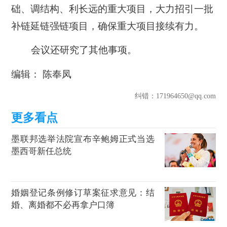
础、调结构、利长远的重大项目，大力招引一批
补链延链强链项目，确保重大项目接续有力。
会议还研究了其他事项。
编辑： 陈奉凤
纠错
：171964650@qq.com
墨联邦选举法院宣布辛鲍姆正式当选
墨西哥新任总统
婚姻登记条例修订草案征求意见：结
婚、离婚都不必再拿户口簿