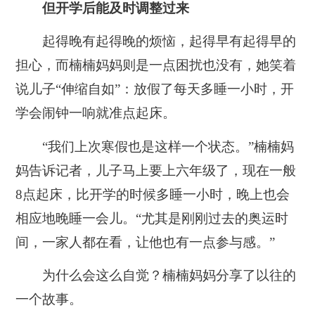
但开学后能及时调整过来
起得晚有起得晚的烦恼，起得早有起得早的
担心，而楠楠妈妈则是一点困扰也没有，她笑着
说儿子“伸缩自如”：放假了每天多睡一小时，开
学会闹钟一响就准点起床。
“我们上次寒假也是这样一个状态。”楠楠妈
妈告诉记者，儿子马上要上六年级了，现在一般
8点起床，比开学的时候多睡一小时，晚上也会
相应地晚睡一会儿。“尤其是刚刚过去的奥运时
间，一家人都在看，让他也有一点参与感。”
为什么会这么自觉？楠楠妈妈分享了以往的
一个故事。