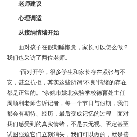
老师建议
心理调适
从接纳情绪开始
面对孩子在假期睡懒觉，家长可以怎么做？
我们也采访了两位老师。
“面对开学，很多学生和家长存在紧张与不
安，甚至抗拒，其实这些所谓‘不良’情绪的存在
都是正常的。”余姚市姚北实验学校德育处主任
周顺利老师告诉记者，每一个节日与假期，我们
都会有期待、经历，最后变成记忆的过程。面对
我们感受到的真实情绪，不是去无视、否定甚至
试图强迫它们立刻消失，我们可以做的，就是接