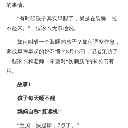
的事情。
“有时候孩子其实早醒了，就是在装睡，拉
不起来。”一位家长无奈地说。
如何叫醒一个装睡的孩子？如何调整作息，
养成早睡早起的好习惯？8月13日，记者采访了
一些家长和老师，希望对“伤脑筋”的家长们有
用。
故事1
孩子每天睡不醒
妈妈自称“复读机”
“宝贝，快起床，7点了。”