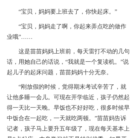
“宝贝，妈妈要上班去了，你快起床。”
“宝贝，妈妈走了啊，你起来弄点吃的做作
业哦”……
这是苗苗妈妈上班前，每天雷打不动的几句
话，用她自己的话说，“我就是一个复读机。”说
起儿子的起床问题，苗苗妈妈十分无奈。
“刚放假的时候，觉得期末考试辛苦了，就
让他多睡一会儿。可现在开学临近，孩子仍然起
得一天比一天晚。早饭也不好好吃，很多时候早
中饭合在一起吃，一天就吃两顿。”苗苗妈告诉
记者，孩子马上要升五年级了，现在每天基本上