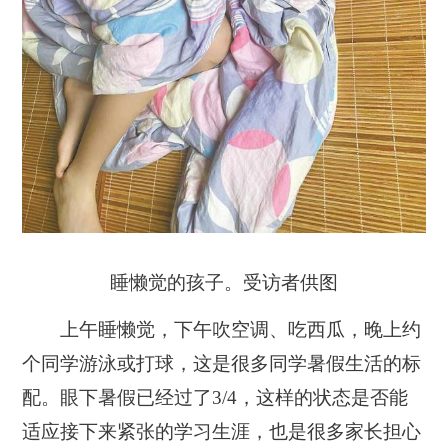
睡懒觉的孩子。受访者供图
上午睡懒觉，下午吹空调、吃西瓜，晚上约
个同学游泳或打球，这是很多同学暑假生活的标
配。眼下暑假已经过了3/4，这样的状态是否能
适应接下来紧张的学习生涯，也是很多家长担心