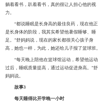
躺着看书，趴着看书，真的很让人担心他的视
力。
“都说睡眠是长身高的最佳良药，现在他正
是长身体的阶段，我其实希望他暑假睡够、睡
足。”舒妈妈说，现在的家长都很关心孩子身
高，她也一样，为此，她还给儿子报了篮球班。
“每天晚上陪他在篮球馆运动，希望他运动
过后，睡眠质量提高，通过运动促进身高。”舒
妈妈说。
故事3
每天睡得比开学晚一小时