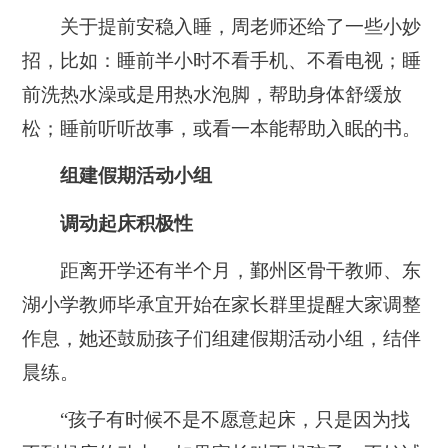
关于提前安稳入睡，周老师还给了一些小妙
招，比如：睡前半小时不看手机、不看电视；睡
前洗热水澡或是用热水泡脚，帮助身体舒缓放
松；睡前听听故事，或看一本能帮助入眠的书。
组建假期活动小组
调动起床积极性
距离开学还有半个月，鄞州区骨干教师、东
湖小学教师毕承宜开始在家长群里提醒大家调整
作息，她还鼓励孩子们组建假期活动小组，结伴
晨练。
“孩子有时候不是不愿意起床，只是因为找