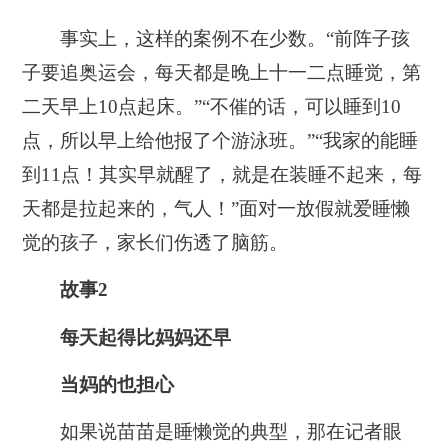
事实上，这样的案例不在少数。“前阵子孩
子要追奥运会，每天都是晚上十一二点睡觉，第
二天早上10点起床。”“不催的话，可以睡到10
点，所以早上给他报了个游泳班。”“我家的能睡
到11点！其实早就醒了，就是在装睡不起来，每
天都是拉起来的，气人！”面对一放假就爱睡懒
觉的孩子，家长们伤透了脑筋。
故事2
每天起得比妈妈还早
当妈的也担心
如果说苗苗是睡懒觉的典型，那在记者眼