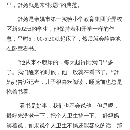
里，舒扬就是来“报恩”的典范。
舒扬是余姚市第一实验小学教育集团学弄校
区新502班的学生，他保持着和开学一样的作
息，平时6：00-6:30就起床了，然后就会静静地
在卧室看书。
“他从来不赖床的，每天起得比我们早多
了。我们醒来的时候，他一般就在看书了。”舒
妈妈告诉记者，儿子很喜欢阅读，睡觉前也总是
抱着书看。
“看书是好事，我们也不会说他。但是呢，
最好先洗漱一下，把个人卫生搞一下。”舒妈妈
笑着说，如果说个人卫生不搞还能容忍的话，那