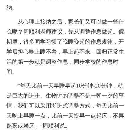
纳。
从心理上接纳之后，家长们又可以做一些什
么呢？周顺利老师建议，先从调整作息做起。假
期里，很多同学习惯了晚睡晚起的作息规律，开
学后担心晚上睡不着，早上起不来。回归正常生
活的第一步就是调整作息，同步学校的作息时
间。
“每天比前一天早睡早起10分钟-20分钟，就
是巨大的进步。生物钟的调整不是一朝一夕的事
情，我们可以采用渐进式调整方式，每天比前一
天晚上早睡一点，比前一天提早一点起床，不再
熬夜或赖床。”周顺利说。