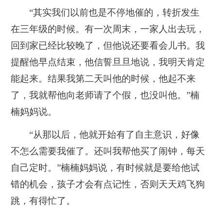
“其实我们以前也是不停地催的，转折发生
在三年级的时候。有一次周末，一家人出去玩，
回到家已经比较晚了，但他说还要看会儿书。我
提醒他早点结束，他信誓旦旦地说，我明天肯定
能起来。结果我第二天叫他的时候，他起不来
了，我就帮他向老师请了个假，也没叫他。”楠
楠妈妈说。
“从那以后，他就开始有了自主意识，好像
不怎么需要我催了。还叫我帮他买了闹钟，每天
自己定时。”楠楠妈妈说，有时候就是要给他试
错的机会，孩子才会有点记性，否则天天鸡飞狗
跳，有得忙了。