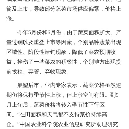
输及上市，导致部分蔬菜市场供应偏紧，价格上
涨。
今年5月份和6月份，由于蔬菜面积扩大、产
量过剩以及重叠上市等因素，个别品种蔬菜出现
区域性、阶段性滞销现象，降低了菜农预期收
益，挫伤了一些菜农的积极性，个别地方出现提
前拔秧、弃管、弃收现象。
展望后市，业内专家表示，蔬菜价格虽然短
期仍将保持季节性上涨，但上涨空间有限。到9
月上旬后，蔬菜价格将转入季节性下行区
间。“在田面积和天气都不支持菜价持续高
企。”中国农业科学院农业信息研究所助理研究