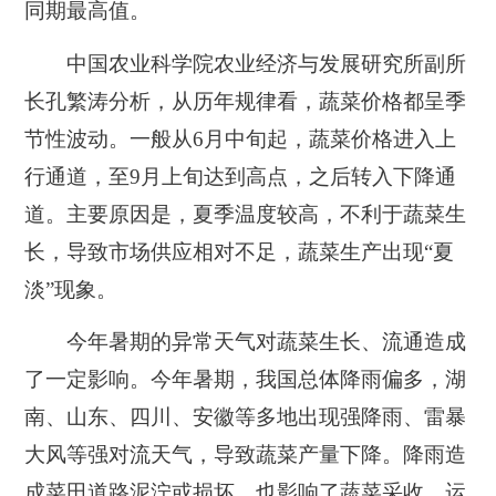
同期最高值。
中国农业科学院农业经济与发展研究所副所
长孔繁涛分析，从历年规律看，蔬菜价格都呈季
节性波动。一般从6月中旬起，蔬菜价格进入上
行通道，至9月上旬达到高点，之后转入下降通
道。主要原因是，夏季温度较高，不利于蔬菜生
长，导致市场供应相对不足，蔬菜生产出现“夏
淡”现象。
今年暑期的异常天气对蔬菜生长、流通造成
了一定影响。今年暑期，我国总体降雨偏多，湖
南、山东、四川、安徽等多地出现强降雨、雷暴
大风等强对流天气，导致蔬菜产量下降。降雨造
成菜田道路泥泞或损坏，也影响了蔬菜采收、运