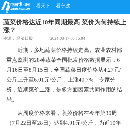
看天下
看宁波
蔬菜价格达近10年同期最高 菜价为何持续上
涨？
稿源：
经济日报
2024-08-17 08:16:04
近期，多地蔬菜价格持续走高。农业农村部
重点监测的28种蔬菜全国批发价格数据显示，6
月16日至8月15日，全国蔬菜日度价格从4.27元/
公斤上升至6.01元/公斤，上涨40.7%。专家分
析，近期菜价上涨，是多方面因素共同作用的结
果。
从周度价格来看，蔬菜价格在今年第30周
（7月22日至28日）达到4.91元/公斤，为近10年