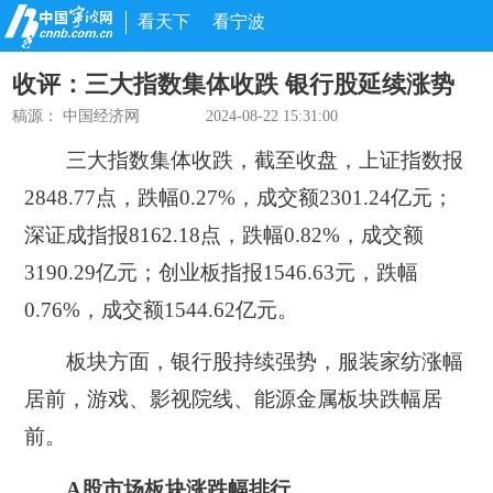
看天下
看宁波
收评：三大指数集体收跌 银行股延续涨势
稿源：
中国经济网
2024-08-22 15:31:00
三大指数集体收跌，截至收盘，上证指数报
2848.77点，跌幅0.27%，成交额2301.24亿元；
深证成指报8162.18点，跌幅0.82%，成交额
3190.29亿元；创业板指报1546.63元，跌幅
0.76%，成交额1544.62亿元。
板块方面，银行股持续强势，服装家纺涨幅
居前，游戏、影视院线、能源金属板块跌幅居
前。
A股市场板块涨跌幅排行