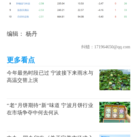
编辑： 杨丹
纠错
：171964650@qq.com
今年最热时段已过 宁波接下来雨水与
高温交替上演
“老”月饼期待“新”味道 宁波月饼行业
在市场争夺中何去何从