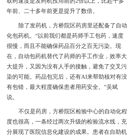
取药速度是发药机投用前的2倍以上，比起十多
年前、二十多年前更是提升了数倍。
除了发药机，方桥院区药房里还配备了自动
化包药机。“以前我们都是药师手工包药，速度
很慢，而且不能确保药品百分之百无污染。现
在，自动包药机替代了药师的手工作业，效率大
大提升，又因为没有人手的接触，避免了交叉污
染的可能。药品包完后，还有AI来帮助核对有没
有包错，最大程度确保患者用药安全。”吴斌
说。
不仅是药房，方桥院区检验中心的自动化程
度也很高，一条经过两次升级的检验流水线，充
分展现了医院信息化建设的成果。患者在自助机