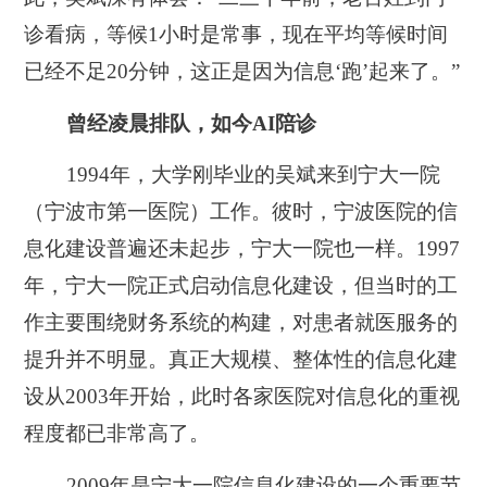
诊看病，等候1小时是常事，现在平均等候时间
已经不足20分钟，这正是因为信息‘跑’起来了。”
曾经凌晨排队，如今AI陪诊
1994年，大学刚毕业的吴斌来到宁大一院
（宁波市第一医院）工作。彼时，宁波医院的信
息化建设普遍还未起步，宁大一院也一样。1997
年，宁大一院正式启动信息化建设，但当时的工
作主要围绕财务系统的构建，对患者就医服务的
提升并不明显。真正大规模、整体性的信息化建
设从2003年开始，此时各家医院对信息化的重视
程度都已非常高了。
2009年是宁大一院信息化建设的一个重要节