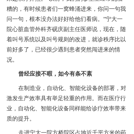
糟的，有时候患者们一窝蜂涌进来，你问一句我
问一句，根本没办法好好给他们看病。”宁大一
院心脏血管外科齐砚庆副主任医师说，现在，随
着叫号系统以及叫号规则的改进，就诊秩序比以
前好多了，已经很少遇到患者突然闯进来的情
况。
曾经应接不暇，如今有条不紊
在制造业，自动化、智能化设备的部署，对
激发生产效率具有举足轻重的作用。而在医疗行
业，自动化、智能化设备同样能给诊疗效率带来
质的提升。
走进宁大一院方桥院区占地近千平方米的药