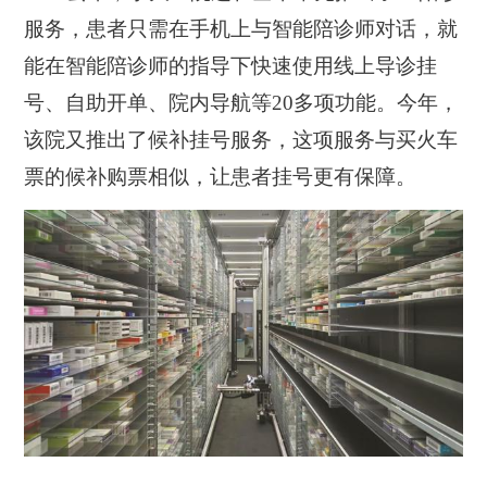
服务，患者只需在手机上与智能陪诊师对话，就
能在智能陪诊师的指导下快速使用线上导诊挂
号、自助开单、院内导航等20多项功能。今年，
该院又推出了候补挂号服务，这项服务与买火车
票的候补购票相似，让患者挂号更有保障。