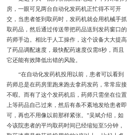
房，一眼可见两台自动化发药机正忙得不可开
交，当患者签到取药时，发药机就会用机械手抓
取药品，然后通过传送带把药品送到发药窗口的
药师手边。相比于人工操作，这个设备大大提高
了药品调配速度，最快配药速度仅需8秒，而且
它还能有效降低出错的风险。
“在自动化发药机投用以前，患者可以看到
药师总是在药房里跑来跑去拿药发药，常常应接
不暇。而有了这个发药机后，药师只需坐在位置
上等药品自己过来，然后有条不紊地发给患者即
可，再也不用像以前那样紧张。”吴斌介绍，如
今该院患者的平均取药时间已经缩短至5分钟，