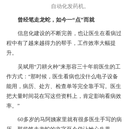
自动化发药机。
曾经笔走龙蛇，如今一“点”而就
信息化建设的不断完善，也让医生在看病过
程中有了越来越得力的帮手，工作效率大幅提
升。
吴斌用“刀耕火种”来形容三十年前医生的工
作方式：“那时候，医生看病也没什么电子设备
能用，病历、处方、检查单等完全靠手写。医生
把大量时间花在写这些资料上，肯定影响看病效
率。”
60多岁的马阿姨家里就有很多医生手写的病