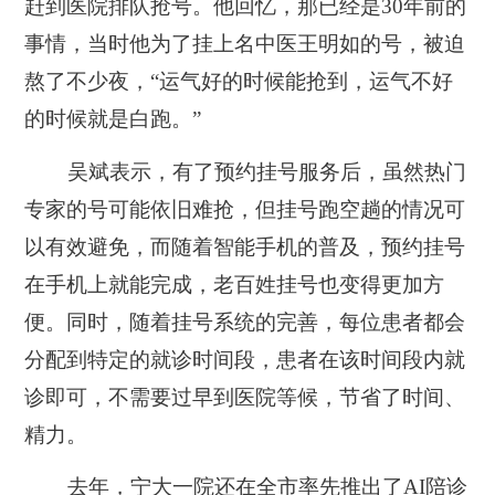
赶到医院排队抢号。他回忆，那已经是30年前的
事情，当时他为了挂上名中医王明如的号，被迫
熬了不少夜，“运气好的时候能抢到，运气不好
的时候就是白跑。”
吴斌表示，有了预约挂号服务后，虽然热门
专家的号可能依旧难抢，但挂号跑空趟的情况可
以有效避免，而随着智能手机的普及，预约挂号
在手机上就能完成，老百姓挂号也变得更加方
便。同时，随着挂号系统的完善，每位患者都会
分配到特定的就诊时间段，患者在该时间段内就
诊即可，不需要过早到医院等候，节省了时间、
精力。
去年，宁大一院还在全市率先推出了AI陪诊