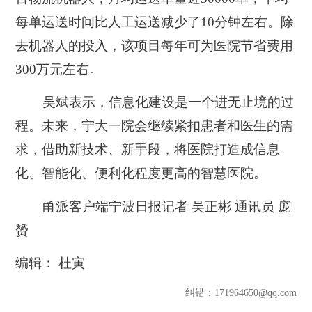
每单运送时间比人工运送减少了10分钟左右。除
去机器人的投入，该项目每年可为医院节省费用
300万元左右。
吴斌表示，信息化建设是一个进无止境的过
程。未来，宁大一院会继续紧扣患者和医生的需
求，借助新技术、新手段，将医院打造成信息
化、智能化、便利化程度更高的智慧医院。
甬派客户端宁波日报记者 吴正彬 通讯员 庞
赟
编辑： 杜寅
纠错
：171964650@qq.com