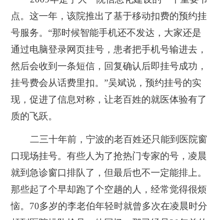
点。这一年，该院推出了基于移动扣费的预约挂
号服务。“那时候智能手机还不发达，大家还是
通过电脑登录网页挂号，患者把手机号输进去，
然后会收到一条短信，回复确认后即挂号成功，
挂号费会从话费里扣。”吴斌说，预约挂号的实
现，促进了信息对称，让老百姓的就医体验有了
质的飞跃。
二三十年前，宁波的老百姓还只能到医院窗
口现场挂号。有些人为了抢热门专家的号，凌晨
就到急诊窗口排队了，但最后也不一定能排上。
那些起了个早却跑了个空趟的人，经常觉得很烦
恼。70多岁的李老伯年轻时就曾多次在凌晨时分