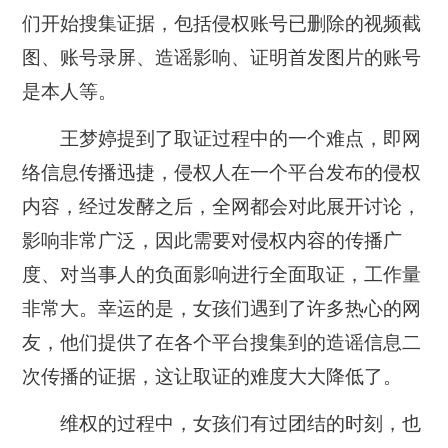
们开始搜集证据，包括侵权账号已删除的视频截
图、账号录屏、造谣影响、证明首发图片的账号
是本人等。
王梦婷提到了取证过程中的一个难点，即网
络信息传播迅捷，侵权人在一个平台发布的侵权
内容，经过发酵之后，全网都会对此展开讨论，
影响非常广泛，因此需要对侵权内容的传播广
度、对当事人的负面影响进行全面取证，工作量
非常大。幸运的是，女孩们遇到了许多热心的网
友，他们提供了在各个平台搜集到的造谣信息二
次传播的证据，这让取证的难度大大降低了。
维权的过程中，女孩们有过团结的时刻，也