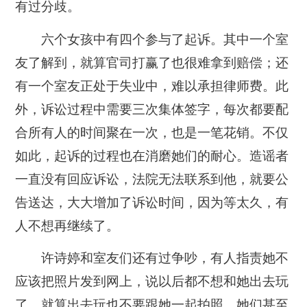
有过分歧。
六个女孩中有四个参与了起诉。其中一个室
友了解到，就算官司打赢了也很难拿到赔偿；还
有一个室友正处于失业中，难以承担律师费。此
外，诉讼过程中需要三次集体签字，每次都要配
合所有人的时间聚在一次，也是一笔花销。不仅
如此，起诉的过程也在消磨她们的耐心。造谣者
一直没有回应诉讼，法院无法联系到他，就要公
告送达，大大增加了诉讼时间，因为等太久，有
人不想再继续了。
许诗婷和室友们还有过争吵，有人指责她不
应该把照片发到网上，说以后都不想和她出去玩
了，就算出去玩也不要跟她一起拍照。她们甚至