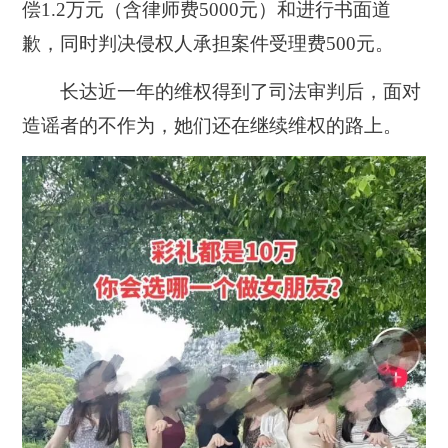
偿1.2万元（含律师费5000元）和进行书面道
歉，同时判决侵权人承担案件受理费500元。
长达近一年的维权得到了司法审判后，面对
造谣者的不作为，她们还在继续维权的路上。