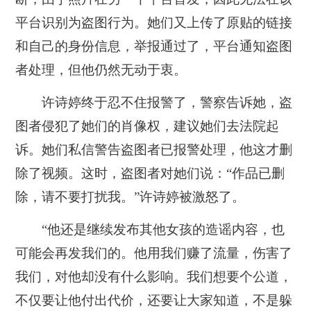
平台识别为盗图行为。她们又上传了原贴的链接
和自己的身份信息，举报通过了，平台通知盗图
者处理，但他仍然无动于衷。
许诗婷终于忍不住报警了，警察告诉她，盗
图者侵犯了她们的肖像权，建议她们去法院起
诉。她们私信警告盗图者已报警处理，他这才删
除了视频。这时，盗图者对她们说：“作品已删
除，请不要打扰我。”许诗婷被激怒了。
“他还是继续发布其他女孩的造谣内容，也
可能会再发我们的。他用我们赚了流量，伤害了
我们，对他却没有什么影响。我们想要个公道，
不仅要让他付出代价，还要让大家知道，不是躲