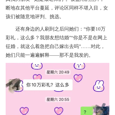
断地在其他平台蔓延，评论区同样不堪入目，女
孩们被随意地评判、挑选。
还有身边的人刷到之后问她们：“你要10万
彩礼，这么多？我朋友想结婚”“你是不是在网上
征婚，就这么着急把自己嫁出去吗”……对此，
她们只能一遍遍解释——那不是我发的。