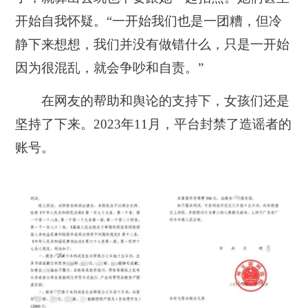
开始自我怀疑。“一开始我们也是一团糟，但冷
静下来想想，我们并没有做错什么，只是一开始
因为很混乱，就会争吵和自责。”
在网友的帮助和舆论的支持下，女孩们还是
坚持了下来。2023年11月，平台封禁了造谣者的
账号。