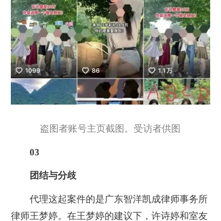
盗图者账号主页截图。受访者供图
03
团结与分歧
代理这起案件的是广东智洋凯成律师事务所
律师王梦婷。在王梦婷的建议下，许诗婷和室友