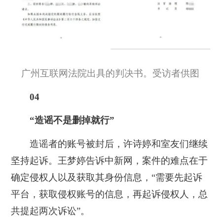
广州互联网法院出具的判决书。受访者供图
04
“造谣不是删掉就行”
造谣者的账号被封后，许诗婷和室友们继续
坚持起诉。王梦婷告诉中新网，案件的难点在于
确定侵权人以及获取其身份信息，“需要先起诉
平台，获取侵权账号的信息，再起诉侵权人，总
共提起两次诉讼”。