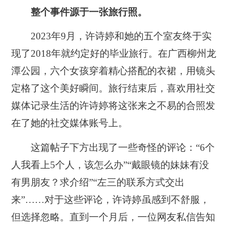
整个事件源于一张旅行照。
2023年9月，许诗婷和她的五个室友终于实
现了2018年就约定好的毕业旅行。在广西柳州龙
潭公园，六个女孩穿着精心搭配的衣裙，用镜头
定格了这个美好瞬间。旅行结束后，喜欢用社交
媒体记录生活的许诗婷将这张来之不易的合照发
在了她的社交媒体账号上。
这篇帖子下方出现了一些奇怪的评论：“6个
人我看上5个人，该怎么办”“戴眼镜的妹妹有没
有男朋友？求介绍”“左三的联系方式交出
来”……对于这些评论，许诗婷虽感到不舒服，
但选择忽略。直到一个月后，一位网友私信告知