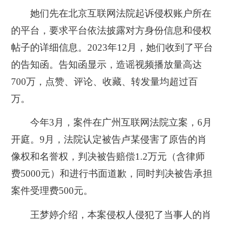
她们先在北京互联网法院起诉侵权账户所在
的平台，要求平台依法披露对方身份信息和侵权
帖子的详细信息。2023年12月，她们收到了平台
的告知函。告知函显示，造谣视频播放量高达
700万，点赞、评论、收藏、转发量均超过百
万。
今年3月，案件在广州互联网法院立案，6月
开庭。9月，法院认定被告卢某侵害了原告的肖
像权和名誉权，判决被告赔偿1.2万元（含律师
费5000元）和进行书面道歉，同时判决被告承担
案件受理费500元。
王梦婷介绍，本案侵权人侵犯了当事人的肖