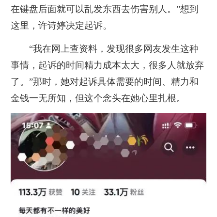
在键盘后面就可以乱发东西去伤害别人。”想到
这里，许诗婷决定起诉。
“我在网上查资料，发现很多网友发生这种
事情，起诉的时间精力成本太大，很多人就放弃
了。”那时，她对起诉具体需要的时间、精力和
金钱一无所知，但这个念头在她心里扎根。