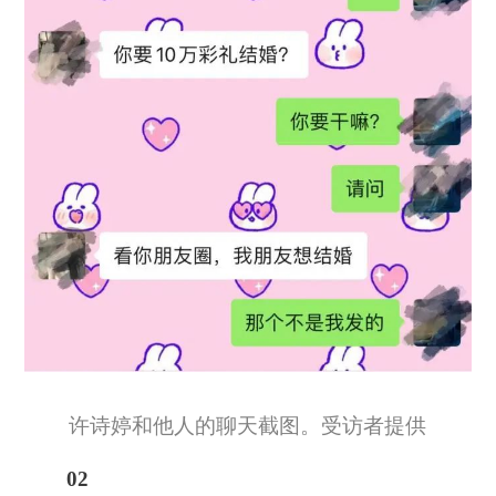
许诗婷和他人的聊天截图。受访者提供
02