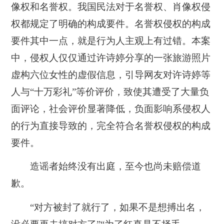
像权和名誉权。我国民法对于名誉权、肖像权侵
权都规定了明确的构成要件。名誉权侵权的构成
要件其中一点，就是行为人主观上有过错。本案
中，侵权人仅仅通过许诗婷分享的一张旅游照片
虚构六位女性的虚假信息，引导网友对许诗婷等
人与“十万彩礼”等价评价，致使其遭受了大量负
面评论，社会评价显著降低，负面影响系侵权人
的行为直接导致的，完全符合名誉权侵权的构成
要件。
造谣者始终没有出庭，至今也尚未赔偿道
歉。
“对方被封了就行了，如果不是想搏出名，