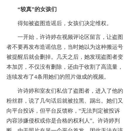
“较真”的女孩们
得知被盗图造谣后，女孩们决定维权。
一开始，许诗婷在视频评论区留言，让盗图
者不要再发布造谣信息，当时她以为这种搬运号
被提醒后就会删掉。几天之后，她发现盗图者变
本加厉，不仅没有删除，还由于收割了高流量，
连续发布了4条用她们的照片做成的视频。
许诗婷和室友们私信了盗图者，进入了他的
粉丝群，说了几句话后就被拉黑、踢出。她们又
向平台投诉，但平台反馈称，“无法判定被投诉
内容涉嫌侵权或你是合格的权利人”。许诗婷判
断，由于照片在另一个平台首发，因此无法在该