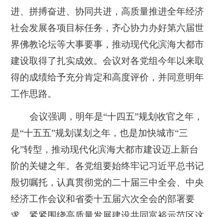
进、拼搏奋进、协同共进，高质量推进全年经济
社会发展各项目标任务，齐心协力办好第六届世
界佛教论坛等大事要事，推动现代化滨海大都市
建设取得了扎实成效。会议对各党组今年以来取
得的成绩给予充分肯定和高度评价，并同意明年
工作思路。
会议强调，明年是“十四五”规划收官之年，
是“十五五”规划谋划之年，也是加快城市“三
化”转型，推动现代化滨海大都市建设迈上新台
阶的关键之年。各党组要始终牢记习近平总书记
殷切嘱托，认真贯彻党的二十届三中全会、中央
经济工作会议和省委十五届六次全会的部署要
求，紧紧围绕高质量发展建设共同富裕示范区这