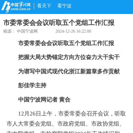
看天下
看宁波
市委常委会会议听取五个党组工作汇报
稿源： 中国宁波网
2024-12-26 16:22:00
市委常委会会议听取五个党组工作汇报
把握大局大势锚定方向方位奋力大干实干
为谱写中国式现代化浙江新篇章多作贡献
彭佳学主持
中国宁波网记者 黄合
12月26日上午，市委常委会召开会议，听取
市人大常委会党组、市政府党组、市政协党组、