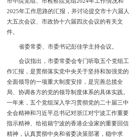
市中院党组、市检察院党组2024年工作情况和
2025年工作思路的汇报，并讨论提交市十六届人
大五次会议、市政协十六届四次会议的有关文
件。
省委常委、市委书记彭佳学主持会议。
会议指出，市委常委会专门听取五个党组工
作汇报，是贯彻落实党中央关于坚持和加强党的
全面领导的一项重大制度安排，是完善总揽全
局、协调各方的党的领导制度体系的具体实践。
一年来，五个党组深入学习贯彻党的二十届三中
全会精神和习近平总书记对浙江对宁波工作重要
指示精神、给祖籍宁波的香港企业家的重要回信
精神，认真贯彻中央和省委决策部署，稳中求