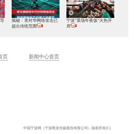
 导
揭秘：美对华网络攻击已
宁波“菜场年夜饭”火热开
超出传统范围
席
首页
新闻中心首页
中国宁波网（宁波甬派传媒股份有限公司）版权所有(C)