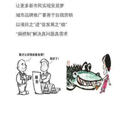
让更多新市民实现安居梦
城市品牌推广要善于自我营销
以项目之“进”促发展之“稳”
“揭榜制”解决真问题真需求