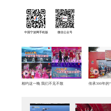
中国宁波网手机版
微信公众号
相约这一晚 我们不见不散
传承300年的