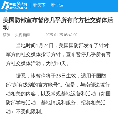
看天下
看宁波
美国防部宣布暂停几乎所有官方社交媒体活
动
稿源：
央视新闻
2025-01-25 08:42:00
当地时间1月24日，美国国防部发布了针对
军方的社交媒体指导方针，
宣布暂停几乎所有官
方社交媒体活动，为期10天。
据悉，该暂停将于25日生效，适用于国防
部“所有级别的官方账号”。但是，与南部边境行
动相关的内容，以及常规基地运营和活动（如国
防部学校活动、基地情况和服务、招募相关活
动）不受此限制。