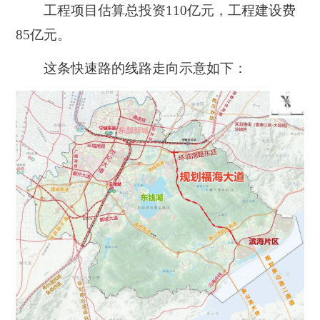
工程项目估算总投资110亿元，工程建设费
85亿元。
这条快速路的线路走向示意如下：