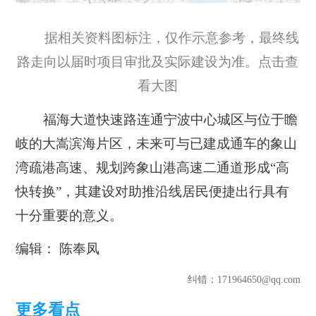
据相关资料图标注，仅作示意参考，最终线
路走向以届时项目审批及实际建设为准。点击查
看大图
福海大道快速路连通宁波中心城区与位于瞻
岐的大嵩滨海片区，未来可与已建成通车的象山
湾疏港高速、规划跨象山港高速二通道形成“高
快转换”，其建设对助推沿线居民便捷出行具有
十分重要的意义。
编辑： 陈奉凤
纠错
：171964650@qq.com