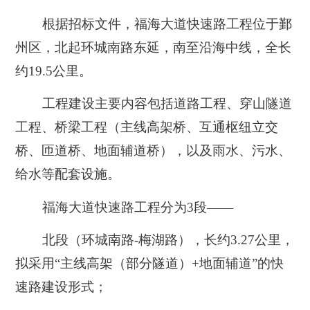
根据招标文件，福海大道快速路工程位于鄞
州区，北起环城南路东延，南至沿海中线，全长
约19.5公里。
工程建设主要内容包括道路工程、穿山隧道
工程、桥梁工程（主线高架桥、互通枢纽立交
桥、匝道桥、地面辅道桥），以及雨水、污水、
给水等配套设施。
福海大道快速路工程分为3段——
北段（环城南路-梅湖路）
，长约3.27公里，
拟采用“
主线高架（部分隧道）+地面辅道
”的快
速路建设形式；