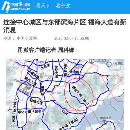
看天下
看宁波
连接中心城区与东部滨海片区 福海大道有新
消息
稿源： 中国宁波网
2025-02-07 18:56:00
甬派客户端记者 周科娜