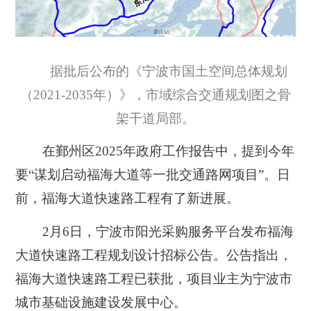
据批后公布的《宁波市国土空间总体规划
（2021-2035年）》，市域综合交通规划图之骨
架干道局部。
在鄞州区2025年政府工作报告中，提到今年
要“
谋划启动福海大道等一批交通路网项目
”。日
前，福海大道快速路工程有了新进展。
2月6日，宁波市阳光采购服务平台发布福海
大道快速路工程规划设计招标公告。公告指出，
福海大道快速路工程已获批，项目业主为宁波市
城市基础设施建设发展中心。