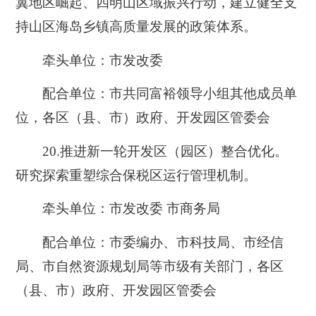
翼地区崛起、四明山区域振兴行动，建立健全支
持山区海岛乡镇高质量发展的政策体系。
牵头单位：市发改委
配合单位：市共同富裕领导小组其他成员单
位，各区（县、市）政府、开发园区管委会
20.
推进新一轮开发区（园区）整合优化。
研究探索重塑综合保税区运行管理机制。
牵头单位：市发改委 市商务局
配合单位：市委编办、市科技局、市经信
局、市自然资源规划局等市级有关部门，各区
（县、市）政府、开发园区管委会