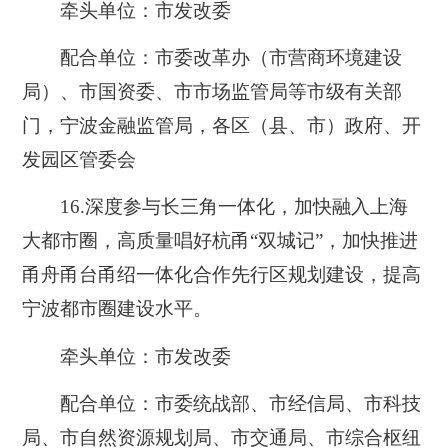
牵头单位：市发改委
配合单位：市委改革办（市营商环境建设
局）、市国资委、市市场监管局等市级有关部
门，宁波金融监管局，各区（县、市）政府、开
发园区管委会
16.
深度参与长三角一体化，加快融入上海
大都市圈，高质量唱好杭甬“双城记”，加快推进
甬舟甬台甬绍一体化合作先行区规划建设，提高
宁波都市圈建设水平。
牵头单位：市发改委
配合单位：市委统战部、市经信局、市科技
局、市自然资源规划局、市交通局、市综合枢纽