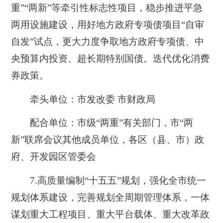
重”“两新”等牵引性标志性项目，稳步推进平急
两用设施建设，用好地方政府专项债项目“自审
自发”试点，更大力度争取地方政府专项债、中
央预算内投资、超长期特别国债。迭代优化消费
券政策。
牵头单位：市发改委 市财政局
配合单位：市级“两重”有关部门，市“两
新”联席会议其他成员单位，各区（县、市）政
府、开发园区管委会
7.
高质量编制“十五五”规划，强化全市统一
规划体系建设，完善规划全周期管理体系，一体
谋划重大工程项目、重大平台载体、重大改革政