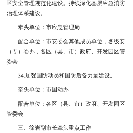
区安全管理规范化建设。持续深化基层应急消防
治理体系建设。
牵头单位：市应急管理局
配合单位：市安委会其他成员单位，各级安
（专）委办，各区（县、市）政府、开发园区管
委会
34.加强国防动员和国防后备力量建设。
牵头单位：市国动办
配合单位：各区（县、市）政府、开发园区
管委会
三、徐岩副市长牵头重点工作