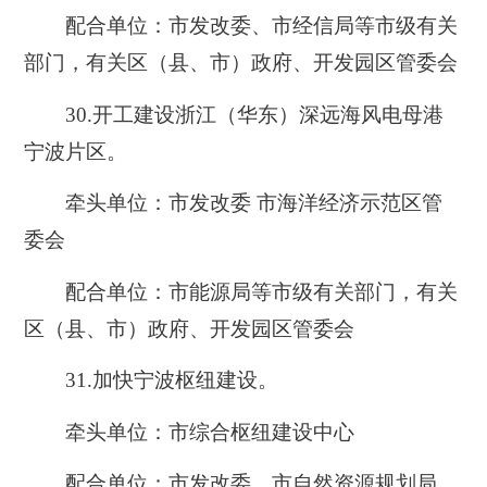
配合单位：市发改委、市经信局等市级有关
部门，有关区（县、市）政府、开发园区管委会
30.开工建设浙江（华东）深远海风电母港
宁波片区。
牵头单位：市发改委 市海洋经济示范区管
委会
配合单位：市能源局等市级有关部门，有关
区（县、市）政府、开发园区管委会
31.加快宁波枢纽建设。
牵头单位：市综合枢纽建设中心
配合单位：市发改委、市自然资源规划局、