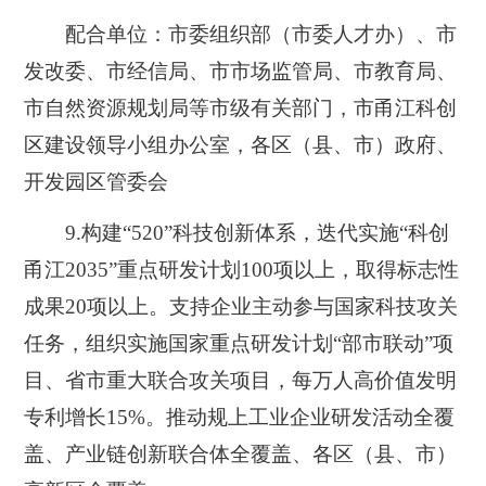
配合单位：市委组织部（市委人才办）、市
发改委、市经信局、市市场监管局、市教育局、
市自然资源规划局等市级有关部门，市甬江科创
区建设领导小组办公室，各区（县、市）政府、
开发园区管委会
9.
构建“520”科技创新体系，迭代实施“科创
甬江2035”重点研发计划100项以上，取得标志性
成果20项以上。支持企业主动参与国家科技攻关
任务，组织实施国家重点研发计划“部市联动”项
目、省市重大联合攻关项目，每万人高价值发明
专利增长15%。推动规上工业企业研发活动全覆
盖、产业链创新联合体全覆盖、各区（县、市）