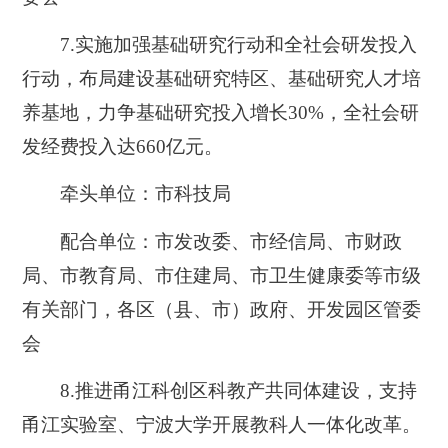
7.实
施加强基础研究行动和全社会研发投入
行动，布局建设基础研究特区、基础研究人才培
养基地，力争基础研究投入增长30%，全社会研
发经费投入达660亿元。
牵头单位：市科技局
配合单位：市发改委、市经信局、市财政
局、市教育局、市住建局、市卫生健康委等市级
有关部门，各区（县、市）政府、开发园区管委
会
8.
推进甬江科创区科教产共同体建设，支持
甬江实验室、宁波大学开展教科人一体化改革。