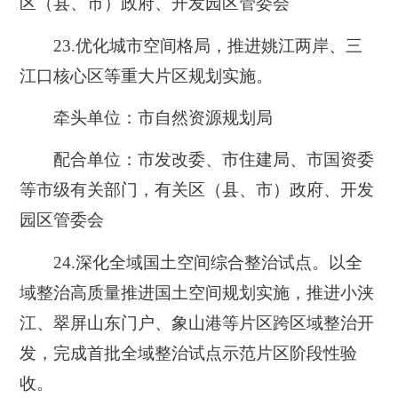
区（县、市）政府、开发园区管委会
23.
优化城市空间格局，推进姚江两岸、三
江口核心区等重大片区规划实施。
牵头单位：市自然资源规划局
配合单位：市发改委、市住建局、市国资委
等市级有关部门，有关区（县、市）政府、开发
园区管委会
24.
深化全域国土空间综合整治试点。以全
域整治高质量推进国土空间规划实施，推进小浃
江、翠屏山东门户、象山港等片区跨区域整治开
发，完成首批全域整治试点示范片区阶段性验
收。