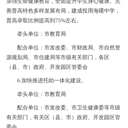
加强生命健康教育，全面提升学生身心健康。完
善普高特色多样发展布局，建成投用海曙中学，
普高录取比例提高到75%左右。
牵头单位：市教育局
配合单位：市发改委、市财政局、市自然资
源规划局、市住建局等市级有关部门，各区
（县、市）政府、开发园区管委会
6.
加快推进托幼一体化建设。
牵头单位：市教育局
配合单位：市发改委、市卫生健康委等市级
有关部门，有关区（县、市）政府、开发园区管
委会