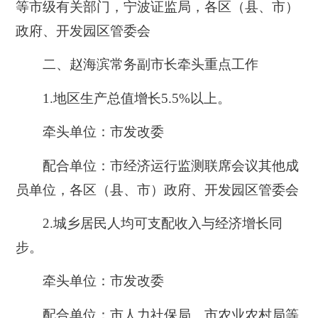
等市级有关部门，宁波证监局，各区（县、市）
政府、开发园区管委会
二、赵海滨常务副市长牵头重点工作
1.地区生产总值增长5.5%以上。
牵头单位：市发改委
配合单位：市经济运行监测联席会议其他成
员单位，各区（县、市）政府、开发园区管委会
2.城乡居民人均可支配收入与经济增长同
步。
牵头单位：市发改委
配合单位：市人力社保局、市农业农村局等