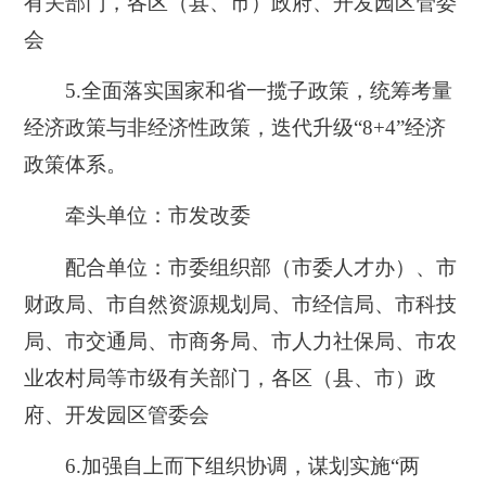
有关部门，各区（县、市）政府、开发园区管委
会
5.
全面落实国家和省一揽子政策，统筹考量
经济政策与非经济性政策，迭代升级“8+4”经济
政策体系。
牵头单位：市发改委
配合单位：市委组织部（市委人才办）、市
财政局、市自然资源规划局、市经信局、市科技
局、市交通局、市商务局、市人力社保局、市农
业农村局等市级有关部门，各区（县、市）政
府、开发园区管委会
6.
加强自上而下组织协调，谋划实施“两