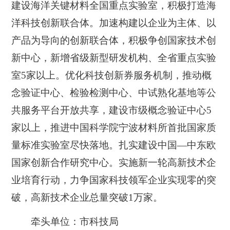
建设海洋关键材料全国重点实验室，积极打造海
洋科技创新联合体。加速构建以企业为主体、以
产品为导向的创新联合体，积极争创国家技术创
新中心，新增省级新型研发机构、全省重点实验
室5家以上。优化科技创新券服务机制，推动概
念验证中心、检验检测中心、中试熟化基地等公
共服务平台开放共享，建设市级概念验证中心5
家以上，推进中国科学院宁波材料所首批国家质
量标准实验室尽快落地。扎实建设中国—中东欧
国家创新合作研究中心。实施新一轮高新技术企
业培育行动，力争国家科技领军企业实现零的突
破，高新技术企业总量突破1万家。
牵头单位：市科技局