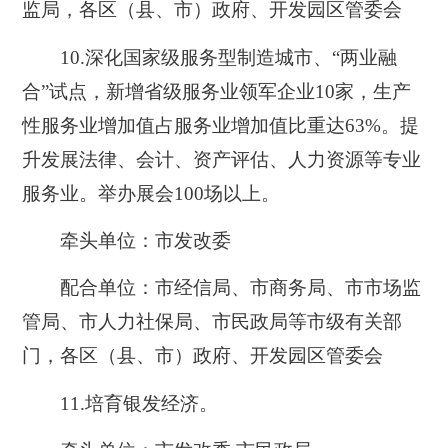
监局，各区（县、市）政府、开发园区管委会
10.
深化国家级服务型制造城市、“两业融
合”试点，新增省级服务业领军企业10家，生产
性服务业增加值占服务业增加值比重达63%。提
升发展法律、会计、资产评估、人力资源等专业
服务业。举办展会100场以上。
牵头单位：市发改委
配合单位：市经信局、市商务局、市市场监
管局、市人力社保局、市民政局等市级有关部
门，各区（县、市）政府、开发园区管委会
11.
培育银发经济。