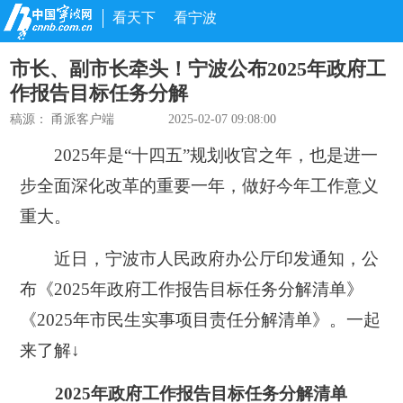
看天下
看宁波
市长、副市长牵头！宁波公布2025年政府工
作报告目标任务分解
稿源：
甬派客户端
2025-02-07 09:08:00
2025年是“十四五”规划收官之年，也是进一
步全面深化改革的重要一年，做好今年工作意义
重大。
近日，宁波市人民政府办公厅印发通知，公
布《2025年政府工作报告目标任务分解清单》
《2025年市民生实事项目责任分解清单》。一起
来了解↓
2025年政府工作报告目标任务分解清单