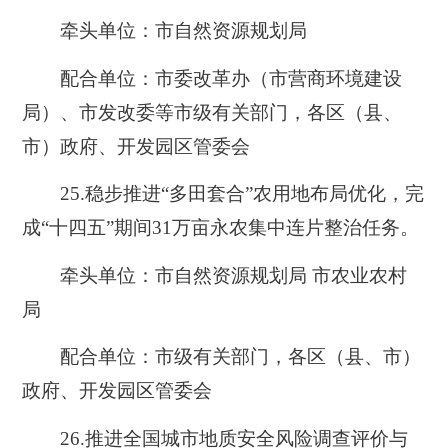
牵头单位：市自然资源规划局
配合单位：市委改革办（市营商环境建设
局）、市发改委等市级有关部门，各区（县、
市）政府、开发园区管委会
25.
稳步推进“多田套合”农用地布局优化，完
成“十四五”期间31万亩永农集中连片整治任务。
牵头单位：市自然资源规划局 市农业农村
局
配合单位：市级有关部门，各区（县、市）
政府、开发园区管委会
26.推
进全国城市地质安全风险调查评价与