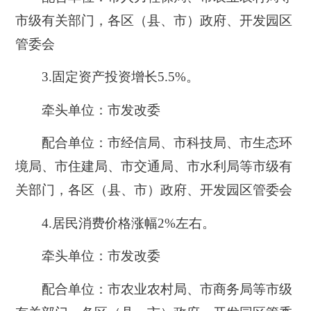
市级有关部门，各区（县、市）政府、开发园区
管委会
3.固定资产投资增长5.5%。
牵头单位：市发改委
配合单位：市经信局、市科技局、市生态环
境局、市住建局、市交通局、市水利局等市级有
关部门，各区（县、市）政府、开发园区管委会
4.居民消费价格涨幅2%左右。
牵头单位：市发改委
配合单位：市农业农村局、市商务局等市级