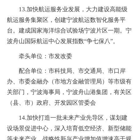
13.
加快航运服务业发展，大力建设高能级
航运服务集聚区，创建宁波航运数智化服务平
台。建成国家海洋综合试验场宁波片区一期。宁
波舟山国际航运中心发展指数“争七保八”。
牵头单位：市发改委
配合单位：市科技局、市交通局、市口岸
办、市委金融办（市地方金融管理局）等市级有
关部门，宁波海事局，宁波舟山港集团，有关区
（县、市）政府、开发园区管委会
14.
加快打造一批未来产业先导区，谋划建
设场景促进中心，深入培育低空经济、新型储能
等未来产业。战略性新兴产业增加值增速高于规