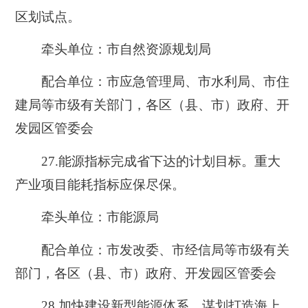
区划试点。
牵头单位：市自然资源规划局
配合单位：市应急管理局、市水利局、市住
建局等市级有关部门，各区（县、市）政府、开
发园区管委会
27.能
源指标完成省下达的计划目标。重大
产业项目能耗指标应保尽保。
牵头单位：市能源局
配合单位：市发改委、市经信局等市级有关
部门，各区（县、市）政府、开发园区管委会
28.
加快建设新型能源体系，谋划打造海上