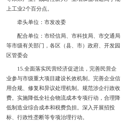
上工业2个百分点。
牵头单位：市发改委
配合单位：市经信局、市科技局、市交通局
等市级有关部门，各区（县、市）政府、开发园
区管委会
15.
全面落实民营经济促进法，完善民营企
业参与市级重大项目建设长效机制。完善企业信
用合规、修复和异议处理机制。规范涉企行政收
费。实施降低全社会物流成本专项行动，合理降
低制造业综合成本和税费负担。深入开展招投
标、行政性垄断等专项治理行动。