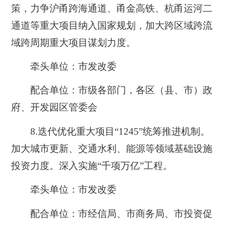
策，力争沪甬跨海通道、甬金高铁、杭甬运河二
通道等重大项目纳入国家规划，加大跨区域跨流
域跨周期重大项目谋划力度。
牵头单位：市发改委
配合单位：市级各部门，各区（县、市）政
府、开发园区管委会
8.
迭代优化重大项目“1245”统筹推进机制。
加大城市更新、交通水利、能源等领域基础设施
投资力度。深入实施“千项万亿”工程。
牵头单位：市发改委
配合单位：市经信局、市商务局、市投资促