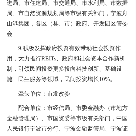
进局、市住建局、市交通局、市水利局、市数据
局、市自然资源规划局等市级有关部门，宁波舟
山港集团，各区（县、市）政府、开发园区管委
会
9.
积极发挥政府投资有效带动社会投资作
用，大力推行REITs、政府和社会资本合作新机
制，引领民间投资更多投向科技创新、基础设
施、民生服务等领域，民间投资增长10%。
牵头单位：市发改委
配合单位：市经信局、市委金融办（市地方
金融管理局）、市国资委等市级有关部门，中国
人民银行宁波市分行、宁波金融监管局、宁波证