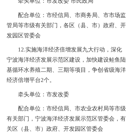
牵头单位：市发改委 市民政局
配合单位：市经信局、市商务局、市市场监
管局等市级有关部门，各区（县、市）政府、开
发园区管委会
12.实施
海洋经济倍增发展九大行动，深化
宁波海洋经济发展示范区建设，加快建设鲑鱼陆
基循环水养殖二期、三期等项目，争创省级海洋
经济倍增平台2个。
牵头单位：市发改委
配合单位：市经信局、市农业农村局等市级
有关部门，宁波海洋经济发展示范区管委会，有
关区（县、市）政府、开发园区管委会