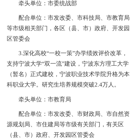
牵头单位：市委统战部
配合单位：市发改委、市科技局、市教育局
等市级相关部门，各区（县、市）政府、开发园
区管委会
3.深化
高校“一校一策”办学绩效评价改革，
支持宁波大学“双一流”建设，宁波东方理工大学
（暂名）正式建校，宁波职业技术学院升格为本
科职业大学。研究生培养规模突破2.4万人。
牵头单位：市教育局
配合单位：市发改委、市财政局、市自然资
源规划局、市住建局等市级有关部门，有关区
（县、市）政府、开发园区管委会