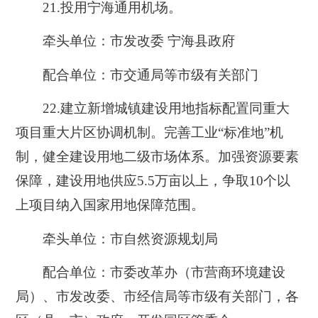
21.
投用宁海通用机场。
牵头单位：市发改委 宁海县政府
配合单位：市交通局等市级有关部门
22.
建立新增城镇建设用地指标配置同重大
项目重大片区协调机制。完善工业“标准地”机
制，健全建设用地二级市场体系。加强资源要素
保障，建设用地供应5.5万亩以上，争取10个以
上项目纳入国家用地保障范围。
牵头单位：市自然资源规划局
配合单位：市委改革办（市营商环境建设
局）、市发改委、市经信局等市级有关部门，各