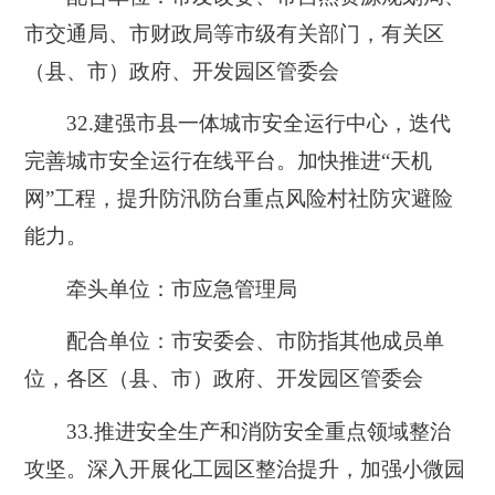
市交通局、市财政局等市级有关部门，有关区
（县、市）政府、开发园区管委会
32.建强市县一体城市安全运行
中心，迭代
完善城市安全运行在线平台。
加快推进“天机
网”工程，提升防汛防台重点风险村社防灾避险
能力。
牵头单位：市应急管理局
配合单位：市安委会、市防指其他成员单
位，各区（县、市）政府、开发园区管委会
33.推进安全生
产和消防安全重点领域整治
攻坚。
深入开展化工园区整治提升，加强小微园