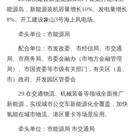
能源岛，新能源装机容量增长10%、发电量增长
8%。开工建设象山3号海上风电场。
牵头单位：市能源局
配合单位：市发改委、市经信局、市交通
局、市商务局、市委金融办（市地方金融管理
局）、市国资委等市级有关部门，有关区（县、
市）政府、开发园区管委会
29.在
交通物流、机械装备等领域全面推广
新能源，实现城市公交车新能源化全覆盖，加快
氢能在城市物流、港区重卡等场景应用。
牵头单位：市能源局 市交通局