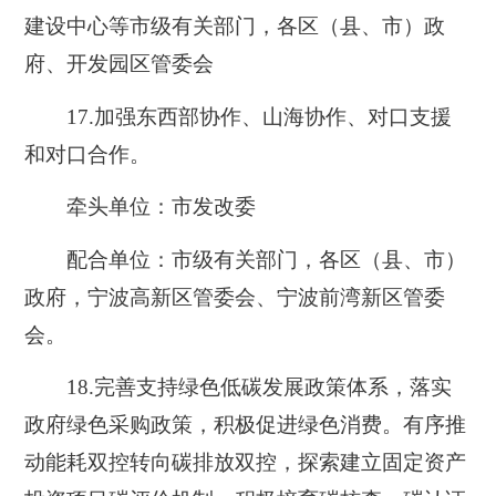
建设中心等市级有关部门，各区（县、市）政
府、开发园区管委会
17.
加强东西部协作、山海协作、对口支援
和对口合作。
牵头单位：市发改委
配合单位：市级有关部门，各区（县、市）
政府，宁波高新区管委会、宁波前湾新区管委
会。
18.
完善支持绿色低碳发展政策体系，落实
政府绿色采购政策，积极促进绿色消费。有序推
动能耗双控转向碳排放双控，探索建立固定资产