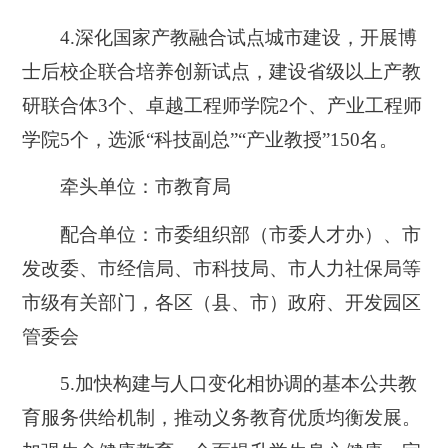
4.深
化国家产教融合试点城市建设，开展博
士后校企联合培养创新试点，建设省级以上产教
研联合体3个、卓越工程师学院2个、产业工程师
学院5个，选派“科技副总”“产业教授”150名。
牵头单位：市教育局
配合单位：市委组织部（市委人才办）、市
发改委、市经信局、市科技局、市人力社保局等
市级有关部门，各区（县、市）政府、开发园区
管委会
5.加快构建与人口
变化相协调的基本公共教
育服务供给机制，推动义务教育优质均衡发展。