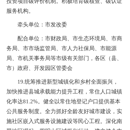
投资项目碳评价机制。积极培育碳核查、碳认证
服务机构。
牵头单位：市发改委
配合单位：市财政局、市生态环境局、市商
务局、市市场监管局、市人力社保局、市能源
局、市机关事务局等市级有关部门，各区（县、
市）政府、开发园区管委会
19.
统筹推进新型城镇化和乡村全面振兴，
加快推进县城承载能力提升工程，常住人口城镇
化率达81.2%。健全以常住地登记户口提供基本
公共服务制度。全力抓好全龄友好城市建设，实
施社区嵌入式服务设施建设等民心工程。深化南