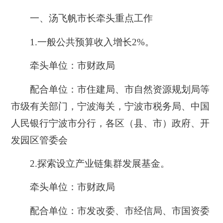
一、汤飞帆市长牵头重点工作
1.一般公共预算收入增长2%。
牵头单位：市财政局
配合单位：市住建局、市自然资源规划局等
市级有关部门，宁波海关，宁波市税务局、中国
人民银行宁波市分行，各区（县、市）政府、开
发园区管委会
2.
探索设立产业链集群发展基金。
牵头单位：市财政局
配合单位：市发改委、市经信局、市国资委