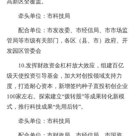
高新区全覆盖。
牵头单位：市科技局
配合单位：市发改委、市经信局、市市场监
管局等市级有关部门，各区（县、市）政府、开
发园区管委会
10.
发挥财政资金杠杆放大效应，组建百亿
级天使投资引导基金，加大对创投领域支持力
度，打造耐心资本，新增签约种子直投初创企业
100家左右。探索建立“拨转股”等成果转化新模
式，推行科技成果“先用后转”。
牵头单位：市科技局
配合单位：市财政局、市经信局、市国资