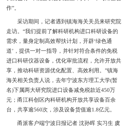
作”。
采访期间，记者遇到镇海海关关员来研究院
走访。“我们提前了解科研机构进口科研设备的
需求，量身定制高效帮扶计划，开辟‘绿色通
道’，提供一对一指导，并针对符合条件的免税
进口科研仪器设备，优化审批流程，允许开放共
享，推动科研资源优化配置、高效利用。”镇海
海关相关负责人说，去年宁波东方理工大学(暂
名)下属两大研究院进口设备减免税款近450万
元；甬江科创区内科研机构开放共享设备百余
台，共享逾560次，涉及设备货值逾1.8亿元。
甬派客户端宁波日报记者 沈孙晖 实习生 虞