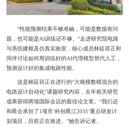
“性能预测结果不够准确，可能是数据有问
题，也可能是AI训练还不够。”走进研究院电路
与系统建模及仿真实验室，核心成员林廷容正和
同伴讨论如何用训练好的AI代理模型替代人工，
预测设计好的集成电路性能。
这是林廷容正在进行的“大规模数模混合的
电路设计自动化”课题研究内容，去年相关研究
成果获得两项国际会议的最佳论文奖。“我们还
和甬企承担了1项市‘科创甬江2035’重点研发计
划项目，目前正在推进。”她告诉记者。