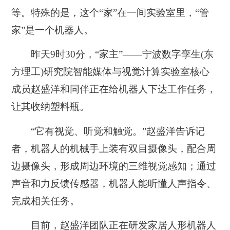
等。特殊的是，这个“家”在一间实验室里，“管
家”是一个机器人。
昨天9时30分，“家主”——宁波数字孪生(东
方理工)研究院智能媒体与视觉计算实验室核心
成员赵盛洋和同伴正在给机器人下达工作任务，
让其收纳塑料瓶。
“它有视觉、听觉和触觉。”赵盛洋告诉记
者，机器人的机械手上装有双目摄像头，配合周
边摄像头，形成周边环境的三维视觉感知；通过
声音和力反馈传感器，机器人能听懂人声指令、
完成相关任务。
目前，赵盛洋团队正在研发家居人形机器人