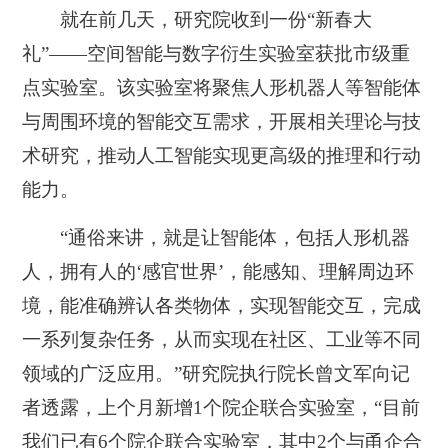
就在前几天，研究院收到一份“新春大
礼”——空间智能与数字衍生实验室获批市级重
点实验室。该实验室将聚焦人形机器人等智能体
与周围环境的智能交互需求，开展相关理论与技
术研究，推动人工智能实现更高级的推理和行动
能力。
“通俗来讲，就是让智能体，包括人形机器
人，拥有人的‘感官世界’，能感知、理解周边环
境，能准确辨认各类物体，实现智能交互，完成
一系列复杂任务，从而实现在社区、工业等不同
领域的广泛应用。”研究院执行院长曾文军向记
者透露，上个月新增1个院企联合实验室，“目前
我们已有6个院企联合实验室，其中2个与甬企合