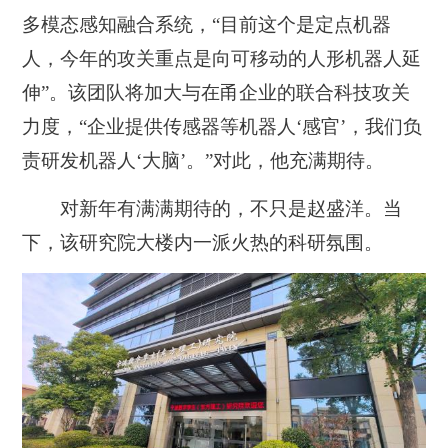
多模态感知融合系统，“目前这个是定点机器
人，今年的攻关重点是向可移动的人形机器人延
伸”。该团队将加大与在甬企业的联合科技攻关
力度，“企业提供传感器等机器人‘感官’，我们负
责研发机器人‘大脑’。”对此，他充满期待。
对新年有满满期待的，不只是赵盛洋。当
下，该研究院大楼内一派火热的科研氛围。